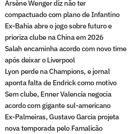
Arsène Wenger diz não ter
compactuado com plano de Infantino
Ex-Bahia abre o jogo sobre futuro e
prioriza clube na China em 2026
Salah encaminha acordo com novo time
após deixar o Liverpool
Lyon perde na Champions, e jornal
aponta falta de Endrick como motivo
Sem clube, Enner Valencia negocia
acordo com gigante sul-americano
Ex-Palmeiras, Gustavo Garcia projeta
nova temporada pelo Famalicão