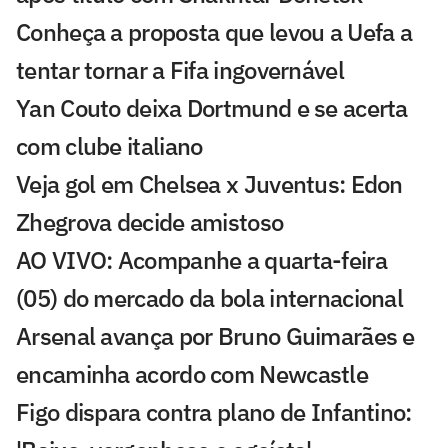
Conheça a proposta que levou a Uefa a
tentar tornar a Fifa ingovernável
Yan Couto deixa Dortmund e se acerta
com clube italiano
Veja gol em Chelsea x Juventus: Edon
Zhegrova decide amistoso
AO VIVO: Acompanhe a quarta-feira
(05) do mercado da bola internacional
Arsenal avança por Bruno Guimarães e
encaminha acordo com Newcastle
Figo dispara contra plano de Infantino: