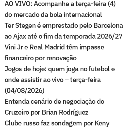
AO VIVO: Acompanhe a terça-feira (4)
do mercado da bola internacional
Ter Stegen é emprestado pelo Barcelona
ao Ajax até o fim da temporada 2026/27
Vini Jr e Real Madrid têm impasse
financeiro por renovação
Jogos de hoje: quem joga no futebol e
onde assistir ao vivo – terça-feira
(04/08/2026)
Entenda cenário de negociação do
Cruzeiro por Brian Rodríguez
Clube russo faz sondagem por Keny