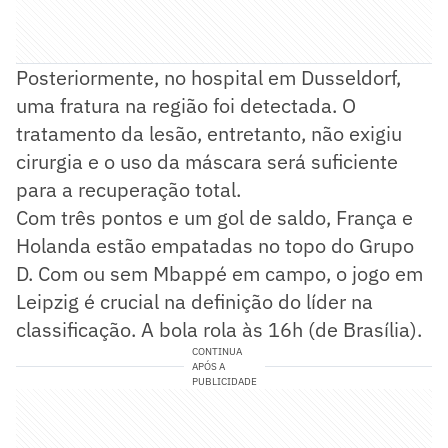
Posteriormente, no hospital em Dusseldorf,
uma fratura na região foi detectada. O
tratamento da lesão, entretanto, não exigiu
cirurgia e o uso da máscara será suficiente
para a recuperação total.
Com três pontos e um gol de saldo, França e
Holanda estão empatadas no topo do Grupo
D. Com ou sem Mbappé em campo, o jogo em
Leipzig é crucial na definição do líder na
classificação. A bola rola às 16h (de Brasília).
CONTINUA
APÓS A
PUBLICIDADE