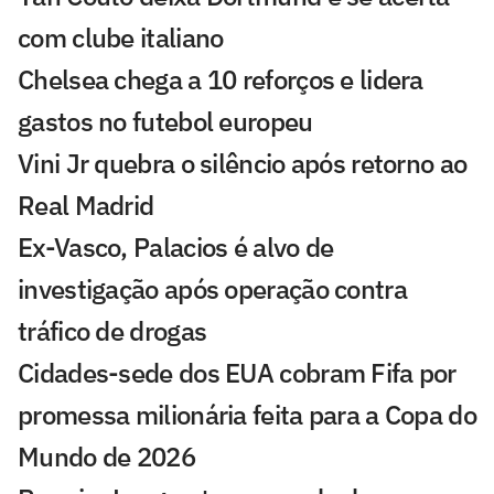
com clube italiano
Chelsea chega a 10 reforços e lidera
gastos no futebol europeu
Vini Jr quebra o silêncio após retorno ao
Real Madrid
Ex-Vasco, Palacios é alvo de
investigação após operação contra
tráfico de drogas
Cidades-sede dos EUA cobram Fifa por
promessa milionária feita para a Copa do
Mundo de 2026