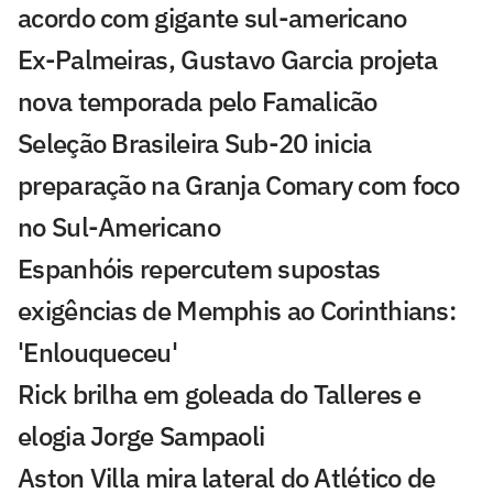
acordo com gigante sul-americano
Ex-Palmeiras, Gustavo Garcia projeta
nova temporada pelo Famalicão
Seleção Brasileira Sub-20 inicia
preparação na Granja Comary com foco
no Sul-Americano
Espanhóis repercutem supostas
exigências de Memphis ao Corinthians:
'Enlouqueceu'
Rick brilha em goleada do Talleres e
elogia Jorge Sampaoli
Aston Villa mira lateral do Atlético de