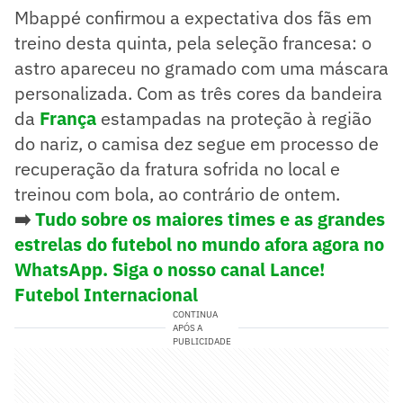
Mbappé confirmou a expectativa dos fãs em
treino desta quinta, pela seleção francesa: o
astro apareceu no gramado com uma máscara
personalizada. Com as três cores da bandeira
da
França
estampadas na proteção à região
do nariz, o camisa dez segue em processo de
recuperação da fratura sofrida no local e
treinou com bola, ao contrário de ontem.
➡️
Tudo sobre os maiores times e as grandes
estrelas do futebol no mundo afora agora no
WhatsApp. Siga o nosso canal Lance!
Futebol Internacional
CONTINUA
APÓS A
PUBLICIDADE