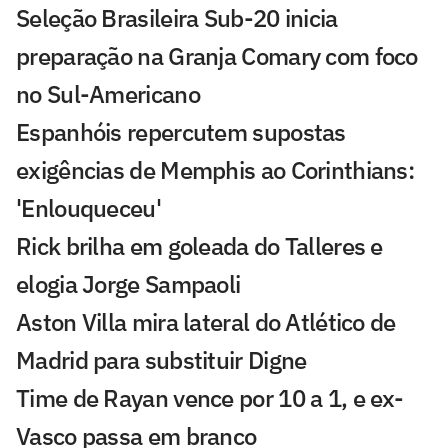
Seleção Brasileira Sub-20 inicia
preparação na Granja Comary com foco
no Sul-Americano
Espanhóis repercutem supostas
exigências de Memphis ao Corinthians:
'Enlouqueceu'
Rick brilha em goleada do Talleres e
elogia Jorge Sampaoli
Aston Villa mira lateral do Atlético de
Madrid para substituir Digne
Time de Rayan vence por 10 a 1, e ex-
Vasco passa em branco