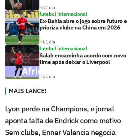
Há 1 dia
futebol internacional
Ex-Bahia abre o jogo sobre futuro e
prioriza clube na China em 2026
Há 1 dia
futebol internacional
Salah encaminha acordo com novo
time após deixar o Liverpool
Há 1 dia
MAIS LANCE!
Lyon perde na Champions, e jornal
aponta falta de Endrick como motivo
Sem clube, Enner Valencia negocia