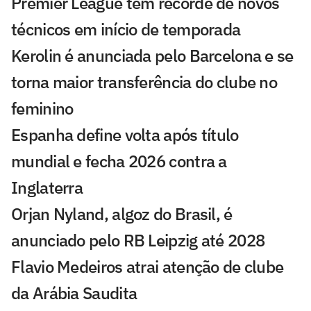
Premier League tem recorde de novos
técnicos em início de temporada
Kerolin é anunciada pelo Barcelona e se
torna maior transferência do clube no
feminino
Espanha define volta após título
mundial e fecha 2026 contra a
Inglaterra
Orjan Nyland, algoz do Brasil, é
anunciado pelo RB Leipzig até 2028
Flavio Medeiros atrai atenção de clube
da Arábia Saudita