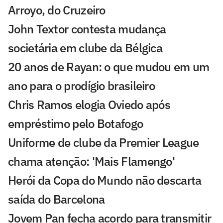
Arroyo, do Cruzeiro
John Textor contesta mudança
societária em clube da Bélgica
20 anos de Rayan: o que mudou em um
ano para o prodígio brasileiro
Chris Ramos elogia Oviedo após
empréstimo pelo Botafogo
Uniforme de clube da Premier League
chama atenção: 'Mais Flamengo'
Herói da Copa do Mundo não descarta
saída do Barcelona
Jovem Pan fecha acordo para transmitir