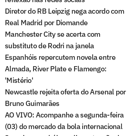
Diretor do RB Leipzig nega acordo com
Real Madrid por Diomande
Manchester City se acerta com
substituto de Rodri na janela
Espanhóis repercutem novela entre
Almada, River Plate e Flamengo:
'Mistério'
Newcastle rejeita oferta do Arsenal por
Bruno Guimarães
AO VIVO: Acompanhe a segunda-feira
(03) do mercado da bola internacional