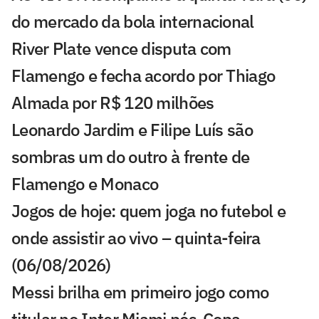
do mercado da bola internacional
River Plate vence disputa com
Flamengo e fecha acordo por Thiago
Almada por R$ 120 milhões
Leonardo Jardim e Filipe Luís são
sombras um do outro à frente de
Flamengo e Monaco
Jogos de hoje: quem joga no futebol e
onde assistir ao vivo – quinta-feira
(06/08/2026)
Messi brilha em primeiro jogo como