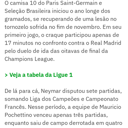
O camisa 10 do Paris Saint-Germain e
Seleção Brasileira iniciou o ano longe dos
gramados, se recuperando de uma lesão no
tornozelo sofrida no fim de novembro. Em seu
primeiro jogo, o craque participou apenas de
17 minutos no confronto contra o Real Madrid
pelo duelo de ida das oitavas de final da
Champions League.
> Veja a tabela da Ligue 1
De lá para cá, Neymar disputou sete partidas,
somando Liga dos Campeões e Campeonato
Francês. Nesse período, a equipe de Mauricio
Pochettino venceu apenas três partidas,
enquanto saiu de campo derrotada em quatro