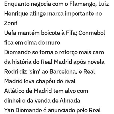
Enquanto negocia com o Flamengo, Luiz
Henrique atinge marca importante no
Zenit
Uefa mantém boicote à Fifa; Conmebol
fica em cima do muro
Diomande se torna o reforço mais caro
da história do Real Madrid após novela
Rodri diz 'sim' ao Barcelona, e Real
Madrid leva chapéu de rival
Atlético de Madrid tem alvo com
dinheiro da venda de Almada
Yan Diomande é anunciado pelo Real