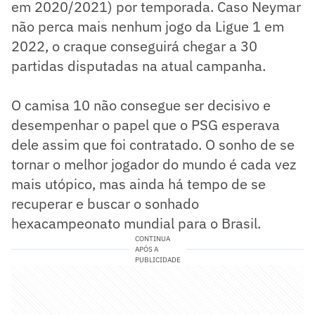
em 2020/2021) por temporada. Caso Neymar
não perca mais nenhum jogo da Ligue 1 em
2022, o craque conseguirá chegar a 30
partidas disputadas na atual campanha.
O camisa 10 não consegue ser decisivo e
desempenhar o papel que o PSG esperava
dele assim que foi contratado. O sonho de se
tornar o melhor jogador do mundo é cada vez
mais utópico, mas ainda há tempo de se
recuperar e buscar o sonhado
hexacampeonato mundial para o Brasil.
CONTINUA
APÓS A
PUBLICIDADE