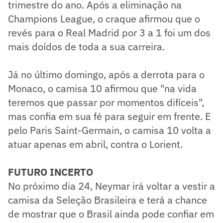
trimestre do ano. Após a eliminação na
Champions League, o craque afirmou que o
revés para o Real Madrid por 3 a 1 foi um dos
mais doídos de toda a sua carreira.
Já no último domingo, após a derrota para o
Monaco, o camisa 10 afirmou que "na vida
teremos que passar por momentos difíceis",
mas confia em sua fé para seguir em frente. E
pelo Paris Saint-Germain, o camisa 10 volta a
atuar apenas em abril, contra o Lorient.
FUTURO INCERTO
​No próximo dia 24, Neymar irá voltar a vestir a
camisa da Seleção Brasileira e terá a chance
de mostrar que o Brasil ainda pode confiar em