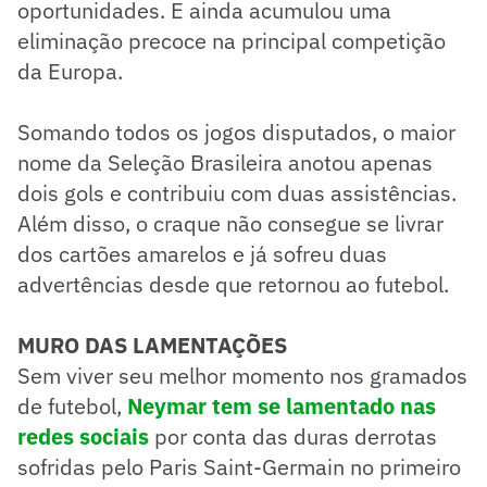
oportunidades. E ainda acumulou uma
eliminação precoce na principal competição
da Europa.
Somando todos os jogos disputados, o maior
nome da Seleção Brasileira anotou apenas
dois gols e contribuiu com duas assistências.
Além disso, o craque não consegue se livrar
dos cartões amarelos e já sofreu duas
advertências desde que retornou ao futebol.
MURO DAS LAMENTAÇÕES
​Sem viver seu melhor momento nos gramados
de futebol,
Neymar tem se lamentado nas
redes sociais
por conta das duras derrotas
sofridas pelo Paris Saint-Germain no primeiro