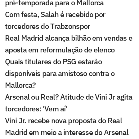
pré-temporada para o Mallorca
Com festa, Salah é recebido por
torcedores do Trabzonspor
Real Madrid alcança bilhão em vendas e
aposta em reformulação de elenco
Quais titulares do PSG estarão
disponíveis para amistoso contra o
Mallorca?
Arsenal ou Real? Atitude de Vini Jr agita
torcedores: 'Vem aí'
Vini Jr. recebe nova proposta do Real
Madrid em meio a interesse do Arsenal