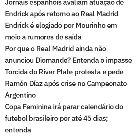
Jornais espanhóis avaliam atuação de
Endrick após retorno ao Real Madrid
Endrick é elogiado por Mourinho em
meio a rumores de saída
Por que o Real Madrid ainda não
anunciou Diomande? Entenda o impasse
Torcida do River Plate protesta e pede
Ramón Díaz após crise no Campeonato
Argentino
Copa Feminina irá parar calendário do
futebol brasileiro por até 45 dias;
entenda