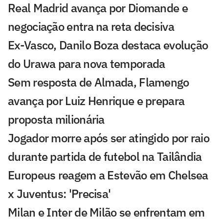
Real Madrid avança por Diomande e
negociação entra na reta decisiva
Ex-Vasco, Danilo Boza destaca evolução
do Urawa para nova temporada
Sem resposta de Almada, Flamengo
avança por Luiz Henrique e prepara
proposta milionária
Jogador morre após ser atingido por raio
durante partida de futebol na Tailândia
Europeus reagem a Estevão em Chelsea
x Juventus: 'Precisa'
Milan e Inter de Milão se enfrentam em