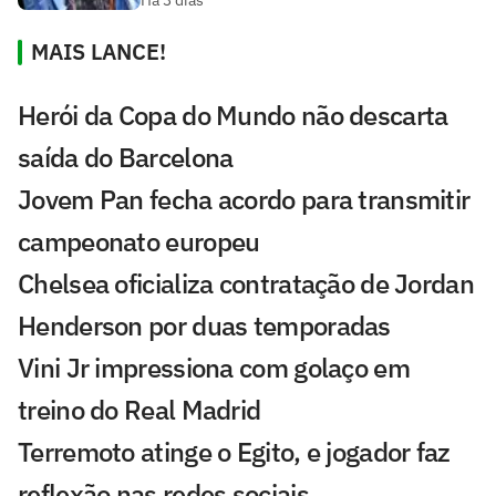
Há 3 dias
MAIS LANCE!
Herói da Copa do Mundo não descarta
saída do Barcelona
Jovem Pan fecha acordo para transmitir
campeonato europeu
Chelsea oficializa contratação de Jordan
Henderson por duas temporadas
Vini Jr impressiona com golaço em
treino do Real Madrid
Terremoto atinge o Egito, e jogador faz
reflexão nas redes sociais