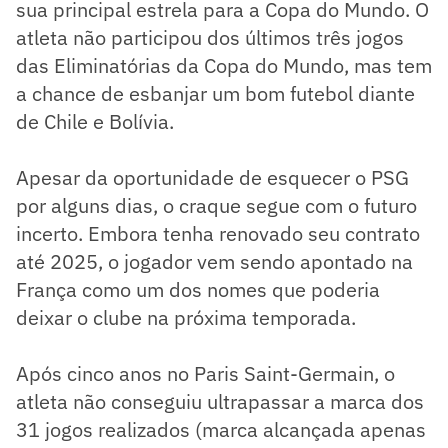
sua principal estrela para a Copa do Mundo. O
atleta não participou dos últimos três jogos
das Eliminatórias da Copa do Mundo, mas tem
a chance de esbanjar um bom futebol diante
de Chile e Bolívia.
Apesar da oportunidade de esquecer o PSG
por alguns dias, o craque segue com o futuro
incerto. Embora tenha renovado seu contrato
até 2025, o jogador vem sendo apontado na
França como um dos nomes que poderia
deixar o clube na próxima temporada.
Após cinco anos no Paris Saint-Germain, o
atleta não conseguiu ultrapassar a marca dos
31 jogos realizados (marca alcançada apenas