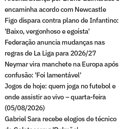
encaminha acordo com Newcastle
Figo dispara contra plano de Infantino:
'Baixo, vergonhoso e egoísta'
Federação anuncia mudanças nas
regras de La Liga para 2026/27
Neymar vira manchete na Europa após
confusão: 'Foi lamentável'
Jogos de hoje: quem joga no futebol e
onde assistir ao vivo – quarta-feira
(05/08/2026)
Gabriel Sara recebe elogios de técnico