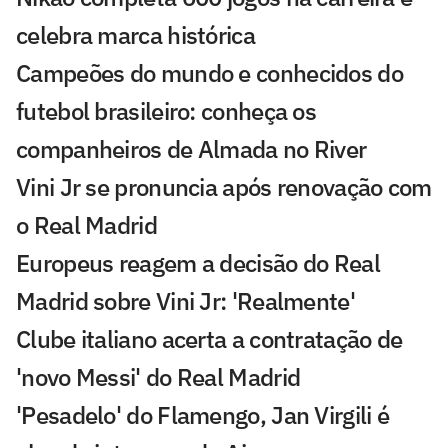
celebra marca histórica
Campeões do mundo e conhecidos do
futebol brasileiro: conheça os
companheiros de Almada no River
Vini Jr se pronuncia após renovação com
o Real Madrid
Europeus reagem a decisão do Real
Madrid sobre Vini Jr: 'Realmente'
Clube italiano acerta a contratação de
'novo Messi' do Real Madrid
'Pesadelo' do Flamengo, Jan Virgili é