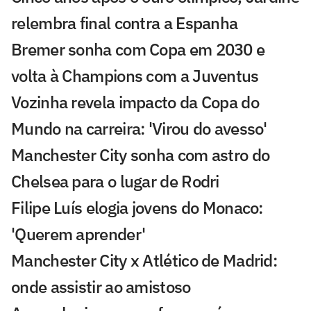
relembra final contra a Espanha
Bremer sonha com Copa em 2030 e
volta à Champions com a Juventus
Vozinha revela impacto da Copa do
Mundo na carreira: 'Virou do avesso'
Manchester City sonha com astro do
Chelsea para o lugar de Rodri
Filipe Luís elogia jovens do Monaco:
'Querem aprender'
Manchester City x Atlético de Madrid:
onde assistir ao amistoso