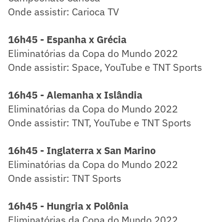
Onde assistir: Carioca TV
16h45 - Espanha x Grécia
Eliminatórias da Copa do Mundo 2022
Onde assistir: Space, YouTube e TNT Sports
16h45 - Alemanha x Islândia
Eliminatórias da Copa do Mundo 2022
Onde assistir: TNT, YouTube e TNT Sports
16h45 - Inglaterra x San Marino
Eliminatórias da Copa do Mundo 2022
Onde assistir: TNT Sports
16h45 - Hungria x Polônia
Eliminatórias da Copa do Mundo 2022