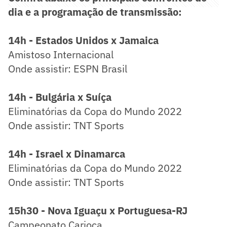
dia e a programação de transmissão:
14h - Estados Unidos x Jamaica
Amistoso Internacional
Onde assistir: ESPN Brasil
14h - Bulgária x Suíça
Eliminatórias da Copa do Mundo 2022
Onde assistir: TNT Sports
14h - Israel x Dinamarca
Eliminatórias da Copa do Mundo 2022
Onde assistir: TNT Sports
15h30 - Nova Iguaçu x Portuguesa-RJ
Campeonato Carioca