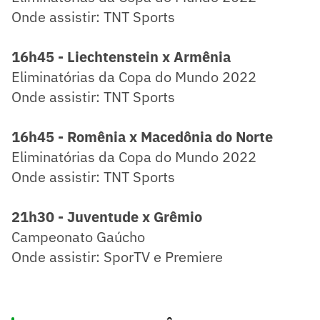
Onde assistir: TNT Sports
16h45 - Liechtenstein x Armênia
Eliminatórias da Copa do Mundo 2022
Onde assistir: TNT Sports
16h45 - Romênia x Macedônia do Norte
Eliminatórias da Copa do Mundo 2022
Onde assistir: TNT Sports
21h30 - Juventude x Grêmio
Campeonato Gaúcho
Onde assistir: SporTV e Premiere