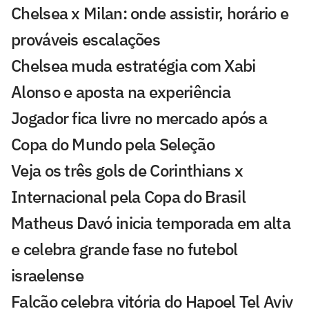
Chelsea x Milan: onde assistir, horário e
prováveis escalações
Chelsea muda estratégia com Xabi
Alonso e aposta na experiência
Jogador fica livre no mercado após a
Copa do Mundo pela Seleção
Veja os três gols de Corinthians x
Internacional pela Copa do Brasil
Matheus Davó inicia temporada em alta
e celebra grande fase no futebol
israelense
Falcão celebra vitória do Hapoel Tel Aviv