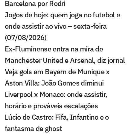
Barcelona por Rodri
Jogos de hoje: quem joga no futebol e
onde assistir ao vivo – sexta-feira
(07/08/2026)
Ex-Fluminense entra na mira de
Manchester United e Arsenal, diz jornal
Veja gols em Bayern de Munique x
Aston Villa: João Gomes diminui
Liverpool x Monaco: onde assistir,
horário e prováveis escalações
Lúcio de Castro: Fifa, Infantino e o
fantasma de ghost