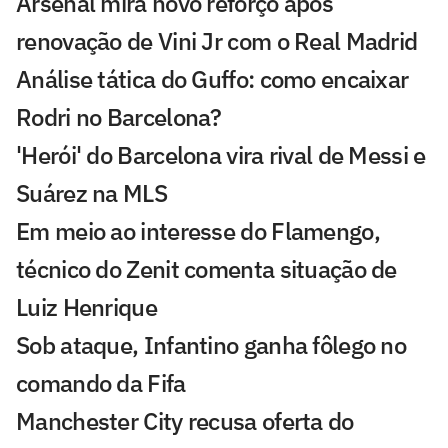
Arsenal mira novo reforço após
renovação de Vini Jr com o Real Madrid
Análise tática do Guffo: como encaixar
Rodri no Barcelona?
'Herói' do Barcelona vira rival de Messi e
Suárez na MLS
Em meio ao interesse do Flamengo,
técnico do Zenit comenta situação de
Luiz Henrique
Sob ataque, Infantino ganha fôlego no
comando da Fifa
Manchester City recusa oferta do