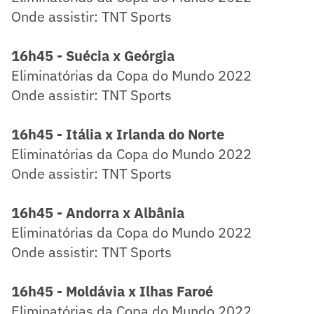
Onde assistir: TNT Sports
16h45 - Suécia x Geórgia
Eliminatórias da Copa do Mundo 2022
Onde assistir: TNT Sports
16h45 - Itália x Irlanda do Norte
Eliminatórias da Copa do Mundo 2022
Onde assistir: TNT Sports
16h45 - Andorra x Albânia
Eliminatórias da Copa do Mundo 2022
Onde assistir: TNT Sports
16h45 - Moldávia x Ilhas Faroé
Eliminatórias da Copa do Mundo 2022