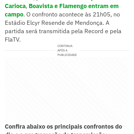
Carioca
,
Boavista e Flamengo entram em
campo
. O confronto acontece às 21h05, no
Estádio Elcyr Resende de Mendonça. A
partida será transmitida pela Record e pela
FlaTV.
CONTINUA
APÓS A
PUBLICIDADE
Confira abaixo os principais confrontos do