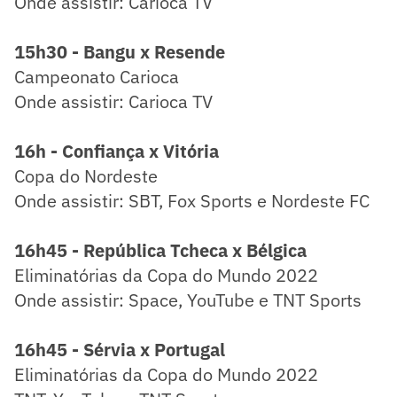
Onde assistir: Carioca TV
15h30 - Bangu x Resende
Campeonato Carioca
Onde assistir: Carioca TV
16h - Confiança x Vitória
Copa do Nordeste
Onde assistir: SBT, Fox Sports e Nordeste FC
16h45 - República Tcheca x Bélgica
Eliminatórias da Copa do Mundo 2022
Onde assistir: Space, YouTube e TNT Sports
16h45 - Sérvia x Portugal
Eliminatórias da Copa do Mundo 2022