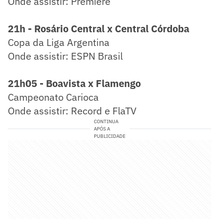
Onde assistir: Premiere
21h - Rosário Central x Central Córdoba
Copa da Liga Argentina
Onde assistir: ESPN Brasil
21h05 - Boavista x Flamengo
Campeonato Carioca
Onde assistir: Record e FlaTV
CONTINUA
APÓS A
PUBLICIDADE