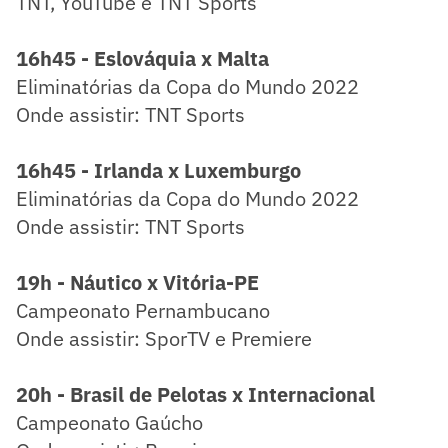
TNT, YouTube e TNT Sports
16h45 - Eslováquia x Malta
Eliminatórias da Copa do Mundo 2022
Onde assistir: TNT Sports
16h45 - Irlanda x Luxemburgo
Eliminatórias da Copa do Mundo 2022
Onde assistir: TNT Sports
19h - Náutico x Vitória-PE
Campeonato Pernambucano
Onde assistir: SporTV e Premiere
20h - Brasil de Pelotas x Internacional
Campeonato Gaúcho