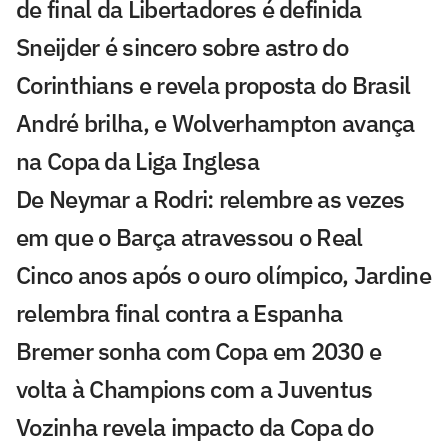
de final da Libertadores é definida
Sneijder é sincero sobre astro do
Corinthians e revela proposta do Brasil
André brilha, e Wolverhampton avança
na Copa da Liga Inglesa
De Neymar a Rodri: relembre as vezes
em que o Barça atravessou o Real
Cinco anos após o ouro olímpico, Jardine
relembra final contra a Espanha
Bremer sonha com Copa em 2030 e
volta à Champions com a Juventus
Vozinha revela impacto da Copa do