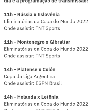
dia e a programação de transmissão:
11h - Rússia x Eslovênia
Eliminatórias da Copa do Mundo 2022
Onde assistir: TNT Sports
11h - Montenegro x Gibraltar
Eliminatórias da Copa do Mundo 2022
Onde assistir: TNT Sports
14h - Platense x Colón
Copa da Liga Argentina
Onde assistir: ESPN Brasil
14h - Holanda x Letônia
Eliminatórias da Copa do Mundo 2022