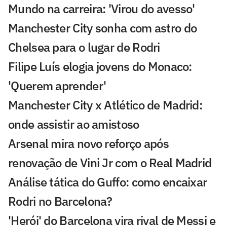
Mundo na carreira: 'Virou do avesso'
Manchester City sonha com astro do
Chelsea para o lugar de Rodri
Filipe Luís elogia jovens do Monaco:
'Querem aprender'
Manchester City x Atlético de Madrid:
onde assistir ao amistoso
Arsenal mira novo reforço após
renovação de Vini Jr com o Real Madrid
Análise tática do Guffo: como encaixar
Rodri no Barcelona?
'Herói' do Barcelona vira rival de Messi e