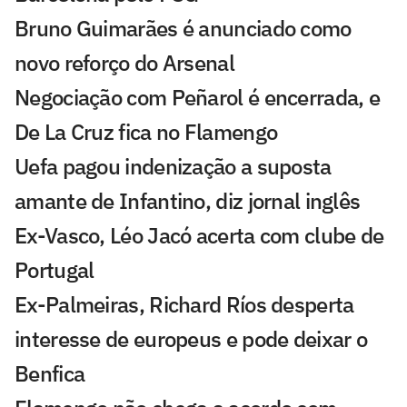
Bruno Guimarães é anunciado como
novo reforço do Arsenal
Negociação com Peñarol é encerrada, e
De La Cruz fica no Flamengo
Uefa pagou indenização a suposta
amante de Infantino, diz jornal inglês
Ex-Vasco, Léo Jacó acerta com clube de
Portugal
Ex-Palmeiras, Richard Ríos desperta
interesse de europeus e pode deixar o
Benfica