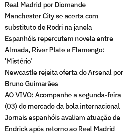
Real Madrid por Diomande
Manchester City se acerta com
substituto de Rodri na janela
Espanhóis repercutem novela entre
Almada, River Plate e Flamengo:
'Mistério'
Newcastle rejeita oferta do Arsenal por
Bruno Guimarães
AO VIVO: Acompanhe a segunda-feira
(03) do mercado da bola internacional
Jornais espanhóis avaliam atuação de
Endrick após retorno ao Real Madrid