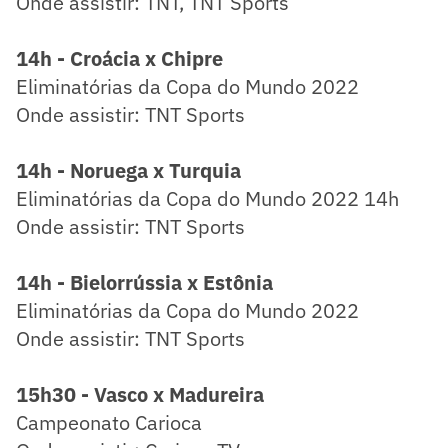
Onde assistir: TNT, TNT Sports
14h - Croácia x Chipre
Eliminatórias da Copa do Mundo 2022
Onde assistir: TNT Sports
14h - Noruega x Turquia
Eliminatórias da Copa do Mundo 2022 14h
Onde assistir: TNT Sports
14h - Bielorrússia x Estônia
Eliminatórias da Copa do Mundo 2022
Onde assistir: TNT Sports
15h30 - Vasco x Madureira
Campeonato Carioca