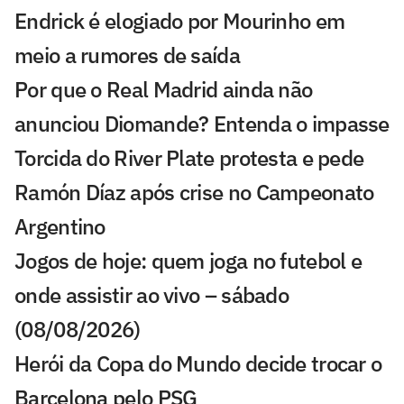
Endrick é elogiado por Mourinho em
meio a rumores de saída
Por que o Real Madrid ainda não
anunciou Diomande? Entenda o impasse
Torcida do River Plate protesta e pede
Ramón Díaz após crise no Campeonato
Argentino
Jogos de hoje: quem joga no futebol e
onde assistir ao vivo – sábado
(08/08/2026)
Herói da Copa do Mundo decide trocar o
Barcelona pelo PSG