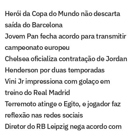
Herói da Copa do Mundo não descarta
saída do Barcelona
Jovem Pan fecha acordo para transmitir
campeonato europeu
Chelsea oficializa contratação de Jordan
Henderson por duas temporadas
Vini Jr impressiona com golaço em
treino do Real Madrid
Terremoto atinge o Egito, e jogador faz
reflexão nas redes sociais
Diretor do RB Leipzig nega acordo com