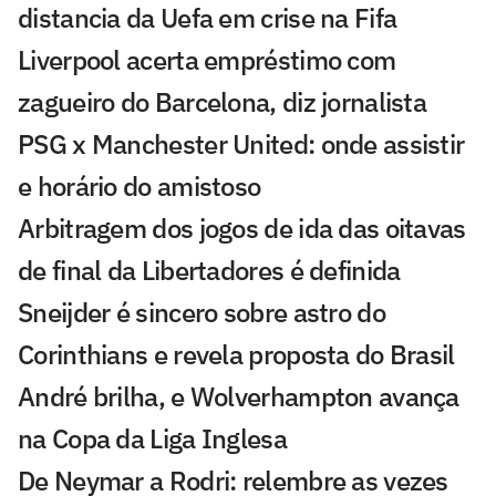
distancia da Uefa em crise na Fifa
Liverpool acerta empréstimo com
zagueiro do Barcelona, diz jornalista
PSG x Manchester United: onde assistir
e horário do amistoso
Arbitragem dos jogos de ida das oitavas
de final da Libertadores é definida
Sneijder é sincero sobre astro do
Corinthians e revela proposta do Brasil
André brilha, e Wolverhampton avança
na Copa da Liga Inglesa
De Neymar a Rodri: relembre as vezes