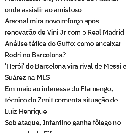
onde assistir ao amistoso
Arsenal mira novo reforço após
renovação de Vini Jr com o Real Madrid
Análise tática do Guffo: como encaixar
Rodri no Barcelona?
'Herói' do Barcelona vira rival de Messi e
Suárez na MLS
Em meio ao interesse do Flamengo,
técnico do Zenit comenta situação de
Luiz Henrique
Sob ataque, Infantino ganha fôlego no