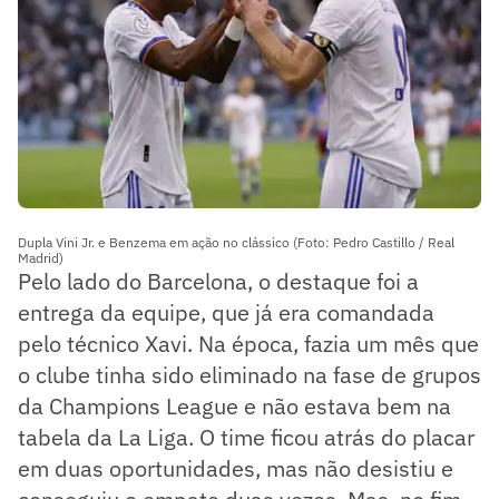
Dupla Vini Jr. e Benzema em ação no clássico (Foto: Pedro Castillo / Real
Madrid)
Pelo lado do Barcelona, o destaque foi a
entrega da equipe, que já era comandada
pelo técnico Xavi. Na época, fazia um mês que
o clube tinha sido eliminado na fase de grupos
da Champions League e não estava bem na
tabela da La Liga. O time ficou atrás do placar
em duas oportunidades, mas não desistiu e