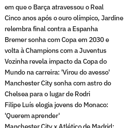
em que o Barça atravessou o Real
Cinco anos após o ouro olímpico, Jardine
relembra final contra a Espanha
Bremer sonha com Copa em 2030 e
volta à Champions com a Juventus
Vozinha revela impacto da Copa do
Mundo na carreira: 'Virou do avesso'
Manchester City sonha com astro do
Chelsea para o lugar de Rodri
Filipe Luís elogia jovens do Monaco:
'Querem aprender'
Manchester City x Atlético de Madrid: