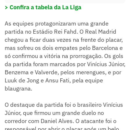
> Confira a tabela da La Liga
As equipes protagonizaram uma grande
partida no Estádio Rei Fahd. O Real Madrid
chegou a ficar duas vezes na frente do placar,
mas sofreu os dois empates pelo Barcelona e
só confirmou a vitória na prorrogação. Os gols
da partida foram marcados por Vinícius Júnior,
Benzema e Valverde, pelos merengues, e por
Luuk de Jong e Ansu Fati, pela equipe
blaugrana.
O destaque da partida foi o brasileiro Vinícius
Júnior, que firmou um grande duelo no
corredor com Daniel Alves. O atacante foi o
responsável por abrir o placar após um belo