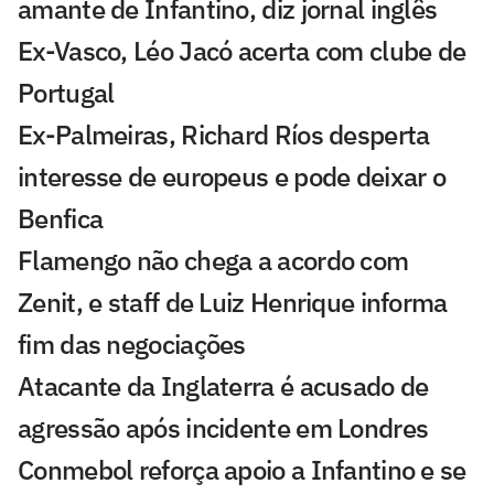
amante de Infantino, diz jornal inglês
Ex-Vasco, Léo Jacó acerta com clube de
Portugal
Ex-Palmeiras, Richard Ríos desperta
interesse de europeus e pode deixar o
Benfica
Flamengo não chega a acordo com
Zenit, e staff de Luiz Henrique informa
fim das negociações
Atacante da Inglaterra é acusado de
agressão após incidente em Londres
Conmebol reforça apoio a Infantino e se