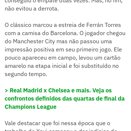
conseguiu o empate duas vezes. Mas, no fim,
não evitou a derrota.
O clássico marcou a estreia de Ferrán Torres
com a camisa do Barcelona. O jogador chegou
do Manchester City mas não passou uma
impressão positiva em seu primeiro jogo. Ele
pouco apareceu em campo, levou um cartão
amarelo na etapa inicial e foi substituído no
segundo tempo.
> Real Madrid x Chelsea e mais. Veja os
confrontos definidos das quartas de final da
Champions League
Vale destacar que foi nessa época que o