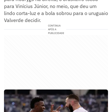
para Vinícius Júnior, no meio, que deu um
lindo corta-luz e a bola sobrou para o uruguaio
Valverde decidir.
CONTINUA
APÓS A
PUBLICIDADE