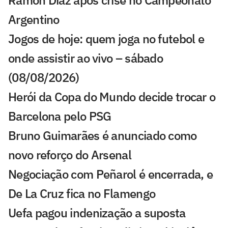
Argentino
Jogos de hoje: quem joga no futebol e
onde assistir ao vivo – sábado
(08/08/2026)
Herói da Copa do Mundo decide trocar o
Barcelona pelo PSG
Bruno Guimarães é anunciado como
novo reforço do Arsenal
Negociação com Peñarol é encerrada, e
De La Cruz fica no Flamengo
Uefa pagou indenização a suposta