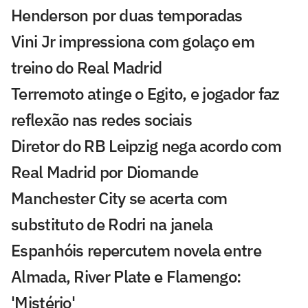
Henderson por duas temporadas
Vini Jr impressiona com golaço em
treino do Real Madrid
Terremoto atinge o Egito, e jogador faz
reflexão nas redes sociais
Diretor do RB Leipzig nega acordo com
Real Madrid por Diomande
Manchester City se acerta com
substituto de Rodri na janela
Espanhóis repercutem novela entre
Almada, River Plate e Flamengo:
'Mistério'