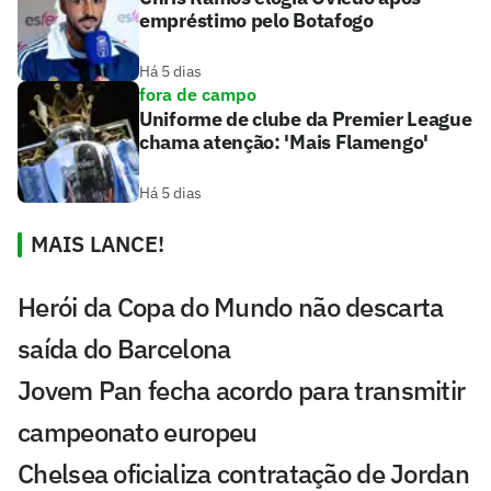
empréstimo pelo Botafogo
Há 5 dias
fora de campo
Uniforme de clube da Premier League
chama atenção: 'Mais Flamengo'
Há 5 dias
MAIS LANCE!
Herói da Copa do Mundo não descarta
saída do Barcelona
Jovem Pan fecha acordo para transmitir
campeonato europeu
Chelsea oficializa contratação de Jordan