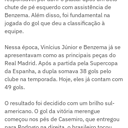
chute de pé esquerdo com assistência de
Benzema. Além disso, foi fundamental na
jogada do gol que deu a classificação à
equipe.
Nessa época, Vinícius Júnior e Benzema já se
apresentavam como as principais peças do
Real Madrid. Após a partida pela Supercopa
da Espanha, a dupla somava 38 gols pelo
clube na temporada. Hoje, eles já contam com
49 gols.
O resultado foi decidido com um brilho sul-
americano. O gol da vitória merengue
começou nos pés de Casemiro, que entregou
para Rodrygo na direita, o brasileiro tocou