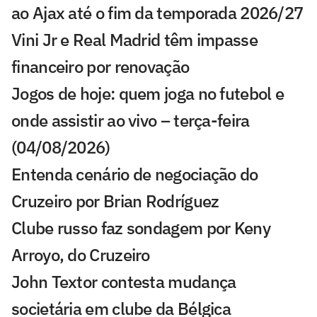
ao Ajax até o fim da temporada 2026/27
Vini Jr e Real Madrid têm impasse
financeiro por renovação
Jogos de hoje: quem joga no futebol e
onde assistir ao vivo – terça-feira
(04/08/2026)
Entenda cenário de negociação do
Cruzeiro por Brian Rodríguez
Clube russo faz sondagem por Keny
Arroyo, do Cruzeiro
John Textor contesta mudança
societária em clube da Bélgica