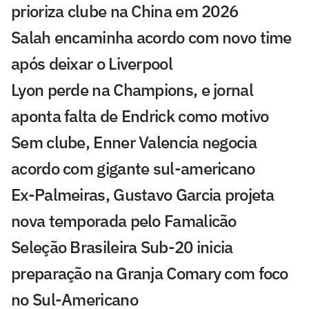
prioriza clube na China em 2026
Salah encaminha acordo com novo time
após deixar o Liverpool
Lyon perde na Champions, e jornal
aponta falta de Endrick como motivo
Sem clube, Enner Valencia negocia
acordo com gigante sul-americano
Ex-Palmeiras, Gustavo Garcia projeta
nova temporada pelo Famalicão
Seleção Brasileira Sub-20 inicia
preparação na Granja Comary com foco
no Sul-Americano