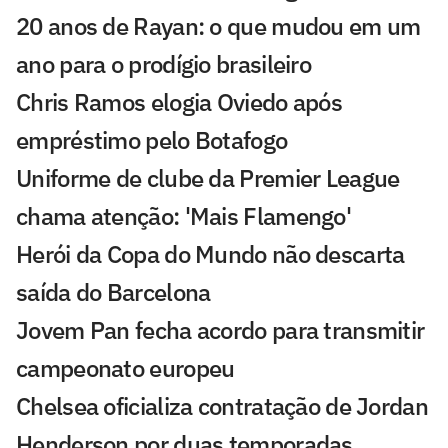
20 anos de Rayan: o que mudou em um
ano para o prodígio brasileiro
Chris Ramos elogia Oviedo após
empréstimo pelo Botafogo
Uniforme de clube da Premier League
chama atenção: 'Mais Flamengo'
Herói da Copa do Mundo não descarta
saída do Barcelona
Jovem Pan fecha acordo para transmitir
campeonato europeu
Chelsea oficializa contratação de Jordan
Henderson por duas temporadas