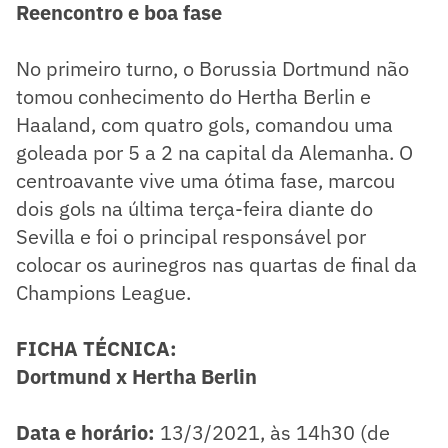
Reencontro e boa fase
No primeiro turno, o Borussia Dortmund não
tomou conhecimento do Hertha Berlin e
Haaland, com quatro gols, comandou uma
goleada por 5 a 2 na capital da Alemanha. O
centroavante vive uma ótima fase, marcou
dois gols na última terça-feira diante do
Sevilla e foi o principal responsável por
colocar os aurinegros nas quartas de final da
Champions League.
FICHA TÉCNICA:
Dortmund x Hertha Berlin
Data e horário:
13/3/2021, às 14h30 (de