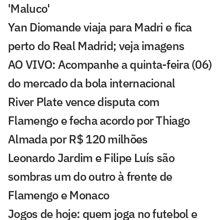
'Maluco'
Yan Diomande viaja para Madri e fica
perto do Real Madrid; veja imagens
AO VIVO: Acompanhe a quinta-feira (06)
do mercado da bola internacional
River Plate vence disputa com
Flamengo e fecha acordo por Thiago
Almada por R$ 120 milhões
Leonardo Jardim e Filipe Luís são
sombras um do outro à frente de
Flamengo e Monaco
Jogos de hoje: quem joga no futebol e