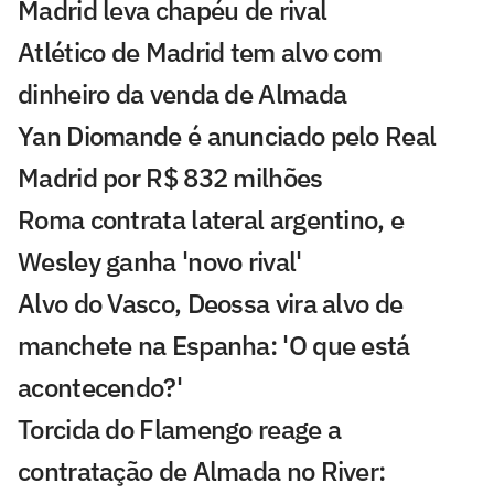
Madrid leva chapéu de rival
Atlético de Madrid tem alvo com
dinheiro da venda de Almada
Yan Diomande é anunciado pelo Real
Madrid por R$ 832 milhões
Roma contrata lateral argentino, e
Wesley ganha 'novo rival'
Alvo do Vasco, Deossa vira alvo de
manchete na Espanha: 'O que está
acontecendo?'
Torcida do Flamengo reage a
contratação de Almada no River: