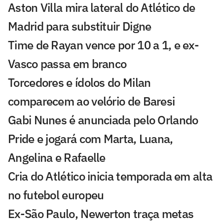
Aston Villa mira lateral do Atlético de
Madrid para substituir Digne
Time de Rayan vence por 10 a 1, e ex-
Vasco passa em branco
Torcedores e ídolos do Milan
comparecem ao velório de Baresi
Gabi Nunes é anunciada pelo Orlando
Pride e jogará com Marta, Luana,
Angelina e Rafaelle
Cria do Atlético inicia temporada em alta
no futebol europeu
Ex-São Paulo, Newerton traça metas