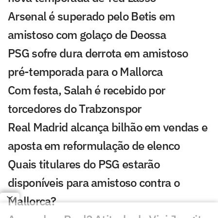
Arsenal é superado pelo Betis em
amistoso com golaço de Deossa
PSG sofre dura derrota em amistoso
pré-temporada para o Mallorca
Com festa, Salah é recebido por
torcedores do Trabzonspor
Real Madrid alcança bilhão em vendas e
aposta em reformulação de elenco
Quais titulares do PSG estarão
disponíveis para amistoso contra o
Mallorca?