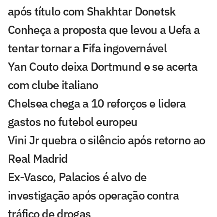
após título com Shakhtar Donetsk
Conheça a proposta que levou a Uefa a
tentar tornar a Fifa ingovernável
Yan Couto deixa Dortmund e se acerta
com clube italiano
Chelsea chega a 10 reforços e lidera
gastos no futebol europeu
Vini Jr quebra o silêncio após retorno ao
Real Madrid
Ex-Vasco, Palacios é alvo de
investigação após operação contra
tráfico de drogas