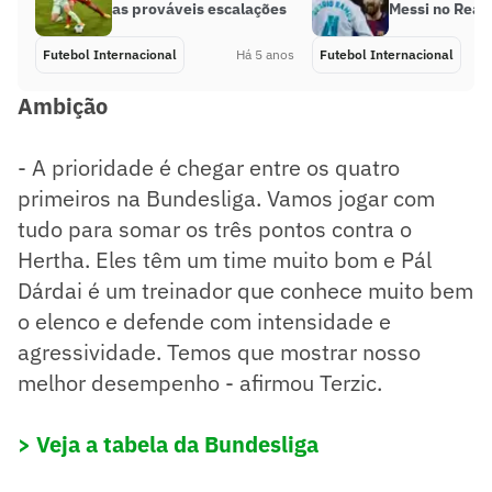
as prováveis escalações
Messi no Real
Futebol Internacional
Há 5 anos
Futebol Internacional
Ambição
- A prioridade é chegar entre os quatro
primeiros na Bundesliga. Vamos jogar com
tudo para somar os três pontos contra o
Hertha. Eles têm um time muito bom e Pál
Dárdai é um treinador que conhece muito bem
o elenco e defende com intensidade e
agressividade. Temos que mostrar nosso
melhor desempenho - afirmou Terzic.
> Veja a tabela da Bundesliga