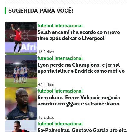
SUGERIDA PARA VOCÊ!
futebol internacional
Salah encaminha acordo com novo
time após deixar o Liverpool
Há 2 dias
futebol internacional
Lyon perde na Champions, e jornal
aponta falta de Endrick como motivo
Há 2 dias
futebol internacional
Sem clube, Enner Valencia negocia
acordo com gigante sul-americano
Há 2 dias
futebol internacional
Ex-Palmeiras, Gustavo Garcia projeta