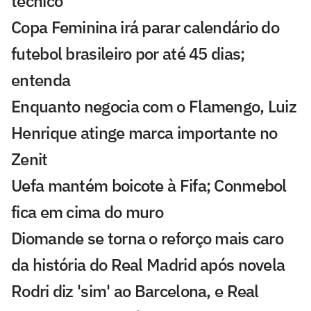
técnico
Copa Feminina irá parar calendário do
futebol brasileiro por até 45 dias;
entenda
Enquanto negocia com o Flamengo, Luiz
Henrique atinge marca importante no
Zenit
Uefa mantém boicote à Fifa; Conmebol
fica em cima do muro
Diomande se torna o reforço mais caro
da história do Real Madrid após novela
Rodri diz 'sim' ao Barcelona, e Real