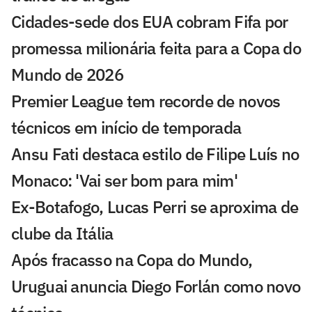
Cidades-sede dos EUA cobram Fifa por
promessa milionária feita para a Copa do
Mundo de 2026
Premier League tem recorde de novos
técnicos em início de temporada
Ansu Fati destaca estilo de Filipe Luís no
Monaco: 'Vai ser bom para mim'
Ex-Botafogo, Lucas Perri se aproxima de
clube da Itália
Após fracasso na Copa do Mundo,
Uruguai anuncia Diego Forlán como novo