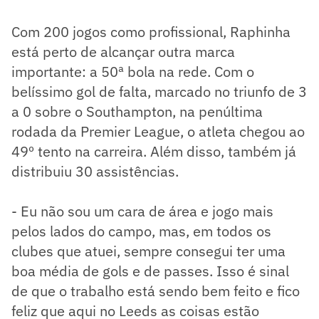
Com 200 jogos como profissional, Raphinha
está perto de alcançar outra marca
importante: a 50ª bola na rede. Com o
belíssimo gol de falta, marcado no triunfo de 3
a 0 sobre o Southampton, na penúltima
rodada da Premier League, o atleta chegou ao
49º tento na carreira. Além disso, também já
distribuiu 30 assistências.
- Eu não sou um cara de área e jogo mais
pelos lados do campo, mas, em todos os
clubes que atuei, sempre consegui ter uma
boa média de gols e de passes. Isso é sinal
de que o trabalho está sendo bem feito e fico
feliz que aqui no Leeds as coisas estão