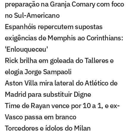
preparação na Granja Comary com foco
no Sul-Americano
Espanhóis repercutem supostas
exigências de Memphis ao Corinthians:
'Enlouqueceu'
Rick brilha em goleada do Talleres e
elogia Jorge Sampaoli
Aston Villa mira lateral do Atlético de
Madrid para substituir Digne
Time de Rayan vence por 10 a 1, e ex-
Vasco passa em branco
Torcedores e ídolos do Milan