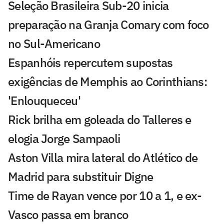
Seleção Brasileira Sub-20 inicia
preparação na Granja Comary com foco
no Sul-Americano
Espanhóis repercutem supostas
exigências de Memphis ao Corinthians:
'Enlouqueceu'
Rick brilha em goleada do Talleres e
elogia Jorge Sampaoli
Aston Villa mira lateral do Atlético de
Madrid para substituir Digne
Time de Rayan vence por 10 a 1, e ex-
Vasco passa em branco