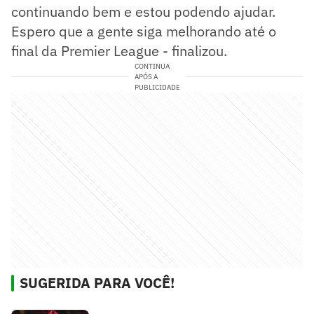
continuando bem e estou podendo ajudar.
Espero que a gente siga melhorando até o
final da Premier League - finalizou.
CONTINUA
APÓS A
PUBLICIDADE
SUGERIDA PARA VOCÊ!