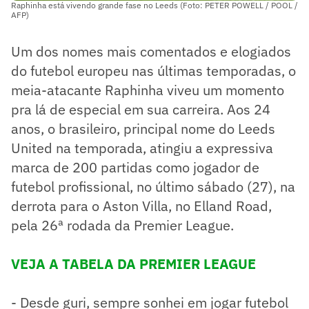
Raphinha está vivendo grande fase no Leeds (Foto: PETER POWELL / POOL /
AFP)
Um dos nomes mais comentados e elogiados
do futebol europeu nas últimas temporadas, o
meia-atacante Raphinha viveu um momento
pra lá de especial em sua carreira. Aos 24
anos, o brasileiro, principal nome do Leeds
United na temporada, atingiu a expressiva
marca de 200 partidas como jogador de
futebol profissional, no último sábado (27), na
derrota para o Aston Villa, no Elland Road,
pela 26ª rodada da Premier League.
VEJA A TABELA DA PREMIER LEAGUE
- Desde guri, sempre sonhei em jogar futebol