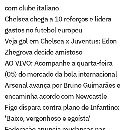
com clube italiano
Chelsea chega a 10 reforços e lidera
gastos no futebol europeu
Veja gol em Chelsea x Juventus: Edon
Zhegrova decide amistoso
AO VIVO: Acompanhe a quarta-feira
(05) do mercado da bola internacional
Arsenal avança por Bruno Guimarães e
encaminha acordo com Newcastle
Figo dispara contra plano de Infantino:
'Baixo, vergonhoso e egoísta'
Federação anuncia mudanças nas