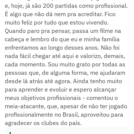
e, hoje, já são 200 partidas como profissional.
É algo que não dá nem pra acreditar. Fico
muito feliz por tudo que estou vivendo.
Quando paro pra pensar, passa um filme na
cabeça e lembro do que eu e minha família
enfrentamos ao longo desses anos. Não foi
nada fácil chegar até aqui e valorizo, demais,
cada momento. Sou muito grato por todas as
pessoas que, de alguma forma, me ajudaram
desde lá atrás até agora. Ainda tenho muito
para aprender e evoluir e espero alcançar
meus objetivos profissionais - comentou o
meia-atacante, que, apesar de não ter jogado
profissionalmente no Brasil, aproveitou para
agradecer os clubes do país.