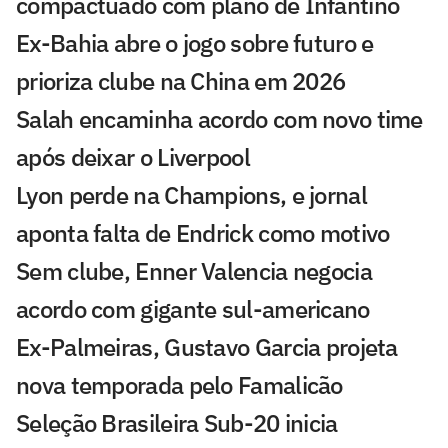
compactuado com plano de Infantino
Ex-Bahia abre o jogo sobre futuro e
prioriza clube na China em 2026
Salah encaminha acordo com novo time
após deixar o Liverpool
Lyon perde na Champions, e jornal
aponta falta de Endrick como motivo
Sem clube, Enner Valencia negocia
acordo com gigante sul-americano
Ex-Palmeiras, Gustavo Garcia projeta
nova temporada pelo Famalicão
Seleção Brasileira Sub-20 inicia