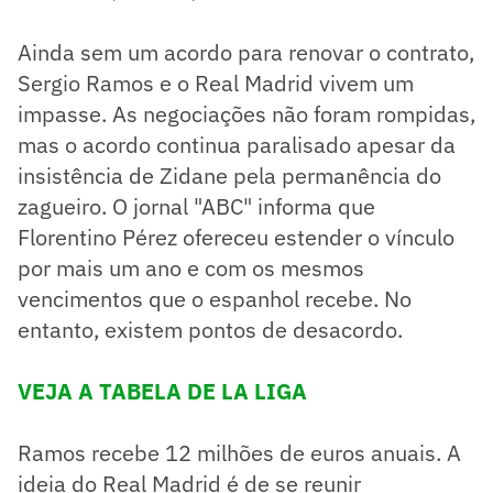
Ainda sem um acordo para renovar o contrato,
Sergio Ramos e o Real Madrid vivem um
impasse. As negociações não foram rompidas,
mas o acordo continua paralisado apesar da
insistência de Zidane pela permanência do
zagueiro. O jornal "ABC" informa que
Florentino Pérez ofereceu estender o vínculo
por mais um ano e com os mesmos
vencimentos que o espanhol recebe. No
entanto, existem pontos de desacordo.
VEJA A TABELA DE LA LIGA
Ramos recebe 12 milhões de euros anuais. A
ideia do Real Madrid é de se reunir