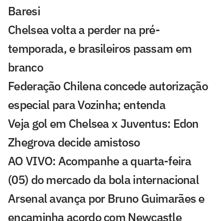
Baresi
Chelsea volta a perder na pré-
temporada, e brasileiros passam em
branco
Federação Chilena concede autorização
especial para Vozinha; entenda
Veja gol em Chelsea x Juventus: Edon
Zhegrova decide amistoso
AO VIVO: Acompanhe a quarta-feira
(05) do mercado da bola internacional
Arsenal avança por Bruno Guimarães e
encaminha acordo com Newcastle