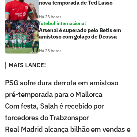
nova temporada de Ted Lasso
Há 23 horas
futebol internacional
Arsenal é superado pelo Betis em
amistoso com golaço de Deossa
Há 23 horas
MAIS LANCE!
PSG sofre dura derrota em amistoso
pré-temporada para o Mallorca
Com festa, Salah é recebido por
torcedores do Trabzonspor
Real Madrid alcança bilhão em vendas e