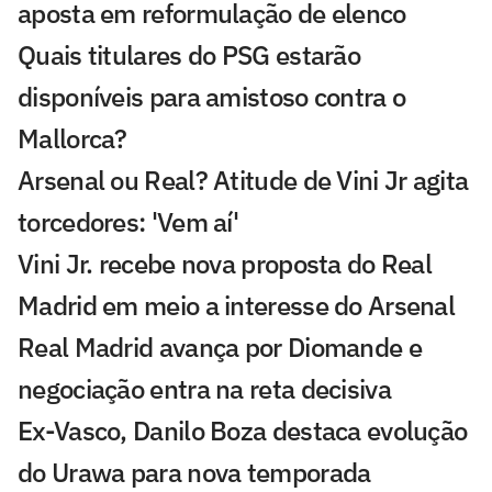
aposta em reformulação de elenco
Quais titulares do PSG estarão
disponíveis para amistoso contra o
Mallorca?
Arsenal ou Real? Atitude de Vini Jr agita
torcedores: 'Vem aí'
Vini Jr. recebe nova proposta do Real
Madrid em meio a interesse do Arsenal
Real Madrid avança por Diomande e
negociação entra na reta decisiva
Ex-Vasco, Danilo Boza destaca evolução
do Urawa para nova temporada