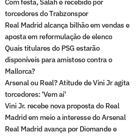
Com festa, Salah é recebido por
torcedores do Trabzonspor
Real Madrid alcança bilhão em vendas e
aposta em reformulação de elenco
Quais titulares do PSG estarão
disponíveis para amistoso contra o
Mallorca?
Arsenal ou Real? Atitude de Vini Jr agita
torcedores: 'Vem aí'
Vini Jr. recebe nova proposta do Real
Madrid em meio a interesse do Arsenal
Real Madrid avança por Diomande e