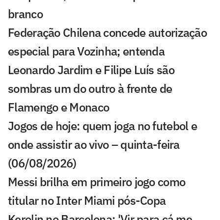
branco
Federação Chilena concede autorização
especial para Vozinha; entenda
Leonardo Jardim e Filipe Luís são
sombras um do outro à frente de
Flamengo e Monaco
Jogos de hoje: quem joga no futebol e
onde assistir ao vivo – quinta-feira
(06/08/2026)
Messi brilha em primeiro jogo como
titular no Inter Miami pós-Copa
Kerolin no Barcelona: 'Vir para cá me