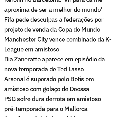
aproxima de ser a melhor do mundo'
Fifa pede desculpas a federações por
projeto de venda da Copa do Mundo
Manchester City vence combinado da K-
League em amistoso
Bia Zaneratto aparece em episódio da
nova temporada de Ted Lasso
Arsenal é superado pelo Betis em
amistoso com golaço de Deossa
PSG sofre dura derrota em amistoso
pré-temporada para o Mallorca