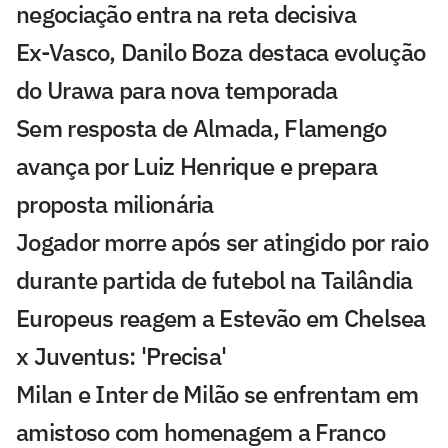
negociação entra na reta decisiva
Ex-Vasco, Danilo Boza destaca evolução
do Urawa para nova temporada
Sem resposta de Almada, Flamengo
avança por Luiz Henrique e prepara
proposta milionária
Jogador morre após ser atingido por raio
durante partida de futebol na Tailândia
Europeus reagem a Estevão em Chelsea
x Juventus: 'Precisa'
Milan e Inter de Milão se enfrentam em
amistoso com homenagem a Franco