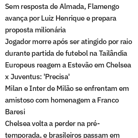
Sem resposta de Almada, Flamengo
avança por Luiz Henrique e prepara
proposta milionária
Jogador morre após ser atingido por raio
durante partida de futebol na Tailândia
Europeus reagem a Estevão em Chelsea
x Juventus: 'Precisa'
Milan e Inter de Milão se enfrentam em
amistoso com homenagem a Franco
Baresi
Chelsea volta a perder na pré-
temporada, e brasileiros passam em