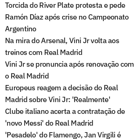
Torcida do River Plate protesta e pede
Ramón Díaz após crise no Campeonato
Argentino
Na mira do Arsenal, Vini Jr volta aos
treinos com Real Madrid
Vini Jr se pronuncia após renovação com
o Real Madrid
Europeus reagem a decisão do Real
Madrid sobre Vini Jr: 'Realmente'
Clube italiano acerta a contratação de
'novo Messi' do Real Madrid
'Pesadelo' do Flamengo, Jan Virgili é