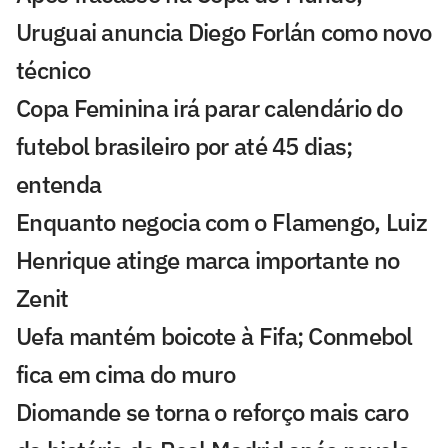
Uruguai anuncia Diego Forlán como novo
técnico
Copa Feminina irá parar calendário do
futebol brasileiro por até 45 dias;
entenda
Enquanto negocia com o Flamengo, Luiz
Henrique atinge marca importante no
Zenit
Uefa mantém boicote à Fifa; Conmebol
fica em cima do muro
Diomande se torna o reforço mais caro