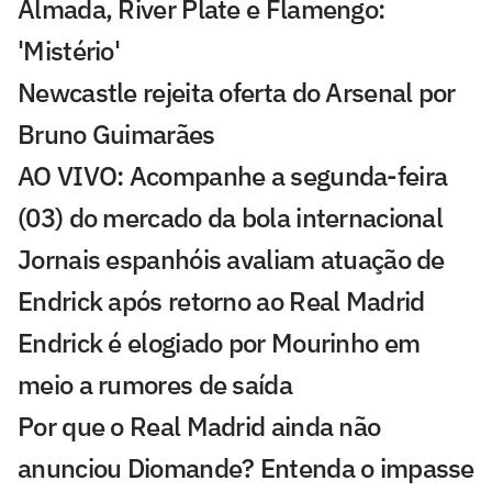
Almada, River Plate e Flamengo:
'Mistério'
Newcastle rejeita oferta do Arsenal por
Bruno Guimarães
AO VIVO: Acompanhe a segunda-feira
(03) do mercado da bola internacional
Jornais espanhóis avaliam atuação de
Endrick após retorno ao Real Madrid
Endrick é elogiado por Mourinho em
meio a rumores de saída
Por que o Real Madrid ainda não
anunciou Diomande? Entenda o impasse