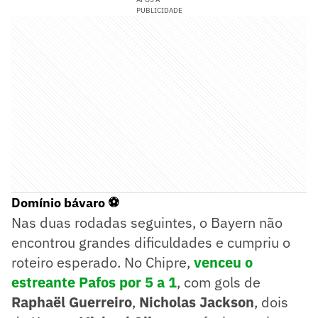
PUBLICIDADE
Domínio bávaro ⚽
Nas duas rodadas seguintes, o Bayern não
encontrou grandes dificuldades e cumpriu o
roteiro esperado. No Chipre,
venceu o
estreante Pafos por 5 a 1
, com gols de
Raphaël Guerreiro
,
Nicholas Jackson
, dois