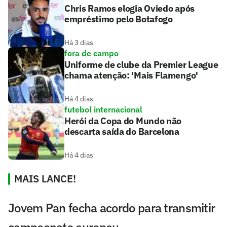
Chris Ramos elogia Oviedo após
empréstimo pelo Botafogo
Há 3 dias
fora de campo
Uniforme de clube da Premier League
chama atenção: 'Mais Flamengo'
Há 4 dias
futebol internacional
Herói da Copa do Mundo não
descarta saída do Barcelona
Há 4 dias
MAIS LANCE!
Jovem Pan fecha acordo para transmitir