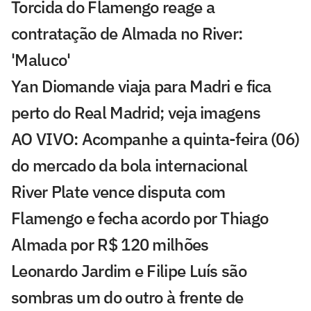
Torcida do Flamengo reage a
contratação de Almada no River:
'Maluco'
Yan Diomande viaja para Madri e fica
perto do Real Madrid; veja imagens
AO VIVO: Acompanhe a quinta-feira (06)
do mercado da bola internacional
River Plate vence disputa com
Flamengo e fecha acordo por Thiago
Almada por R$ 120 milhões
Leonardo Jardim e Filipe Luís são
sombras um do outro à frente de