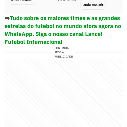
Onde Assistir
➡️
Tudo sobre os maiores times e as grandes
estrelas do futebol no mundo afora agora no
WhatsApp. Siga o nosso canal Lance!
Futebol Internacional
CONTINUA
APÓS A
PUBLICIDADE