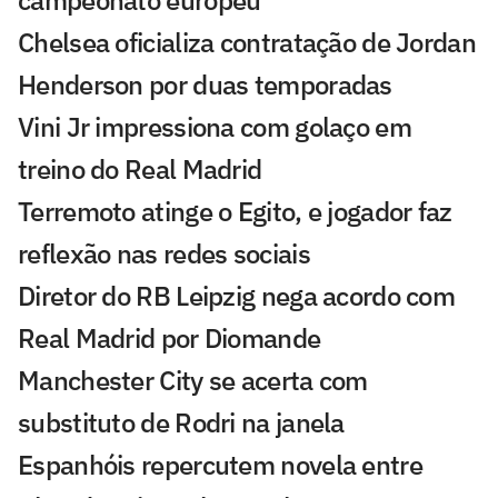
campeonato europeu
Chelsea oficializa contratação de Jordan
Henderson por duas temporadas
Vini Jr impressiona com golaço em
treino do Real Madrid
Terremoto atinge o Egito, e jogador faz
reflexão nas redes sociais
Diretor do RB Leipzig nega acordo com
Real Madrid por Diomande
Manchester City se acerta com
substituto de Rodri na janela
Espanhóis repercutem novela entre