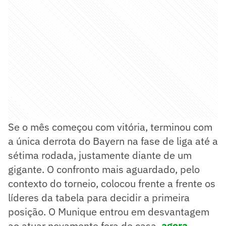
Se o mês começou com vitória, terminou com
a única derrota do Bayern na fase de liga até a
sétima rodada, justamente diante de um
gigante. O confronto mais aguardado, pelo
contexto do torneio, colocou frente a frente os
líderes da tabela para decidir a primeira
posição. O Munique entrou em desvantagem
ao atuar novamente fora de casa,
agora