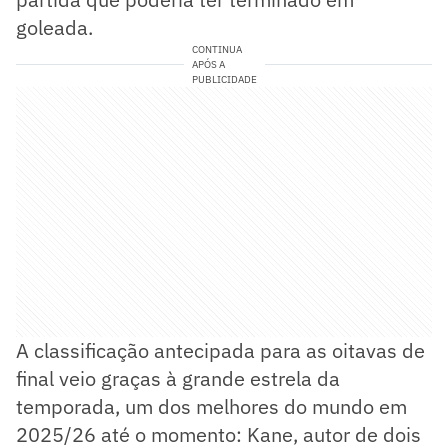
goleada.
CONTINUA
APÓS A
PUBLICIDADE
A classificação antecipada para as oitavas de
final veio graças à grande estrela da
temporada, um dos melhores do mundo em
2025/26 até o momento: Kane, autor de dois