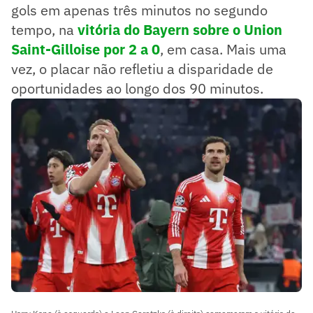
gols em apenas três minutos no segundo
tempo, na
vitória do Bayern sobre o Union
Saint-Gilloise por 2 a 0
, em casa. Mais uma
vez, o placar não refletiu a disparidade de
oportunidades ao longo dos 90 minutos.