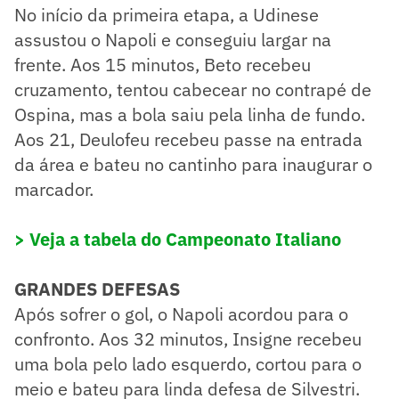
No início da primeira etapa, a Udinese
assustou o Napoli e conseguiu largar na
frente. Aos 15 minutos, Beto recebeu
cruzamento, tentou cabecear no contrapé de
Ospina, mas a bola saiu pela linha de fundo.
Aos 21, Deulofeu recebeu passe na entrada
da área e bateu no cantinho para inaugurar o
marcador.
> Veja a tabela do Campeonato Italiano
GRANDES DEFESAS
Após sofrer o gol, o Napoli acordou para o
confronto. Aos 32 minutos, Insigne recebeu
uma bola pelo lado esquerdo, cortou para o
meio e bateu para linda defesa de Silvestri.