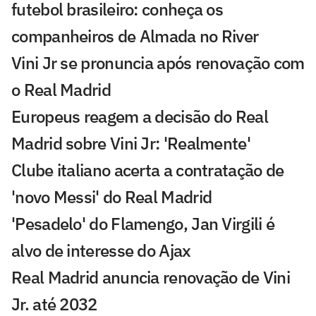
futebol brasileiro: conheça os
companheiros de Almada no River
Vini Jr se pronuncia após renovação com
o Real Madrid
Europeus reagem a decisão do Real
Madrid sobre Vini Jr: 'Realmente'
Clube italiano acerta a contratação de
'novo Messi' do Real Madrid
'Pesadelo' do Flamengo, Jan Virgili é
alvo de interesse do Ajax
Real Madrid anuncia renovação de Vini
Jr. até 2032