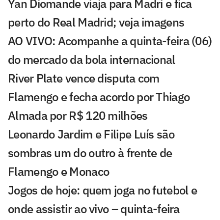
Yan Diomande viaja para Madri e fica
perto do Real Madrid; veja imagens
AO VIVO: Acompanhe a quinta-feira (06)
do mercado da bola internacional
River Plate vence disputa com
Flamengo e fecha acordo por Thiago
Almada por R$ 120 milhões
Leonardo Jardim e Filipe Luís são
sombras um do outro à frente de
Flamengo e Monaco
Jogos de hoje: quem joga no futebol e
onde assistir ao vivo – quinta-feira