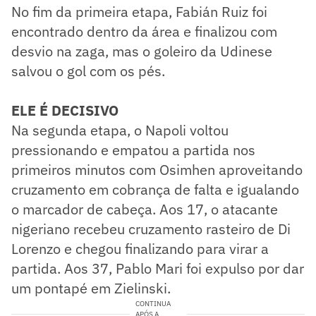
No fim da primeira etapa, Fabián Ruiz foi
encontrado dentro da área e finalizou com
desvio na zaga, mas o goleiro da Udinese
salvou o gol com os pés.
ELE É DECISIVO
Na segunda etapa, o Napoli voltou
pressionando e empatou a partida nos
primeiros minutos com Osimhen aproveitando
cruzamento em cobrança de falta e igualando
o marcador de cabeça. Aos 17, o atacante
nigeriano recebeu cruzamento rasteiro de Di
Lorenzo e chegou finalizando para virar a
partida. Aos 37, Pablo Mari foi expulso por dar
um pontapé em Zielinski.
CONTINUA
APÓS A