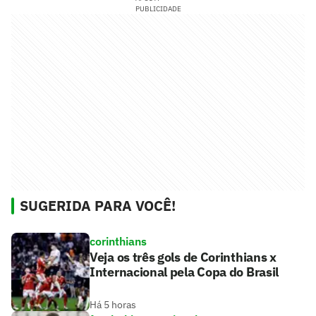
PUBLICIDADE
SUGERIDA PARA VOCÊ!
corinthians
Veja os três gols de Corinthians x
Internacional pela Copa do Brasil
Há 5 horas