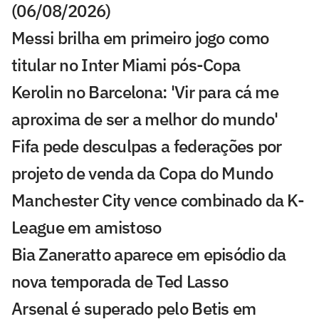
(06/08/2026)
Messi brilha em primeiro jogo como
titular no Inter Miami pós-Copa
Kerolin no Barcelona: 'Vir para cá me
aproxima de ser a melhor do mundo'
Fifa pede desculpas a federações por
projeto de venda da Copa do Mundo
Manchester City vence combinado da K-
League em amistoso
Bia Zaneratto aparece em episódio da
nova temporada de Ted Lasso
Arsenal é superado pelo Betis em