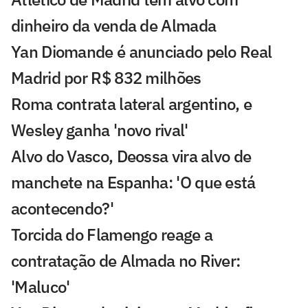
dinheiro da venda de Almada
Yan Diomande é anunciado pelo Real
Madrid por R$ 832 milhões
Roma contrata lateral argentino, e
Wesley ganha 'novo rival'
Alvo do Vasco, Deossa vira alvo de
manchete na Espanha: 'O que está
acontecendo?'
Torcida do Flamengo reage a
contratação de Almada no River:
'Maluco'