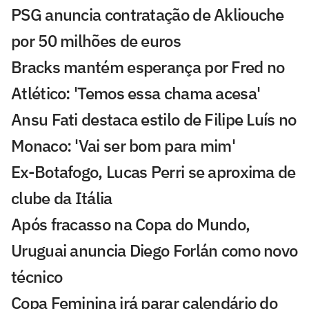
PSG anuncia contratação de Akliouche
por 50 milhões de euros
Bracks mantém esperança por Fred no
Atlético: 'Temos essa chama acesa'
Ansu Fati destaca estilo de Filipe Luís no
Monaco: 'Vai ser bom para mim'
Ex-Botafogo, Lucas Perri se aproxima de
clube da Itália
Após fracasso na Copa do Mundo,
Uruguai anuncia Diego Forlán como novo
técnico
Copa Feminina irá parar calendário do