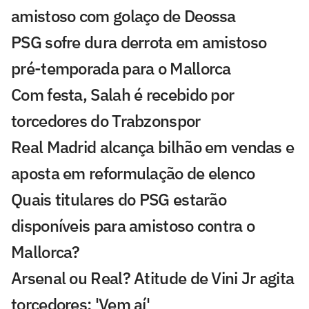
amistoso com golaço de Deossa
PSG sofre dura derrota em amistoso
pré-temporada para o Mallorca
Com festa, Salah é recebido por
torcedores do Trabzonspor
Real Madrid alcança bilhão em vendas e
aposta em reformulação de elenco
Quais titulares do PSG estarão
disponíveis para amistoso contra o
Mallorca?
Arsenal ou Real? Atitude de Vini Jr agita
torcedores: 'Vem aí'