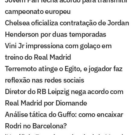
campeonato europeu
Chelsea oficializa contratação de Jordan
Henderson por duas temporadas
Vini Jr impressiona com golaço em
treino do Real Madrid
Terremoto atinge o Egito, e jogador faz
reflexão nas redes sociais
Diretor do RB Leipzig nega acordo com
Real Madrid por Diomande
Análise tática do Guffo: como encaixar
Rodri no Barcelona?