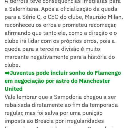
A derrota teve consequências imediatas para
a Salernitana. Após a oficialização da queda
para a Série C, o CEO do clube, Maurizio Milan,
reconheceu os erros e prometeu recomeçar,
afirmando que tanto ele, como a direção e o
clube irá lidar com os próprios erros, pois a
queda para a terceira divisão é muito
marcante negativamente para a história do
clube.
➡️Juventus pode incluir sonho do Flamengo
em negociação por astro do Manchester
United
Vale lembrar que a Sampdoria chegou a ser
rebaixada diretamente ao fim da temporada
regular, mas foi salva por uma punição
imposta ao Brescia por irregularidades