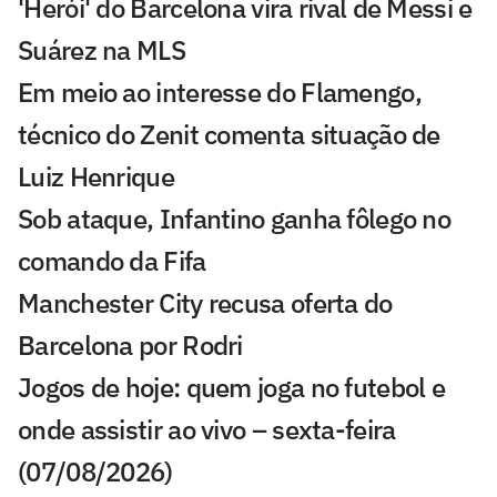
'Herói' do Barcelona vira rival de Messi e
Suárez na MLS
Em meio ao interesse do Flamengo,
técnico do Zenit comenta situação de
Luiz Henrique
Sob ataque, Infantino ganha fôlego no
comando da Fifa
Manchester City recusa oferta do
Barcelona por Rodri
Jogos de hoje: quem joga no futebol e
onde assistir ao vivo – sexta-feira
(07/08/2026)