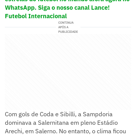
WhatsApp. Siga o nosso canal Lance!
Futebol Internacional
CONTINUA
APÓS A
PUBLICIDADE
Com gols de Coda e Sibilli, a Sampdoria
dominava a Salernitana em pleno Estádio
Arechi, em Salerno. No entanto, o clima ficou