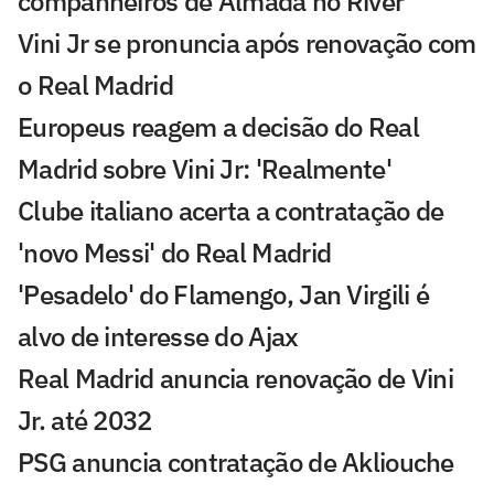
companheiros de Almada no River
Vini Jr se pronuncia após renovação com
o Real Madrid
Europeus reagem a decisão do Real
Madrid sobre Vini Jr: 'Realmente'
Clube italiano acerta a contratação de
'novo Messi' do Real Madrid
'Pesadelo' do Flamengo, Jan Virgili é
alvo de interesse do Ajax
Real Madrid anuncia renovação de Vini
Jr. até 2032
PSG anuncia contratação de Akliouche