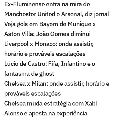
Ex-Fluminense entra na mira de
Manchester United e Arsenal, diz jornal
Veja gols em Bayern de Munique x
Aston Villa: João Gomes diminui
Liverpool x Monaco: onde assistir,
horário e prováveis escalações
Lúcio de Castro: Fifa, Infantino e o
fantasma de ghost
Chelsea x Milan: onde assistir, horário e
prováveis escalações
Chelsea muda estratégia com Xabi
Alonso e aposta na experiência