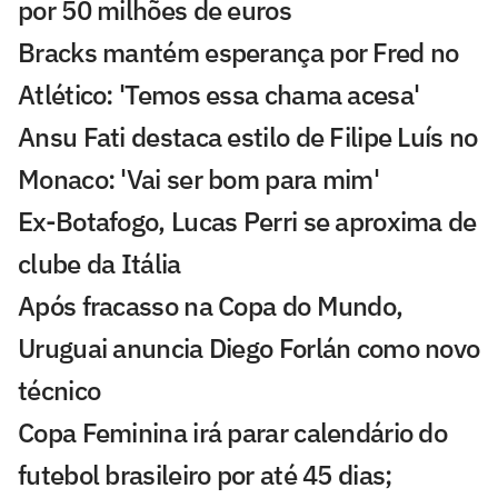
por 50 milhões de euros
Bracks mantém esperança por Fred no
Atlético: 'Temos essa chama acesa'
Ansu Fati destaca estilo de Filipe Luís no
Monaco: 'Vai ser bom para mim'
Ex-Botafogo, Lucas Perri se aproxima de
clube da Itália
Após fracasso na Copa do Mundo,
Uruguai anuncia Diego Forlán como novo
técnico
Copa Feminina irá parar calendário do
futebol brasileiro por até 45 dias;