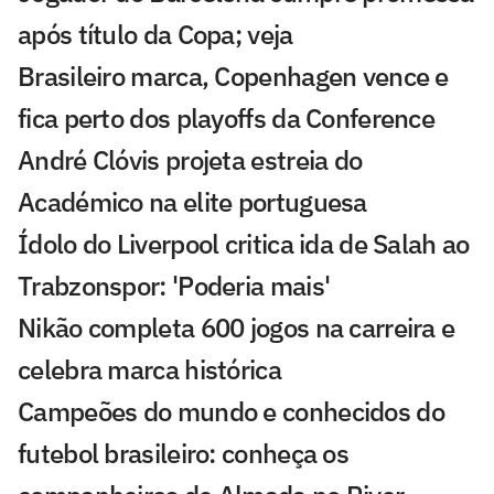
após título da Copa; veja
Brasileiro marca, Copenhagen vence e
fica perto dos playoffs da Conference
André Clóvis projeta estreia do
Académico na elite portuguesa
Ídolo do Liverpool critica ida de Salah ao
Trabzonspor: 'Poderia mais'
Nikão completa 600 jogos na carreira e
celebra marca histórica
Campeões do mundo e conhecidos do
futebol brasileiro: conheça os