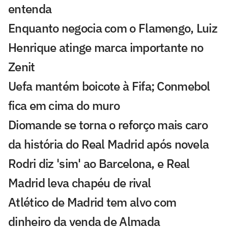
entenda
Enquanto negocia com o Flamengo, Luiz
Henrique atinge marca importante no
Zenit
Uefa mantém boicote à Fifa; Conmebol
fica em cima do muro
Diomande se torna o reforço mais caro
da história do Real Madrid após novela
Rodri diz 'sim' ao Barcelona, e Real
Madrid leva chapéu de rival
Atlético de Madrid tem alvo com
dinheiro da venda de Almada