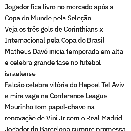
Jogador fica livre no mercado após a
Copa do Mundo pela Seleção
Veja os três gols de Corinthians x
Internacional pela Copa do Brasil
Matheus Davó inicia temporada em alta
e celebra grande fase no futebol
israelense
Falcão celebra vitória do Hapoel Tel Aviv
e mira vaga na Conference League
Mourinho tem papel-chave na
renovação de Vini Jr com o Real Madrid
Jogador do Barcelona cumpre promessa