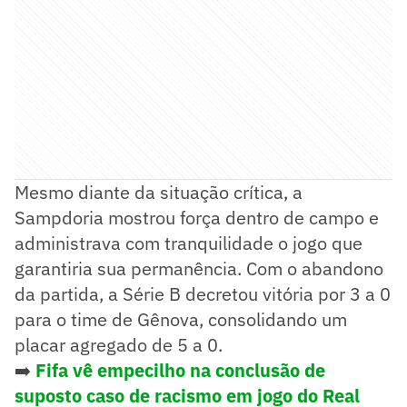
Mesmo diante da situação crítica, a
Sampdoria mostrou força dentro de campo e
administrava com tranquilidade o jogo que
garantiria sua permanência. Com o abandono
da partida, a Série B decretou vitória por 3 a 0
para o time de Gênova, consolidando um
placar agregado de 5 a 0.
➡️
Fifa vê empecilho na conclusão de
suposto caso de racismo em jogo do Real