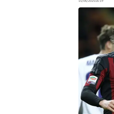
15/06/2025
16:19