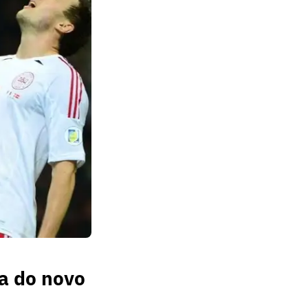
ia do novo