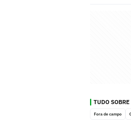
TUDO SOBRE
Fora de campo