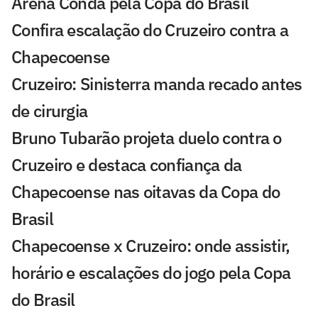
Arena Condá pela Copa do Brasil
Confira escalação do Cruzeiro contra a
Chapecoense
Cruzeiro: Sinisterra manda recado antes
de cirurgia
Bruno Tubarão projeta duelo contra o
Cruzeiro e destaca confiança da
Chapecoense nas oitavas da Copa do
Brasil
Chapecoense x Cruzeiro: onde assistir,
horário e escalações do jogo pela Copa
do Brasil