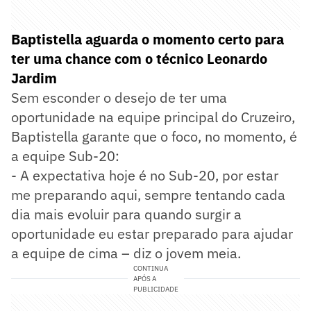
Baptistella aguarda o momento certo para
ter uma chance com o técnico Leonardo
Jardim
Sem esconder o desejo de ter uma
oportunidade na equipe principal do Cruzeiro,
Baptistella garante que o foco, no momento, é
a equipe Sub-20:
- A expectativa hoje é no Sub-20, por estar
me preparando aqui, sempre tentando cada
dia mais evoluir para quando surgir a
oportunidade eu estar preparado para ajudar
a equipe de cima – diz o jovem meia.
CONTINUA
APÓS A
PUBLICIDADE