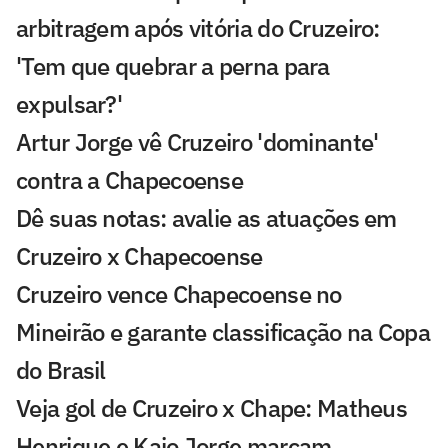
arbitragem após vitória do Cruzeiro:
'Tem que quebrar a perna para
expulsar?'
Artur Jorge vê Cruzeiro 'dominante'
contra a Chapecoense
Dê suas notas: avalie as atuações em
Cruzeiro x Chapecoense
Cruzeiro vence Chapecoense no
Mineirão e garante classificação na Copa
do Brasil
Veja gol de Cruzeiro x Chape: Matheus
Henrique e Kaio Jorge marcam