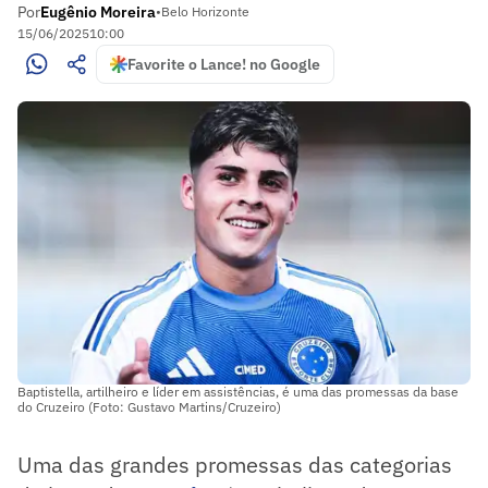
Por
Eugênio Moreira
•
Belo Horizonte
15/06/2025
10:00
Favorite o Lance! no Google
Baptistella, artilheiro e líder em assistências, é uma das promessas da base
do Cruzeiro (Foto: Gustavo Martins/Cruzeiro)
Uma das grandes promessas das categorias