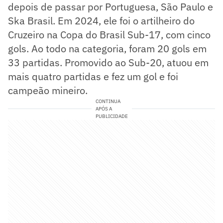
depois de passar por Portuguesa, São Paulo e
Ska Brasil. Em 2024, ele foi o artilheiro do
Cruzeiro na Copa do Brasil Sub-17, com cinco
gols. Ao todo na categoria, foram 20 gols em
33 partidas. Promovido ao Sub-20, atuou em
mais quatro partidas e fez um gol e foi
campeão mineiro.
CONTINUA
APÓS A
PUBLICIDADE