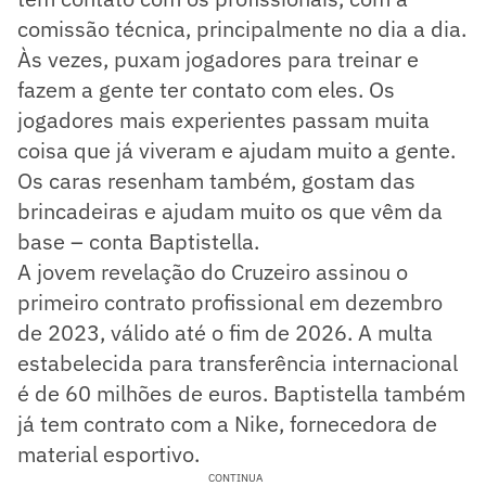
comissão técnica, principalmente no dia a dia.
Às vezes, puxam jogadores para treinar e
fazem a gente ter contato com eles. Os
jogadores mais experientes passam muita
coisa que já viveram e ajudam muito a gente.
Os caras resenham também, gostam das
brincadeiras e ajudam muito os que vêm da
base – conta Baptistella.
A jovem revelação do Cruzeiro assinou o
primeiro contrato profissional em dezembro
de 2023, válido até o fim de 2026. A multa
estabelecida para transferência internacional
é de 60 milhões de euros. Baptistella também
já tem contrato com a Nike, fornecedora de
material esportivo.
CONTINUA