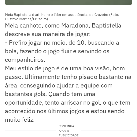
Meia Baptistella é artilheiro e líder em assistências do Cruzeiro (Foto:
Gustavo Martins/Cruzeiro)
Meia canhoto, como Maradona, Baptistella
descreve sua maneira de jogar:
- Prefiro jogar no meio, de 10, buscando a
bola, fazendo o jogo fluir e servindo os
companheiros.
Meu estilo de jogo é de uma boa visão, bom
passe. Ultimamente tenho pisado bastante na
área, conseguindo ajudar a equipe com
bastantes gols. Quando tem uma
oportunidade, tento arriscar no gol, o que tem
acontecido nos últimos jogos e estou sendo
muito feliz.
CONTINUA
APÓS A
PUBLICIDADE