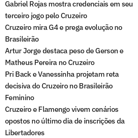
Gabriel Rojas mostra credenciais em seu
terceiro jogo pelo Cruzeiro
Cruzeiro mira G4 e prega evolução no
Brasileirão
Artur Jorge destaca peso de Gerson e
Matheus Pereira no Cruzeiro
Pri Back e Vanessinha projetam reta
decisiva do Cruzeiro no Brasileirão
Feminino
Cruzeiro e Flamengo vivem cenários
opostos no último dia de inscrições da
Libertadores