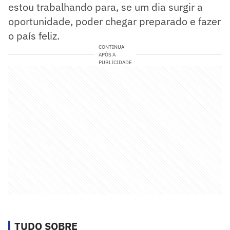
estou trabalhando para, se um dia surgir a
oportunidade, poder chegar preparado e fazer
o país feliz.
CONTINUA
APÓS A
PUBLICIDADE
TUDO SOBRE