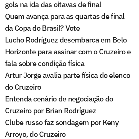
gols na ida das oitavas de final
Quem avança para as quartas de final
da Copa do Brasil? Vote
Lucho Rodríguez desembarca em Belo
Horizonte para assinar com o Cruzeiro e
fala sobre condição física
Artur Jorge avalia parte física do elenco
do Cruzeiro
Entenda cenário de negociação do
Cruzeiro por Brian Rodríguez
Clube russo faz sondagem por Keny
Arroyo, do Cruzeiro