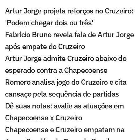
Artur Jorge projeta reforços no Cruzeiro:
'Podem chegar dois ou três'
Fabrício Bruno revela fala de Artur Jorge
após empate do Cruzeiro
Artur Jorge admite Cruzeiro abaixo do
esperado contra a Chapecoense
Romero analisa jogo do Cruzeiro e cita
cansaço pela sequência de partidas
Dê suas notas: avalie as atuações em
Chapecoense x Cruzeiro
Chapecoense e Cruzeiro empatam na