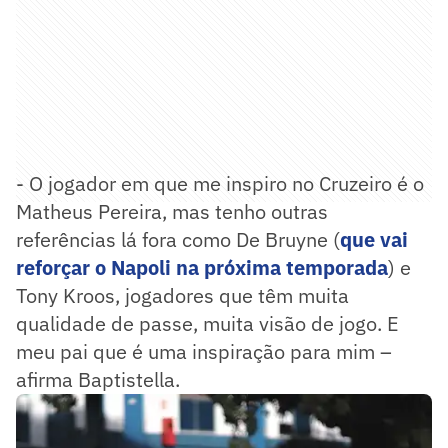
- O jogador em que me inspiro no Cruzeiro é o
Matheus Pereira, mas tenho outras
referências lá fora como De Bruyne (
que vai
reforçar o Napoli na próxima temporada
) e
Tony Kroos, jogadores que têm muita
qualidade de passe, muita visão de jogo. E
meu pai que é uma inspiração para mim –
afirma Baptistella.