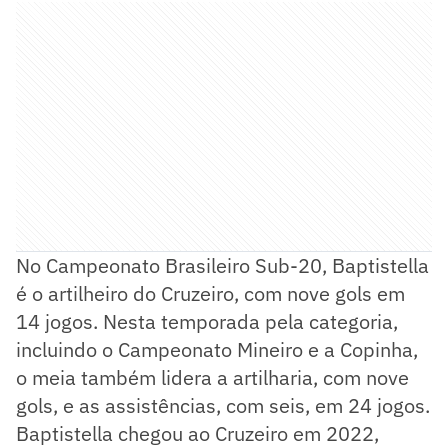
No Campeonato Brasileiro Sub-20, Baptistella
é o artilheiro do Cruzeiro, com nove gols em
14 jogos. Nesta temporada pela categoria,
incluindo o Campeonato Mineiro e a Copinha,
o meia também lidera a artilharia, com nove
gols, e as assistências, com seis, em 24 jogos.
Baptistella chegou ao Cruzeiro em 2022,