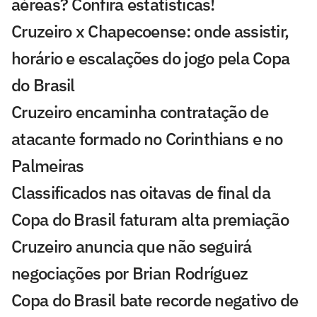
aéreas? Confira estatísticas!
Cruzeiro x Chapecoense: onde assistir,
horário e escalações do jogo pela Copa
do Brasil
Cruzeiro encaminha contratação de
atacante formado no Corinthians e no
Palmeiras
Classificados nas oitavas de final da
Copa do Brasil faturam alta premiação
Cruzeiro anuncia que não seguirá
negociações por Brian Rodríguez
Copa do Brasil bate recorde negativo de