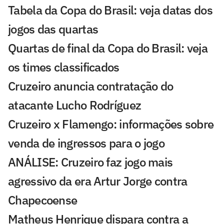
Tabela da Copa do Brasil: veja datas dos
jogos das quartas
Quartas de final da Copa do Brasil: veja
os times classificados
Cruzeiro anuncia contratação do
atacante Lucho Rodríguez
Cruzeiro x Flamengo: informações sobre
venda de ingressos para o jogo
ANÁLISE: Cruzeiro faz jogo mais
agressivo da era Artur Jorge contra
Chapecoense
Matheus Henrique dispara contra a