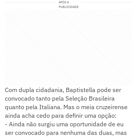
APÓS A
PUBLICIDADE
Com dupla cidadania, Baptistella pode ser
convocado tanto pela Seleção Brasileira
quanto pela Italiana. Mas o meia cruzeirense
ainda acha cedo para definir uma opção:
- Ainda não surgiu uma oportunidade de eu
ser convocado para nenhuma das duas, mas