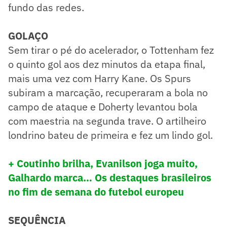
fundo das redes.
GOLAÇO
Sem tirar o pé do acelerador, o Tottenham fez
o quinto gol aos dez minutos da etapa final,
mais uma vez com Harry Kane. Os Spurs
subiram a marcação, recuperaram a bola no
campo de ataque e Doherty levantou bola
com maestria na segunda trave. O artilheiro
londrino bateu de primeira e fez um lindo gol.
+ Coutinho brilha, Evanilson joga muito,
Galhardo marca… Os destaques brasileiros
no fim de semana do futebol europeu
SEQUÊNCIA