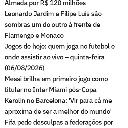
Almada por R$ 120 milhões
Leonardo Jardim e Filipe Luís são
sombras um do outro à frente de
Flamengo e Monaco
Jogos de hoje: quem joga no futebol e
onde assistir ao vivo – quinta-feira
(06/08/2026)
Messi brilha em primeiro jogo como
titular no Inter Miami pós-Copa
Kerolin no Barcelona: 'Vir para cá me
aproxima de ser a melhor do mundo'
Fifa pede desculpas a federações por