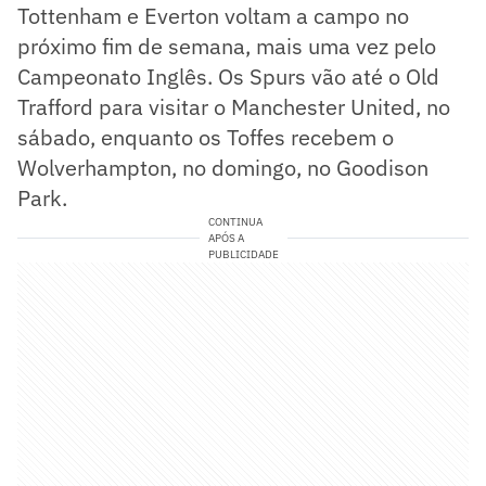
​Tottenham e Everton voltam a campo no
próximo fim de semana, mais uma vez pelo
Campeonato Inglês. Os Spurs vão até o Old
Trafford para visitar o Manchester United, no
sábado, enquanto os Toffes recebem o
Wolverhampton, no domingo, no Goodison
Park.
CONTINUA
APÓS A
PUBLICIDADE