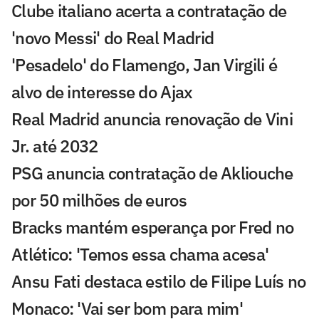
Clube italiano acerta a contratação de
'novo Messi' do Real Madrid
'Pesadelo' do Flamengo, Jan Virgili é
alvo de interesse do Ajax
Real Madrid anuncia renovação de Vini
Jr. até 2032
PSG anuncia contratação de Akliouche
por 50 milhões de euros
Bracks mantém esperança por Fred no
Atlético: 'Temos essa chama acesa'
Ansu Fati destaca estilo de Filipe Luís no
Monaco: 'Vai ser bom para mim'