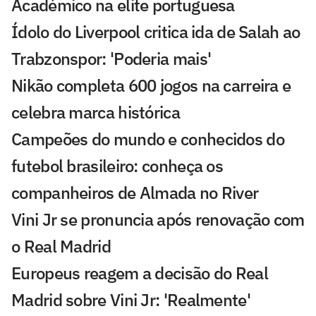
Académico na elite portuguesa
Ídolo do Liverpool critica ida de Salah ao
Trabzonspor: 'Poderia mais'
Nikão completa 600 jogos na carreira e
celebra marca histórica
Campeões do mundo e conhecidos do
futebol brasileiro: conheça os
companheiros de Almada no River
Vini Jr se pronuncia após renovação com
o Real Madrid
Europeus reagem a decisão do Real
Madrid sobre Vini Jr: 'Realmente'