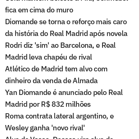
fica em cima do muro
Diomande se torna o reforço mais caro
da história do Real Madrid após novela
Rodri diz 'sim' ao Barcelona, e Real
Madrid leva chapéu de rival
Atlético de Madrid tem alvo com
dinheiro da venda de Almada
Yan Diomande é anunciado pelo Real
Madrid por R$ 832 milhões
Roma contrata lateral argentino, e
Wesley ganha 'novo rival'