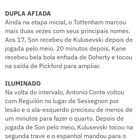
DUPLA AFIADA
Ainda na etapa inicial, o Tottenham marcou
mais duas vezes com seus principais nomes.
Aos 17, Son recebeu de Kulusevski depois de
jogada pelo meio. 20 minutos depois, Kane
recebeu bela bola enfiada de Doherty e tocou
na saída de Pickford para ampliar.
ILUMINADO
Na volta do intervalo, Antonio Conte voltou
com Reguilón no lugar de Sessegnon por
lesão e o ala-esquerdo precisou de menos de
um minutos para fazer o quarto. Depois de
jogada de Son pelo meio, Kulusevski tocou na
segunda trave e o espanhol mandou para o