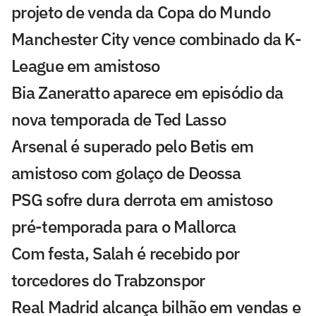
projeto de venda da Copa do Mundo
Manchester City vence combinado da K-
League em amistoso
Bia Zaneratto aparece em episódio da
nova temporada de Ted Lasso
Arsenal é superado pelo Betis em
amistoso com golaço de Deossa
PSG sofre dura derrota em amistoso
pré-temporada para o Mallorca
Com festa, Salah é recebido por
torcedores do Trabzonspor
Real Madrid alcança bilhão em vendas e