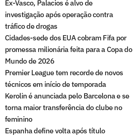
Ex-Vasco, Palacios é alvo de
investigação após operação contra
tráfico de drogas
Cidades-sede dos EUA cobram Fifa por
promessa milionária feita para a Copa do
Mundo de 2026
Premier League tem recorde de novos
técnicos em início de temporada
Kerolin é anunciada pelo Barcelona e se
torna maior transferência do clube no
feminino
Espanha define volta após título