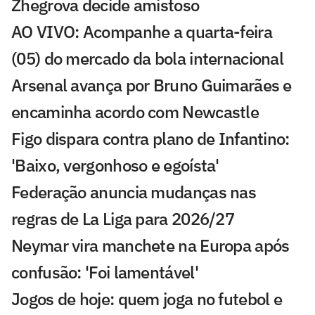
Zhegrova decide amistoso
AO VIVO: Acompanhe a quarta-feira
(05) do mercado da bola internacional
Arsenal avança por Bruno Guimarães e
encaminha acordo com Newcastle
Figo dispara contra plano de Infantino:
'Baixo, vergonhoso e egoísta'
Federação anuncia mudanças nas
regras de La Liga para 2026/27
Neymar vira manchete na Europa após
confusão: 'Foi lamentável'
Jogos de hoje: quem joga no futebol e