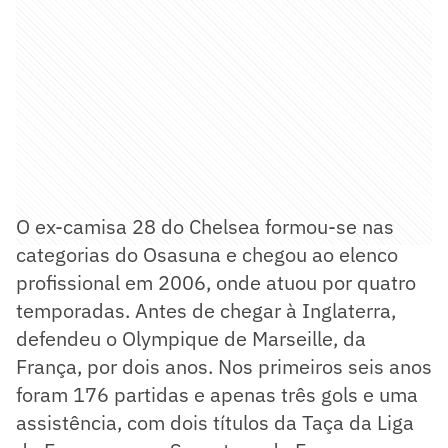
O ex-camisa 28 do Chelsea formou-se nas
categorias do Osasuna e chegou ao elenco
profissional em 2006, onde atuou por quatro
temporadas. Antes de chegar à Inglaterra,
defendeu o Olympique de Marseille, da
França, por dois anos. Nos primeiros seis anos
foram 176 partidas e apenas três gols e uma
assistência, com dois títulos da Taça da Liga