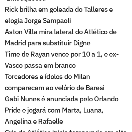
Rick brilha em goleada do Talleres e
elogia Jorge Sampaoli
Aston Villa mira lateral do Atlético de
Madrid para substituir Digne
Time de Rayan vence por 10 a 1, e ex-
Vasco passa em branco
Torcedores e ídolos do Milan
comparecem ao velório de Baresi
Gabi Nunes é anunciada pelo Orlando
Pride e jogará com Marta, Luana,
Angelina e Rafaelle