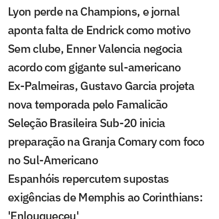
Lyon perde na Champions, e jornal
aponta falta de Endrick como motivo
Sem clube, Enner Valencia negocia
acordo com gigante sul-americano
Ex-Palmeiras, Gustavo Garcia projeta
nova temporada pelo Famalicão
Seleção Brasileira Sub-20 inicia
preparação na Granja Comary com foco
no Sul-Americano
Espanhóis repercutem supostas
exigências de Memphis ao Corinthians:
'Enlouqueceu'