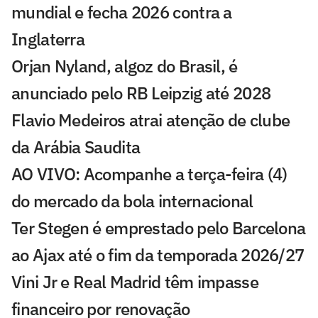
mundial e fecha 2026 contra a
Inglaterra
Orjan Nyland, algoz do Brasil, é
anunciado pelo RB Leipzig até 2028
Flavio Medeiros atrai atenção de clube
da Arábia Saudita
AO VIVO: Acompanhe a terça-feira (4)
do mercado da bola internacional
Ter Stegen é emprestado pelo Barcelona
ao Ajax até o fim da temporada 2026/27
Vini Jr e Real Madrid têm impasse
financeiro por renovação