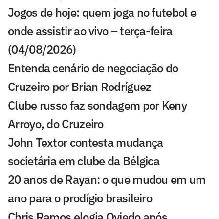
Jogos de hoje: quem joga no futebol e
onde assistir ao vivo – terça-feira
(04/08/2026)
Entenda cenário de negociação do
Cruzeiro por Brian Rodríguez
Clube russo faz sondagem por Keny
Arroyo, do Cruzeiro
John Textor contesta mudança
societária em clube da Bélgica
20 anos de Rayan: o que mudou em um
ano para o prodígio brasileiro
Chris Ramos elogia Oviedo após