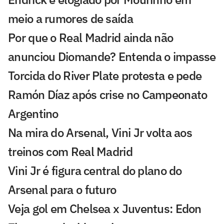
meio a rumores de saída
Por que o Real Madrid ainda não
anunciou Diomande? Entenda o impasse
Torcida do River Plate protesta e pede
Ramón Díaz após crise no Campeonato
Argentino
Na mira do Arsenal, Vini Jr volta aos
treinos com Real Madrid
Vini Jr é figura central do plano do
Arsenal para o futuro
Veja gol em Chelsea x Juventus: Edon