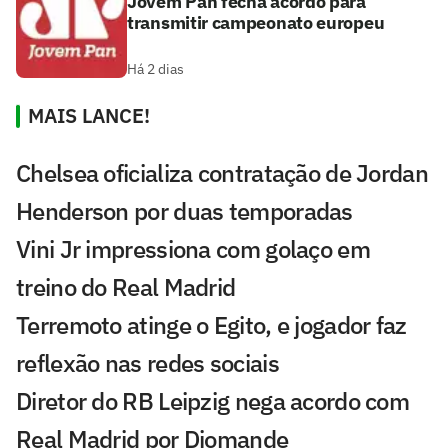
Jovem Pan fecha acordo para
transmitir campeonato europeu
Há 2 dias
MAIS LANCE!
Chelsea oficializa contratação de Jordan
Henderson por duas temporadas
Vini Jr impressiona com golaço em
treino do Real Madrid
Terremoto atinge o Egito, e jogador faz
reflexão nas redes sociais
Diretor do RB Leipzig nega acordo com
Real Madrid por Diomande