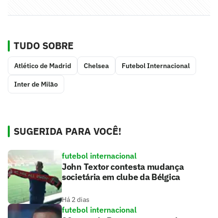
TUDO SOBRE
Atlético de Madrid
Chelsea
Futebol Internacional
Inter de Milão
SUGERIDA PARA VOCÊ!
futebol internacional
John Textor contesta mudança
societária em clube da Bélgica
Há 2 dias
futebol internacional