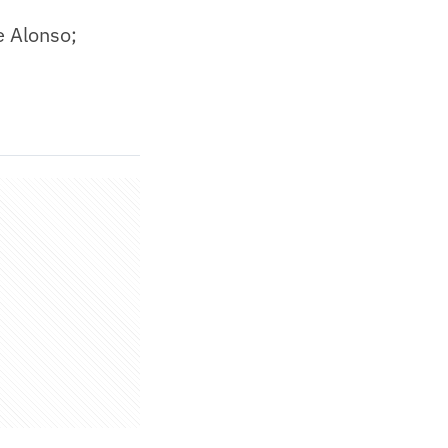
e Alonso;