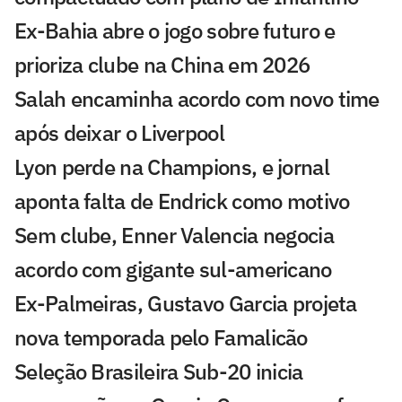
Ex-Bahia abre o jogo sobre futuro e
prioriza clube na China em 2026
Salah encaminha acordo com novo time
após deixar o Liverpool
Lyon perde na Champions, e jornal
aponta falta de Endrick como motivo
Sem clube, Enner Valencia negocia
acordo com gigante sul-americano
Ex-Palmeiras, Gustavo Garcia projeta
nova temporada pelo Famalicão
Seleção Brasileira Sub-20 inicia