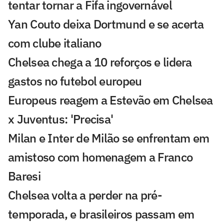
tentar tornar a Fifa ingovernável
Yan Couto deixa Dortmund e se acerta
com clube italiano
Chelsea chega a 10 reforços e lidera
gastos no futebol europeu
Europeus reagem a Estevão em Chelsea
x Juventus: 'Precisa'
Milan e Inter de Milão se enfrentam em
amistoso com homenagem a Franco
Baresi
Chelsea volta a perder na pré-
temporada, e brasileiros passam em