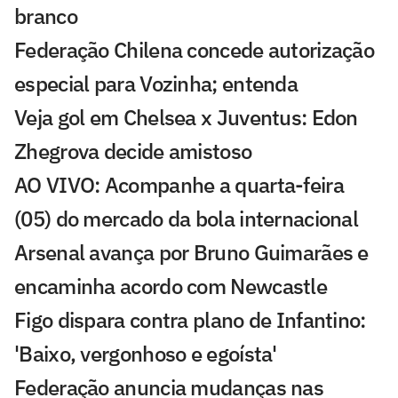
branco
Federação Chilena concede autorização
especial para Vozinha; entenda
Veja gol em Chelsea x Juventus: Edon
Zhegrova decide amistoso
AO VIVO: Acompanhe a quarta-feira
(05) do mercado da bola internacional
Arsenal avança por Bruno Guimarães e
encaminha acordo com Newcastle
Figo dispara contra plano de Infantino:
'Baixo, vergonhoso e egoísta'
Federação anuncia mudanças nas