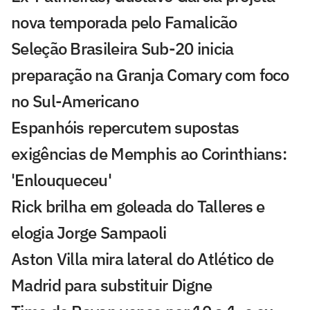
nova temporada pelo Famalicão
Seleção Brasileira Sub-20 inicia
preparação na Granja Comary com foco
no Sul-Americano
Espanhóis repercutem supostas
exigências de Memphis ao Corinthians:
'Enlouqueceu'
Rick brilha em goleada do Talleres e
elogia Jorge Sampaoli
Aston Villa mira lateral do Atlético de
Madrid para substituir Digne