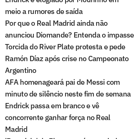
meio a rumores de saída
Por que o Real Madrid ainda não
anunciou Diomande? Entenda o impasse
Torcida do River Plate protesta e pede
Ramón Díaz após crise no Campeonato
Argentino
AFA homenageará pai de Messi com
minuto de silêncio neste fim de semana
Endrick passa em branco e vê
concorrente ganhar força no Real
Madrid