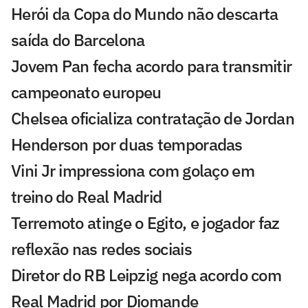
Herói da Copa do Mundo não descarta
saída do Barcelona
Jovem Pan fecha acordo para transmitir
campeonato europeu
Chelsea oficializa contratação de Jordan
Henderson por duas temporadas
Vini Jr impressiona com golaço em
treino do Real Madrid
Terremoto atinge o Egito, e jogador faz
reflexão nas redes sociais
Diretor do RB Leipzig nega acordo com
Real Madrid por Diomande