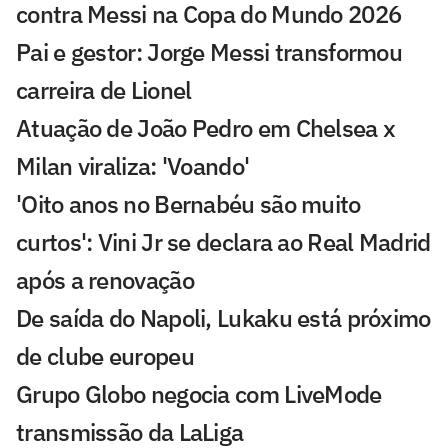
contra Messi na Copa do Mundo 2026
Pai e gestor: Jorge Messi transformou
carreira de Lionel
Atuação de João Pedro em Chelsea x
Milan viraliza: 'Voando'
'Oito anos no Bernabéu são muito
curtos': Vini Jr se declara ao Real Madrid
após a renovação
De saída do Napoli, Lukaku está próximo
de clube europeu
Grupo Globo negocia com LiveMode
transmissão da LaLiga