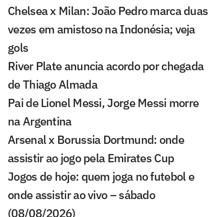
Chelsea x Milan: João Pedro marca duas
vezes em amistoso na Indonésia; veja
gols
River Plate anuncia acordo por chegada
de Thiago Almada
Pai de Lionel Messi, Jorge Messi morre
na Argentina
Arsenal x Borussia Dortmund: onde
assistir ao jogo pela Emirates Cup
Jogos de hoje: quem joga no futebol e
onde assistir ao vivo – sábado
(08/08/2026)