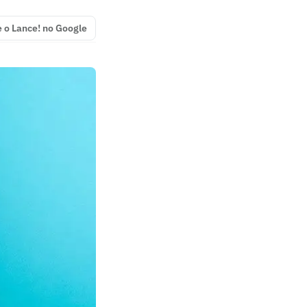
e o Lance! no Google