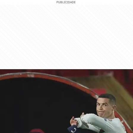
PUBLICIDADE