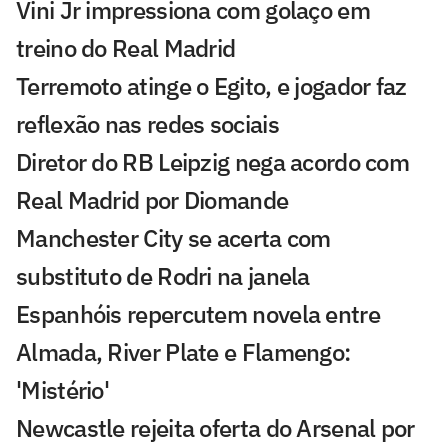
Vini Jr impressiona com golaço em
treino do Real Madrid
Terremoto atinge o Egito, e jogador faz
reflexão nas redes sociais
Diretor do RB Leipzig nega acordo com
Real Madrid por Diomande
Manchester City se acerta com
substituto de Rodri na janela
Espanhóis repercutem novela entre
Almada, River Plate e Flamengo:
'Mistério'
Newcastle rejeita oferta do Arsenal por