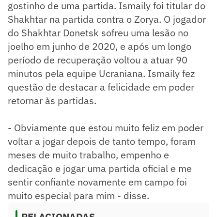
gostinho de uma partida. Ismaily foi titular do
Shakhtar na partida contra o Zorya. O jogador
do Shakhtar Donetsk sofreu uma lesão no
joelho em junho de 2020, e após um longo
período de recuperação voltou a atuar 90
minutos pela equipe Ucraniana. Ismaily fez
questão de destacar a felicidade em poder
retornar às partidas.
- Obviamente que estou muito feliz em poder
voltar a jogar depois de tanto tempo, foram
meses de muito trabalho, empenho e
dedicação e jogar uma partida oficial e me
sentir confiante novamente em campo foi
muito especial para mim - disse.
RELACIONADAS