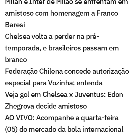
Milan e Inter de Milão se enfrentam em
amistoso com homenagem a Franco
Baresi
Chelsea volta a perder na pré-
temporada, e brasileiros passam em
branco
Federação Chilena concede autorização
especial para Vozinha; entenda
Veja gol em Chelsea x Juventus: Edon
Zhegrova decide amistoso
AO VIVO: Acompanhe a quarta-feira
(05) do mercado da bola internacional