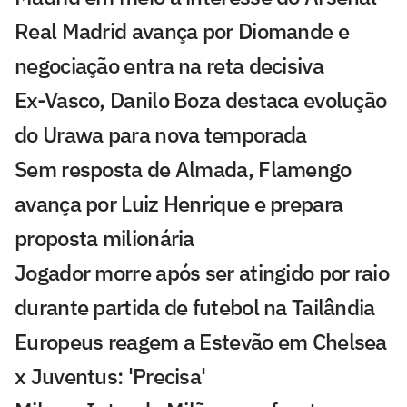
Real Madrid avança por Diomande e
negociação entra na reta decisiva
Ex-Vasco, Danilo Boza destaca evolução
do Urawa para nova temporada
Sem resposta de Almada, Flamengo
avança por Luiz Henrique e prepara
proposta milionária
Jogador morre após ser atingido por raio
durante partida de futebol na Tailândia
Europeus reagem a Estevão em Chelsea
x Juventus: 'Precisa'