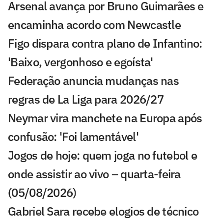
Arsenal avança por Bruno Guimarães e
encaminha acordo com Newcastle
Figo dispara contra plano de Infantino:
'Baixo, vergonhoso e egoísta'
Federação anuncia mudanças nas
regras de La Liga para 2026/27
Neymar vira manchete na Europa após
confusão: 'Foi lamentável'
Jogos de hoje: quem joga no futebol e
onde assistir ao vivo – quarta-feira
(05/08/2026)
Gabriel Sara recebe elogios de técnico