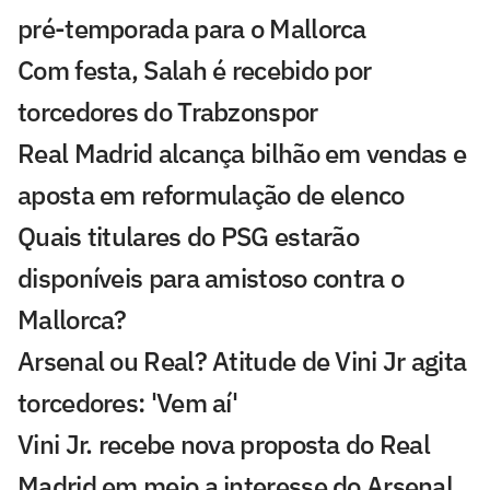
pré-temporada para o Mallorca
Com festa, Salah é recebido por
torcedores do Trabzonspor
Real Madrid alcança bilhão em vendas e
aposta em reformulação de elenco
Quais titulares do PSG estarão
disponíveis para amistoso contra o
Mallorca?
Arsenal ou Real? Atitude de Vini Jr agita
torcedores: 'Vem aí'
Vini Jr. recebe nova proposta do Real
Madrid em meio a interesse do Arsenal