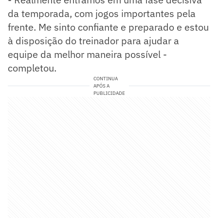
da temporada, com jogos importantes pela
frente. Me sinto confiante e preparado e estou
à disposição do treinador para ajudar a
equipe da melhor maneira possível -
completou.
CONTINUA
APÓS A
PUBLICIDADE