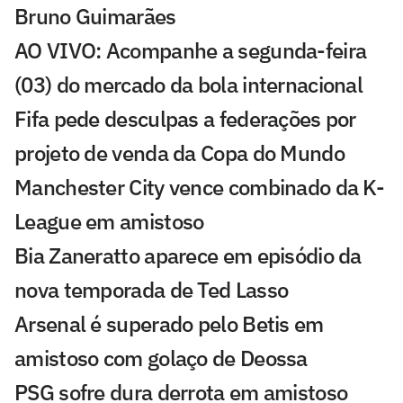
Bruno Guimarães
AO VIVO: Acompanhe a segunda-feira
(03) do mercado da bola internacional
Fifa pede desculpas a federações por
projeto de venda da Copa do Mundo
Manchester City vence combinado da K-
League em amistoso
Bia Zaneratto aparece em episódio da
nova temporada de Ted Lasso
Arsenal é superado pelo Betis em
amistoso com golaço de Deossa
PSG sofre dura derrota em amistoso