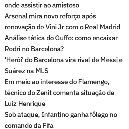
onde assistir ao amistoso
Arsenal mira novo reforço após
renovação de Vini Jr com o Real Madrid
Análise tática do Guffo: como encaixar
Rodri no Barcelona?
'Herói' do Barcelona vira rival de Messi e
Suárez na MLS
Em meio ao interesse do Flamengo,
técnico do Zenit comenta situação de
Luiz Henrique
Sob ataque, Infantino ganha fôlego no
comando da Fifa