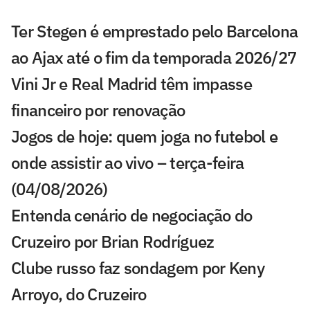
Ter Stegen é emprestado pelo Barcelona
ao Ajax até o fim da temporada 2026/27
Vini Jr e Real Madrid têm impasse
financeiro por renovação
Jogos de hoje: quem joga no futebol e
onde assistir ao vivo – terça-feira
(04/08/2026)
Entenda cenário de negociação do
Cruzeiro por Brian Rodríguez
Clube russo faz sondagem por Keny
Arroyo, do Cruzeiro