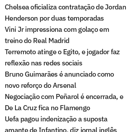
Chelsea oficializa contratação de Jordan
Henderson por duas temporadas
Vini Jr impressiona com golaço em
treino do Real Madrid
Terremoto atinge o Egito, e jogador faz
reflexão nas redes sociais
Bruno Guimarães é anunciado como
novo reforço do Arsenal
Negociação com Peñarol é encerrada, e
De La Cruz fica no Flamengo
Uefa pagou indenização a suposta
amante de Infantino, diz jornal inglês