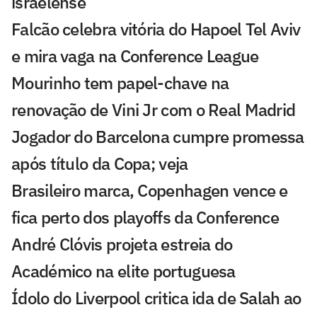
israelense
Falcão celebra vitória do Hapoel Tel Aviv
e mira vaga na Conference League
Mourinho tem papel-chave na
renovação de Vini Jr com o Real Madrid
Jogador do Barcelona cumpre promessa
após título da Copa; veja
Brasileiro marca, Copenhagen vence e
fica perto dos playoffs da Conference
André Clóvis projeta estreia do
Académico na elite portuguesa
Ídolo do Liverpool critica ida de Salah ao