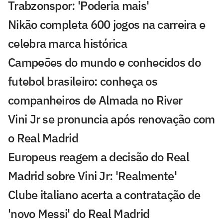
Trabzonspor: 'Poderia mais'
Nikão completa 600 jogos na carreira e
celebra marca histórica
Campeões do mundo e conhecidos do
futebol brasileiro: conheça os
companheiros de Almada no River
Vini Jr se pronuncia após renovação com
o Real Madrid
Europeus reagem a decisão do Real
Madrid sobre Vini Jr: 'Realmente'
Clube italiano acerta a contratação de
'novo Messi' do Real Madrid