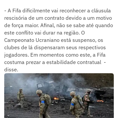
- A Fifa dificilmente vai reconhecer a cláusula
rescisória de um contrato devido a um motivo
de força maior. Afinal, não se sabe até quando
este conflito vai durar na região. O
Campeonato Ucraniano está suspenso, os
clubes de lá dispensaram seus respectivos
jogadores. Em momentos como este, a Fifa
costuma prezar a estabilidade contratual -
disse.