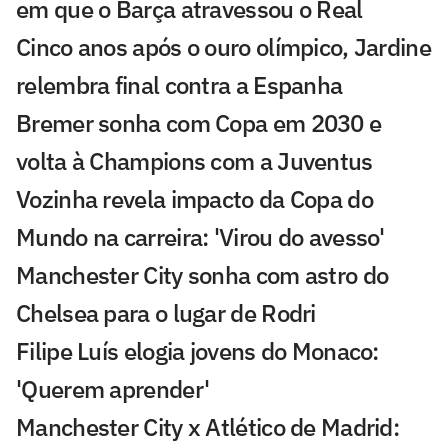
em que o Barça atravessou o Real
Cinco anos após o ouro olímpico, Jardine
relembra final contra a Espanha
Bremer sonha com Copa em 2030 e
volta à Champions com a Juventus
Vozinha revela impacto da Copa do
Mundo na carreira: 'Virou do avesso'
Manchester City sonha com astro do
Chelsea para o lugar de Rodri
Filipe Luís elogia jovens do Monaco:
'Querem aprender'
Manchester City x Atlético de Madrid: