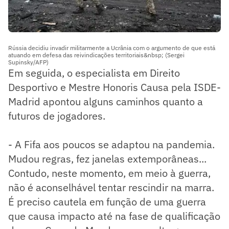
Rússia decidiu invadir militarmente a Ucrânia com o argumento de que está
atuando em defesa das reivindicações territoriais&nbsp; (Sergei
Supinsky/AFP)
Em seguida, o especialista em Direito
Desportivo e Mestre Honoris Causa pela ISDE-
Madrid apontou alguns caminhos quanto a
futuros de jogadores.
- A Fifa aos poucos se adaptou na pandemia.
Mudou regras, fez janelas extemporâneas...
Contudo, neste momento, em meio à guerra,
não é aconselhável tentar rescindir na marra.
É preciso cautela em função de uma guerra
que causa impacto até na fase de qualificação