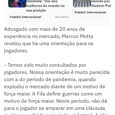
Dembélé: ‘Um dos
alemão por li
melhores do mundo na
Vladmir Putin
sua posição
Futebol Internacional
Futebol Internacional
Há 4 anos
Advogado com mais de 20 anos de
experiência no mercado, Marcos Motta
revelou que há uma orientação para os
jogadores.
- Temos sido muito consultados por
jogadores. Nossa orientação é muito parecida
com a do período de pandemia, quando
explodiu o mercado diante de um motivo de
força maior. A Fifa define guerras como um
motivo de força maior. Neste período, não dá
para o jogador se amparar em uma cláusula