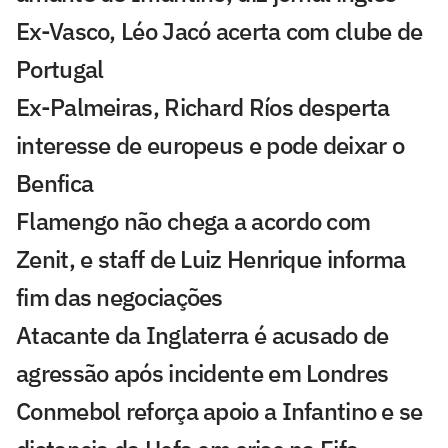
Ex-Vasco, Léo Jacó acerta com clube de
Portugal
Ex-Palmeiras, Richard Ríos desperta
interesse de europeus e pode deixar o
Benfica
Flamengo não chega a acordo com
Zenit, e staff de Luiz Henrique informa
fim das negociações
Atacante da Inglaterra é acusado de
agressão após incidente em Londres
Conmebol reforça apoio a Infantino e se