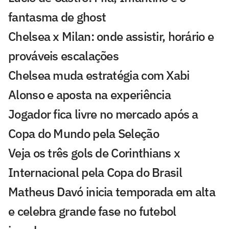
fantasma de ghost
Chelsea x Milan: onde assistir, horário e
prováveis escalações
Chelsea muda estratégia com Xabi
Alonso e aposta na experiência
Jogador fica livre no mercado após a
Copa do Mundo pela Seleção
Veja os três gols de Corinthians x
Internacional pela Copa do Brasil
Matheus Davó inicia temporada em alta
e celebra grande fase no futebol