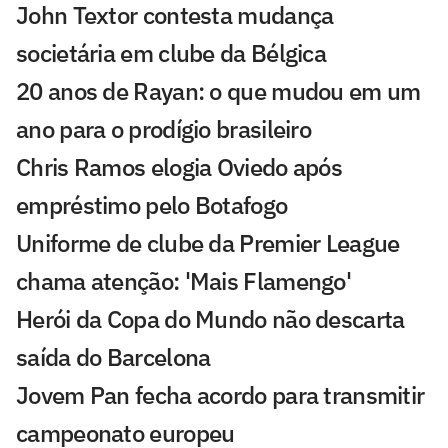
John Textor contesta mudança
societária em clube da Bélgica
20 anos de Rayan: o que mudou em um
ano para o prodígio brasileiro
Chris Ramos elogia Oviedo após
empréstimo pelo Botafogo
Uniforme de clube da Premier League
chama atenção: 'Mais Flamengo'
Herói da Copa do Mundo não descarta
saída do Barcelona
Jovem Pan fecha acordo para transmitir
campeonato europeu