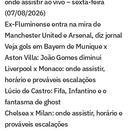
onde assistir ao vivo – sexta-feira
(07/08/2026)
Ex-Fluminense entra na mira de
Manchester United e Arsenal, diz jornal
Veja gols em Bayern de Munique x
Aston Villa: João Gomes diminui
Liverpool x Monaco: onde assistir,
horário e prováveis escalações
Lúcio de Castro: Fifa, Infantino e o
fantasma de ghost
Chelsea x Milan: onde assistir, horário e
prováveis escalações