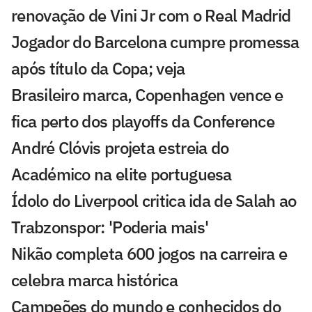
renovação de Vini Jr com o Real Madrid
Jogador do Barcelona cumpre promessa
após título da Copa; veja
Brasileiro marca, Copenhagen vence e
fica perto dos playoffs da Conference
André Clóvis projeta estreia do
Académico na elite portuguesa
Ídolo do Liverpool critica ida de Salah ao
Trabzonspor: 'Poderia mais'
Nikão completa 600 jogos na carreira e
celebra marca histórica
Campeões do mundo e conhecidos do