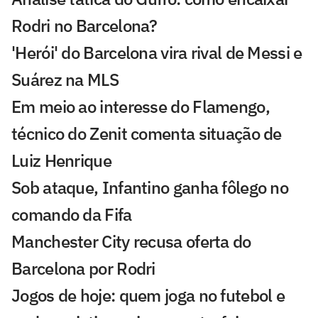
Rodri no Barcelona?
'Herói' do Barcelona vira rival de Messi e
Suárez na MLS
Em meio ao interesse do Flamengo,
técnico do Zenit comenta situação de
Luiz Henrique
Sob ataque, Infantino ganha fôlego no
comando da Fifa
Manchester City recusa oferta do
Barcelona por Rodri
Jogos de hoje: quem joga no futebol e