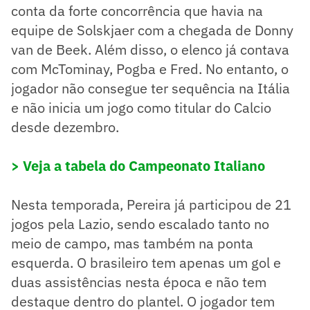
conta da forte concorrência que havia na
equipe de Solskjaer com a chegada de Donny
van de Beek. Além disso, o elenco já contava
com McTominay, Pogba e Fred. No entanto, o
jogador não consegue ter sequência na Itália
e não inicia um jogo como titular do Calcio
desde dezembro.
> Veja a tabela do Campeonato Italiano
Nesta temporada, Pereira já participou de 21
jogos pela Lazio, sendo escalado tanto no
meio de campo, mas também na ponta
esquerda. O brasileiro tem apenas um gol e
duas assistências nesta época e não tem
destaque dentro do plantel. O jogador tem