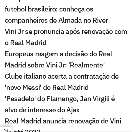
futebol brasileiro: conheça os
companheiros de Almada no River
Vini Jr se pronuncia após renovação com
o Real Madrid
Europeus reagem a decisão do Real
Madrid sobre Vini Jr: 'Realmente'
Clube italiano acerta a contratação de
'novo Messi' do Real Madrid
'Pesadelo' do Flamengo, Jan Virgili é
alvo de interesse do Ajax
Real Madrid anuncia renovação de Vini