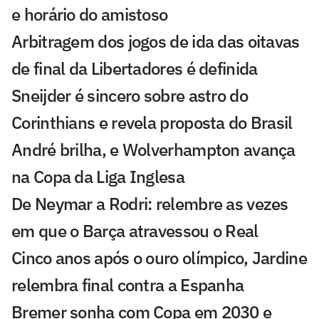
e horário do amistoso
Arbitragem dos jogos de ida das oitavas
de final da Libertadores é definida
Sneijder é sincero sobre astro do
Corinthians e revela proposta do Brasil
André brilha, e Wolverhampton avança
na Copa da Liga Inglesa
De Neymar a Rodri: relembre as vezes
em que o Barça atravessou o Real
Cinco anos após o ouro olímpico, Jardine
relembra final contra a Espanha
Bremer sonha com Copa em 2030 e