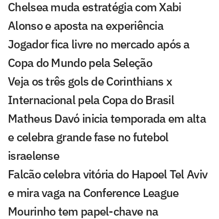
Chelsea muda estratégia com Xabi
Alonso e aposta na experiência
Jogador fica livre no mercado após a
Copa do Mundo pela Seleção
Veja os três gols de Corinthians x
Internacional pela Copa do Brasil
Matheus Davó inicia temporada em alta
e celebra grande fase no futebol
israelense
Falcão celebra vitória do Hapoel Tel Aviv
e mira vaga na Conference League
Mourinho tem papel-chave na