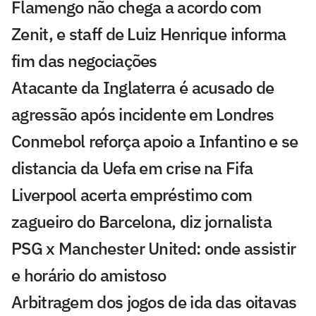
Flamengo não chega a acordo com
Zenit, e staff de Luiz Henrique informa
fim das negociações
Atacante da Inglaterra é acusado de
agressão após incidente em Londres
Conmebol reforça apoio a Infantino e se
distancia da Uefa em crise na Fifa
Liverpool acerta empréstimo com
zagueiro do Barcelona, diz jornalista
PSG x Manchester United: onde assistir
e horário do amistoso
Arbitragem dos jogos de ida das oitavas