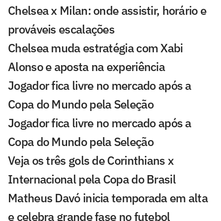
Chelsea x Milan: onde assistir, horário e
prováveis escalações
Chelsea muda estratégia com Xabi
Alonso e aposta na experiência
Jogador fica livre no mercado após a
Copa do Mundo pela Seleção
Jogador fica livre no mercado após a
Copa do Mundo pela Seleção
Veja os três gols de Corinthians x
Internacional pela Copa do Brasil
Matheus Davó inicia temporada em alta
e celebra grande fase no futebol