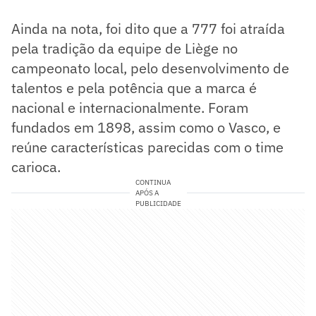
Ainda na nota, foi dito que a 777 foi atraída
pela tradição da equipe de Liège no
campeonato local, pelo desenvolvimento de
talentos e pela potência que a marca é
nacional e internacionalmente. Foram
fundados em 1898, assim como o Vasco, e
reúne características parecidas com o time
carioca.
CONTINUA
APÓS A
PUBLICIDADE