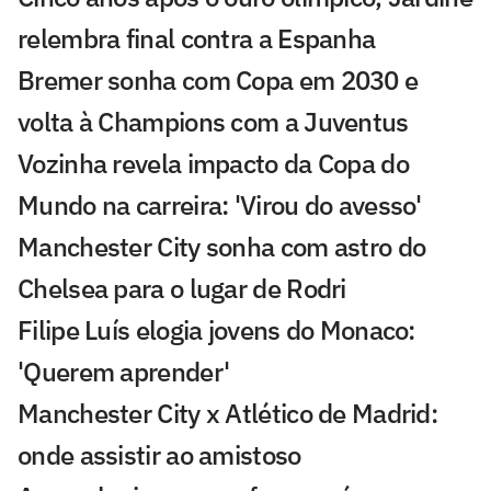
relembra final contra a Espanha
Bremer sonha com Copa em 2030 e
volta à Champions com a Juventus
Vozinha revela impacto da Copa do
Mundo na carreira: 'Virou do avesso'
Manchester City sonha com astro do
Chelsea para o lugar de Rodri
Filipe Luís elogia jovens do Monaco:
'Querem aprender'
Manchester City x Atlético de Madrid:
onde assistir ao amistoso