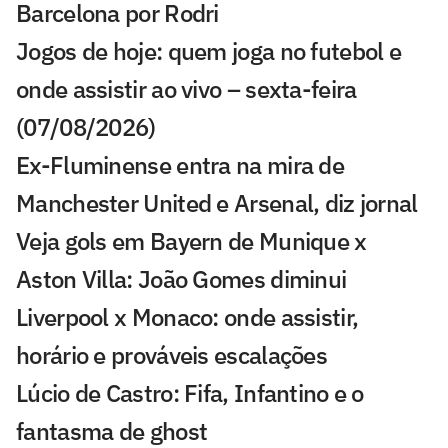
Barcelona por Rodri
Jogos de hoje: quem joga no futebol e
onde assistir ao vivo – sexta-feira
(07/08/2026)
Ex-Fluminense entra na mira de
Manchester United e Arsenal, diz jornal
Veja gols em Bayern de Munique x
Aston Villa: João Gomes diminui
Liverpool x Monaco: onde assistir,
horário e prováveis escalações
Lúcio de Castro: Fifa, Infantino e o
fantasma de ghost