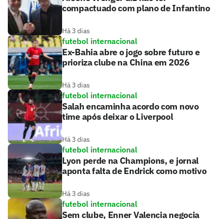
compactuado com plano de Infantino
Há 3 dias
futebol internacional
Ex-Bahia abre o jogo sobre futuro e
prioriza clube na China em 2026
Há 3 dias
futebol internacional
Salah encaminha acordo com novo
time após deixar o Liverpool
Há 3 dias
futebol internacional
Lyon perde na Champions, e jornal
aponta falta de Endrick como motivo
Há 3 dias
futebol internacional
Sem clube, Enner Valencia negocia