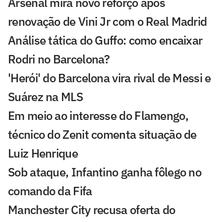
Arsenal mira novo reforço após
renovação de Vini Jr com o Real Madrid
Análise tática do Guffo: como encaixar
Rodri no Barcelona?
'Herói' do Barcelona vira rival de Messi e
Suárez na MLS
Em meio ao interesse do Flamengo,
técnico do Zenit comenta situação de
Luiz Henrique
Sob ataque, Infantino ganha fôlego no
comando da Fifa
Manchester City recusa oferta do