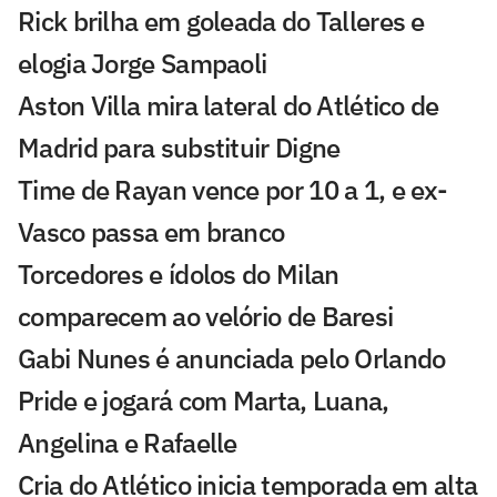
Rick brilha em goleada do Talleres e
elogia Jorge Sampaoli
Aston Villa mira lateral do Atlético de
Madrid para substituir Digne
Time de Rayan vence por 10 a 1, e ex-
Vasco passa em branco
Torcedores e ídolos do Milan
comparecem ao velório de Baresi
Gabi Nunes é anunciada pelo Orlando
Pride e jogará com Marta, Luana,
Angelina e Rafaelle
Cria do Atlético inicia temporada em alta