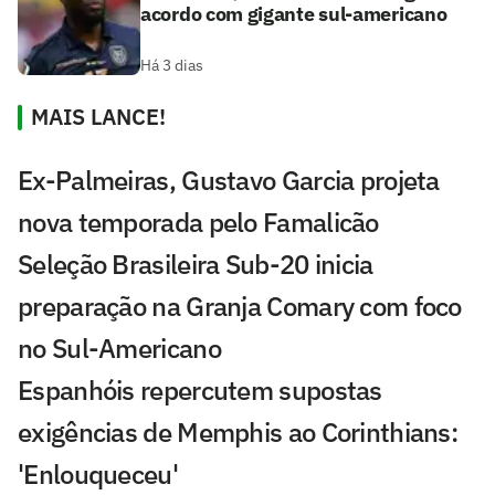
acordo com gigante sul-americano
Há 3 dias
MAIS LANCE!
Ex-Palmeiras, Gustavo Garcia projeta
nova temporada pelo Famalicão
Seleção Brasileira Sub-20 inicia
preparação na Granja Comary com foco
no Sul-Americano
Espanhóis repercutem supostas
exigências de Memphis ao Corinthians:
'Enlouqueceu'