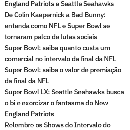
England Patriots e Seattle Seahawks
De Colin Kaepernick a Bad Bunny:
entenda como NFL e Super Bowl se
tornaram palco de lutas sociais
Super Bowl: saiba quanto custa um
comercial no intervalo da final da NFL
Super Bowl: saiba o valor de premiação
da final da NFL
Super Bowl LX: Seattle Seahawks busca
o bi e exorcizar o fantasma do New
England Patriots
Relembre os Shows do Intervalo do