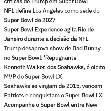
críticas de Trump em Super Bowl
NFL define Los Angeles como sede do
Super Bowl de 2027
Super Bowl Experience agita Rio de
Janeiro durante a decisão da NFL
Trump desaprova show de Bad Bunny
no Super Bowl: 'Repugnante'
Kenneth Walker, dos Seahawks, é eleito
MVP do Super Bowl LX
Seahawks se vingam de 2015, vencem
Patriots e conquistam o Super Bowl LX
Acompanhe o Super Bowl entre New