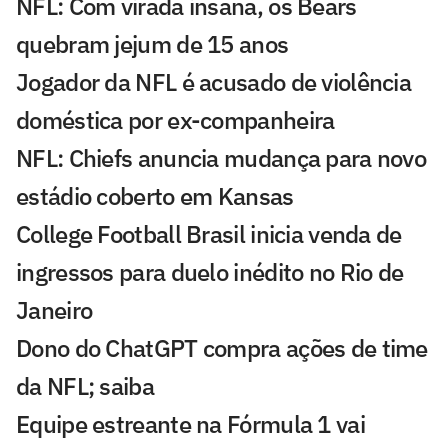
NFL: Com virada insana, os Bears
quebram jejum de 15 anos
Jogador da NFL é acusado de violência
doméstica por ex-companheira
NFL: Chiefs anuncia mudança para novo
estádio coberto em Kansas
College Football Brasil inicia venda de
ingressos para duelo inédito no Rio de
Janeiro
Dono do ChatGPT compra ações de time
da NFL; saiba
Equipe estreante na Fórmula 1 vai