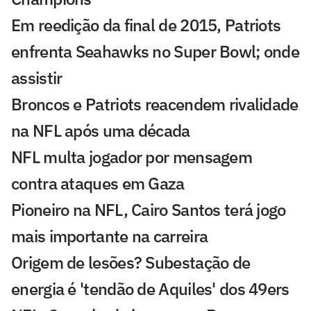
Em reedição da final de 2015, Patriots
enfrenta Seahawks no Super Bowl; onde
assistir
Broncos e Patriots reacendem rivalidade
na NFL após uma década
NFL multa jogador por mensagem
contra ataques em Gaza
Pioneiro na NFL, Cairo Santos terá jogo
mais importante na carreira
Origem de lesões? Subestação de
energia é 'tendão de Aquiles' dos 49ers