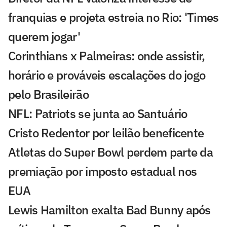
franquias e projeta estreia no Rio: 'Times
querem jogar'
Corinthians x Palmeiras: onde assistir,
horário e prováveis escalações do jogo
pelo Brasileirão
NFL: Patriots se junta ao Santuário
Cristo Redentor por leilão beneficente
Atletas do Super Bowl perdem parte da
premiação por imposto estadual nos
EUA
Lewis Hamilton exalta Bad Bunny após