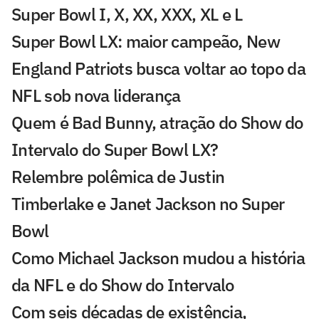
Super Bowl I, X, XX, XXX, XL e L
Super Bowl LX: maior campeão, New
England Patriots busca voltar ao topo da
NFL sob nova liderança
Quem é Bad Bunny, atração do Show do
Intervalo do Super Bowl LX?
Relembre polêmica de Justin
Timberlake e Janet Jackson no Super
Bowl
Como Michael Jackson mudou a história
da NFL e do Show do Intervalo
Com seis décadas de existência,