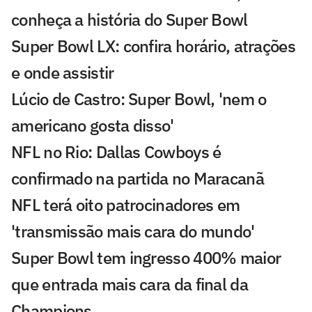
conheça a história do Super Bowl
Super Bowl LX: confira horário, atrações
e onde assistir
Lúcio de Castro: Super Bowl, 'nem o
americano gosta disso'
NFL no Rio: Dallas Cowboys é
confirmado na partida no Maracanã
NFL terá oito patrocinadores em
'transmissão mais cara do mundo'
Super Bowl tem ingresso 400% maior
que entrada mais cara da final da
Champions