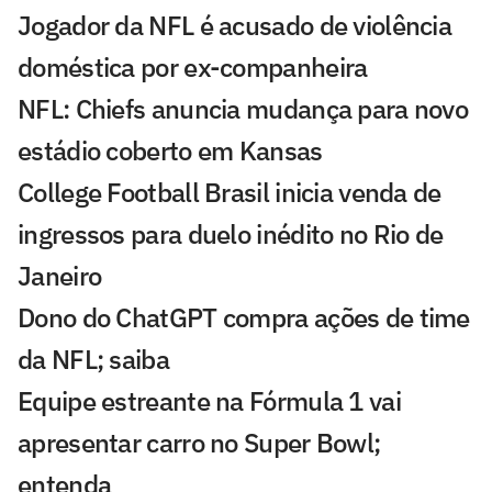
Jogador da NFL é acusado de violência
doméstica por ex-companheira
NFL: Chiefs anuncia mudança para novo
estádio coberto em Kansas
College Football Brasil inicia venda de
ingressos para duelo inédito no Rio de
Janeiro
Dono do ChatGPT compra ações de time
da NFL; saiba
Equipe estreante na Fórmula 1 vai
apresentar carro no Super Bowl;
entenda