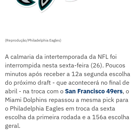
(Reprodução/Philadelphia Eagles)
A calmaria da intertemporada da NFL foi
interrompida nesta sexta-feira (26). Poucos
minutos após receber a 12a segunda escolha
do próximo draft - que acontecerá no final de
abril - na troca com o
San Francisco 49ers
, o
Miami Dolphins repassou a mesma pick para
o Philadelphia Eagles em troca da sexta
escolha da primeira rodada e a 156a escolha
geral.