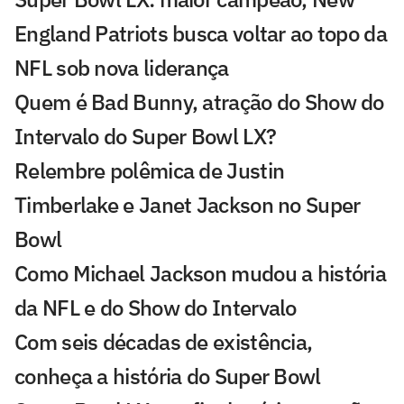
England Patriots busca voltar ao topo da
NFL sob nova liderança
Quem é Bad Bunny, atração do Show do
Intervalo do Super Bowl LX?
Relembre polêmica de Justin
Timberlake e Janet Jackson no Super
Bowl
Como Michael Jackson mudou a história
da NFL e do Show do Intervalo
Com seis décadas de existência,
conheça a história do Super Bowl