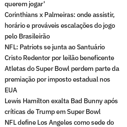
querem jogar'
Corinthians x Palmeiras: onde assistir,
horário e prováveis escalações do jogo
pelo Brasileirão
NFL: Patriots se junta ao Santuário
Cristo Redentor por leilão beneficente
Atletas do Super Bowl perdem parte da
premiação por imposto estadual nos
EUA
Lewis Hamilton exalta Bad Bunny após
críticas de Trump em Super Bowl
NFL define Los Angeles como sede do