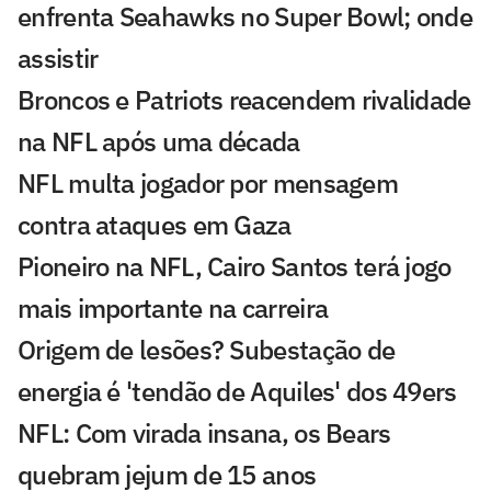
enfrenta Seahawks no Super Bowl; onde
assistir
Broncos e Patriots reacendem rivalidade
na NFL após uma década
NFL multa jogador por mensagem
contra ataques em Gaza
Pioneiro na NFL, Cairo Santos terá jogo
mais importante na carreira
Origem de lesões? Subestação de
energia é 'tendão de Aquiles' dos 49ers
NFL: Com virada insana, os Bears
quebram jejum de 15 anos