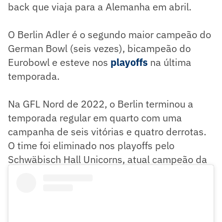
back que viaja para a Alemanha em abril.
O Berlin Adler é o segundo maior campeão do
German Bowl (seis vezes), bicampeão do
Eurobowl e esteve nos
playoffs
na última
temporada.
Na GFL Nord de 2022, o Berlin terminou a
temporada regular em quarto com uma
campanha de seis vitórias e quatro derrotas.
O time foi eliminado nos playoffs pelo
Schwäbisch Hall Unicorns, atual campeão da
Liga.