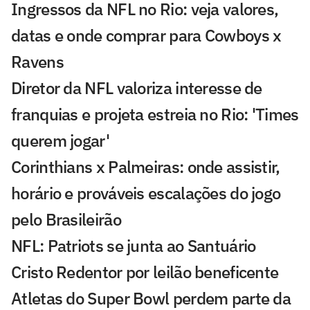
Ingressos da NFL no Rio: veja valores,
datas e onde comprar para Cowboys x
Ravens
Diretor da NFL valoriza interesse de
franquias e projeta estreia no Rio: 'Times
querem jogar'
Corinthians x Palmeiras: onde assistir,
horário e prováveis escalações do jogo
pelo Brasileirão
NFL: Patriots se junta ao Santuário
Cristo Redentor por leilão beneficente
Atletas do Super Bowl perdem parte da