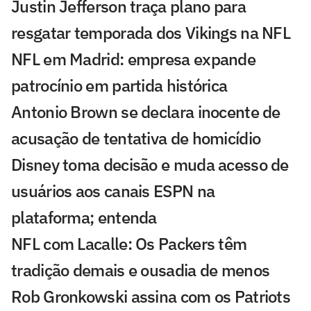
Justin Jefferson traça plano para
resgatar temporada dos Vikings na NFL
NFL em Madrid: empresa expande
patrocínio em partida histórica
Antonio Brown se declara inocente de
acusação de tentativa de homicídio
Disney toma decisão e muda acesso de
usuários aos canais ESPN na
plataforma; entenda
NFL com Lacalle: Os Packers têm
tradição demais e ousadia de menos
Rob Gronkowski assina com os Patriots