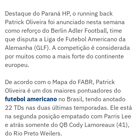
Destaque do Paraná HP, o running back
Patrick Oliveira foi anunciado nesta semana
como reforço do Berlin Adler Football, time
que disputa a Liga de Futebol Americano da
Alemanha (GLF). A competição é considerada
por muitos como a mais forte do continente
europeu.
De acordo com o Mapa do FABR, Patrick
Oliveira é um dos maiores pontuadores do
futebol americano
no Brasil, tendo anotado
22 TDs nas duas últimas temporadas. Ele está
na segunda posição empatado com Parris Lee
e atrás somente do QB Cody Lamoreaux (41),
do Rio Preto Weilers.