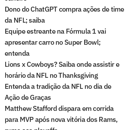
Dono do ChatGPT compra ações de time
da NFL; saiba
Equipe estreante na Fórmula 1 vai
apresentar carro no Super Bowl;
entenda
Lions x Cowboys? Saiba onde assistir e
horário da NFL no Thanksgiving
Entenda a tradição da NFL no dia de
Ação de Graças
Matthew Stafford dispara em corrida
para MVP após nova vitória dos Rams,