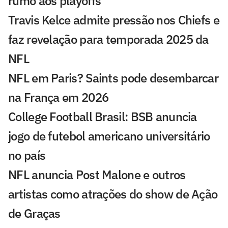
rumo aos playoffs
Travis Kelce admite pressão nos Chiefs e
faz revelação para temporada 2025 da
NFL
NFL em Paris? Saints pode desembarcar
na França em 2026
College Football Brasil: BSB anuncia
jogo de futebol americano universitário
no país
NFL anuncia Post Malone e outros
artistas como atrações do show de Ação
de Graças