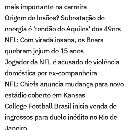
mais importante na carreira
Origem de lesões? Subestação de
energia é 'tendão de Aquiles' dos 49ers
NFL: Com virada insana, os Bears
quebram jejum de 15 anos
Jogador da NFL é acusado de violência
doméstica por ex-companheira
NFL: Chiefs anuncia mudança para novo
estádio coberto em Kansas
College Football Brasil inicia venda de
ingressos para duelo inédito no Rio de
Janeiro