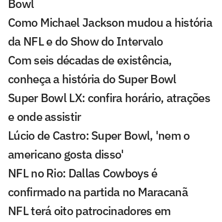
Bowl
Como Michael Jackson mudou a história
da NFL e do Show do Intervalo
Com seis décadas de existência,
conheça a história do Super Bowl
Super Bowl LX: confira horário, atrações
e onde assistir
Lúcio de Castro: Super Bowl, 'nem o
americano gosta disso'
NFL no Rio: Dallas Cowboys é
confirmado na partida no Maracanã
NFL terá oito patrocinadores em