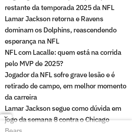
restante da temporada 2025 da NFL
Lamar Jackson retorna e Ravens
dominam os Dolphins, reascendendo
esperança na NFL
NFL com Lacalle: quem está na corrida
pelo MVP de 2025?
Jogador da NFL sofre grave lesão e é
retirado de campo, em melhor momento
da carreira
Lamar Jackson segue como dúvida em
jogo da semana 8 contra o Chicago
Bears