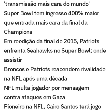
'transmissão mais cara do mundo'
Super Bowl tem ingresso 400% maior
que entrada mais cara da final da
Champions
Em reedição da final de 2015, Patriots
enfrenta Seahawks no Super Bowl; onde
assistir
Broncos e Patriots reacendem rivalidade
na NFL após uma década
NFL multa jogador por mensagem
contra ataques em Gaza
Pioneiro na NFL, Cairo Santos terá jogo