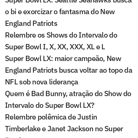
o bi e exorcizar o fantasma do New
England Patriots
Relembre os Shows do Intervalo do
Super Bowl I, X, XX, XXX, XL e L
Super Bowl LX: maior campeão, New
England Patriots busca voltar ao topo da
NFL sob nova liderança
Quem é Bad Bunny, atração do Show do
Intervalo do Super Bowl LX?
Relembre polêmica de Justin
Timberlake e Janet Jackson no Super