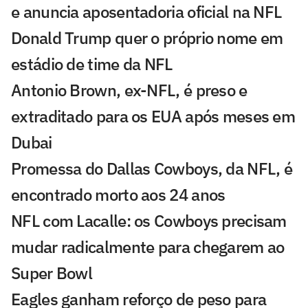
e anuncia aposentadoria oficial na NFL
Donald Trump quer o próprio nome em
estádio de time da NFL
Antonio Brown, ex-NFL, é preso e
extraditado para os EUA após meses em
Dubai
Promessa do Dallas Cowboys, da NFL, é
encontrado morto aos 24 anos
NFL com Lacalle: os Cowboys precisam
mudar radicalmente para chegarem ao
Super Bowl
Eagles ganham reforço de peso para