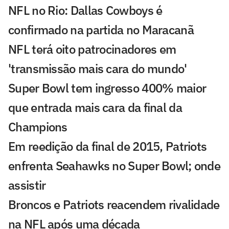
NFL no Rio: Dallas Cowboys é
confirmado na partida no Maracanã
NFL terá oito patrocinadores em
'transmissão mais cara do mundo'
Super Bowl tem ingresso 400% maior
que entrada mais cara da final da
Champions
Em reedição da final de 2015, Patriots
enfrenta Seahawks no Super Bowl; onde
assistir
Broncos e Patriots reacendem rivalidade
na NFL após uma década