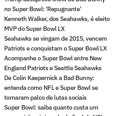
no Super Bowl: 'Repugnante'
Kenneth Walker, dos Seahawks, é eleito
MVP do Super Bowl LX
Seahawks se vingam de 2015, vencem
Patriots e conquistam o Super Bowl LX
Acompanhe o Super Bowl entre New
England Patriots e Seattle Seahawks
De Colin Kaepernick a Bad Bunny:
entenda como NFL e Super Bowl se
tornaram palco de lutas sociais
Super Bowl: saiba quanto custa um