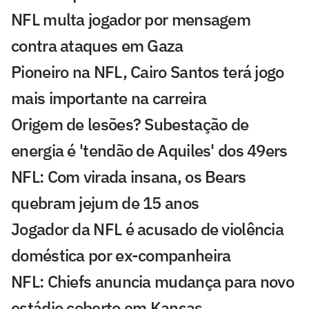
NFL multa jogador por mensagem
contra ataques em Gaza
Pioneiro na NFL, Cairo Santos terá jogo
mais importante na carreira
Origem de lesões? Subestação de
energia é 'tendão de Aquiles' dos 49ers
NFL: Com virada insana, os Bears
quebram jejum de 15 anos
Jogador da NFL é acusado de violência
doméstica por ex-companheira
NFL: Chiefs anuncia mudança para novo
estádio coberto em Kansas