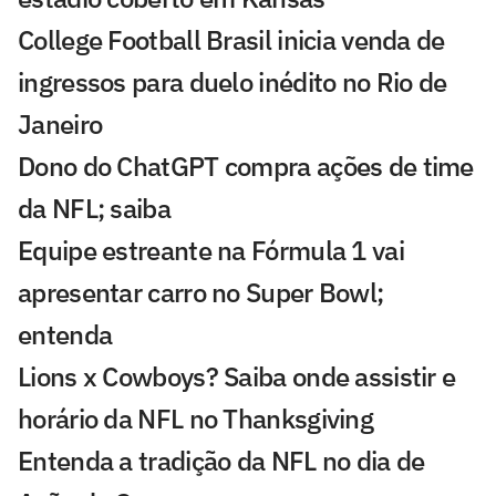
College Football Brasil inicia venda de
ingressos para duelo inédito no Rio de
Janeiro
Dono do ChatGPT compra ações de time
da NFL; saiba
Equipe estreante na Fórmula 1 vai
apresentar carro no Super Bowl;
entenda
Lions x Cowboys? Saiba onde assistir e
horário da NFL no Thanksgiving
Entenda a tradição da NFL no dia de