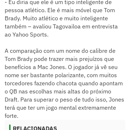
- Eu diria que ele é um tipo inteligente de
pessoa atlético. Ele é mais móvel que Tom
Brady. Muito atlético e muito inteligente
também – avaliou Tagovailoa em entrevista
ao Yahoo Sports.
A comparação com um nome do calibre de
Tom Brady pode trazer mais prejuízos que
benefícios a Mac Jones. O jogador já vê seu
nome ser bastante polarizante, com muitos
torcedores fazendo chacota quando apontam
o QB nas escolhas mais altas do próximo
Draft. Para superar o peso de tudo isso, Jones
terá que ter um jogo mental extremamente
forte.
RELACIONADAS