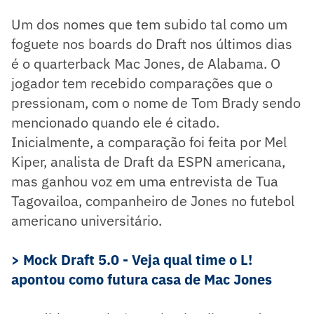
Um dos nomes que tem subido tal como um
foguete nos boards do Draft nos últimos dias
é o quarterback Mac Jones, de Alabama. O
jogador tem recebido comparações que o
pressionam, com o nome de Tom Brady sendo
mencionado quando ele é citado.
Inicialmente, a comparação foi feita por Mel
Kiper, analista de Draft da ESPN americana,
mas ganhou voz em uma entrevista de Tua
Tagovailoa, companheiro de Jones no futebol
americano universitário.
> Mock Draft 5.0 - Veja qual time o L!
apontou como futura casa de Mac Jones