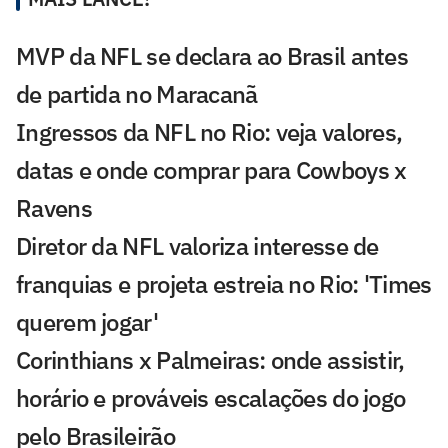
MVP da NFL se declara ao Brasil antes
de partida no Maracanã
Ingressos da NFL no Rio: veja valores,
datas e onde comprar para Cowboys x
Ravens
Diretor da NFL valoriza interesse de
franquias e projeta estreia no Rio: 'Times
querem jogar'
Corinthians x Palmeiras: onde assistir,
horário e prováveis escalações do jogo
pelo Brasileirão