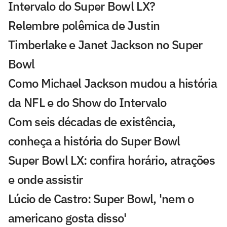
Intervalo do Super Bowl LX?
Relembre polêmica de Justin
Timberlake e Janet Jackson no Super
Bowl
Como Michael Jackson mudou a história
da NFL e do Show do Intervalo
Com seis décadas de existência,
conheça a história do Super Bowl
Super Bowl LX: confira horário, atrações
e onde assistir
Lúcio de Castro: Super Bowl, 'nem o
americano gosta disso'