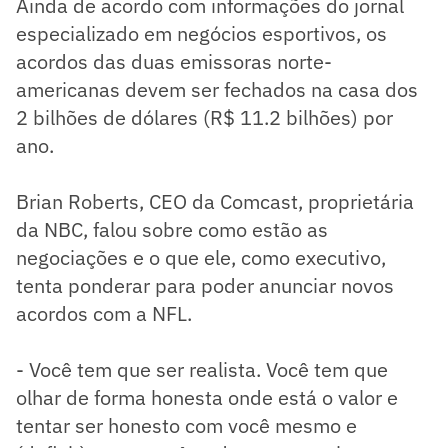
Ainda de acordo com informações do jornal
especializado em negócios esportivos, os
acordos das duas emissoras norte-
americanas devem ser fechados na casa dos
2 bilhões de dólares (R$ 11.2 bilhões) por
ano.
Brian Roberts, CEO da Comcast, proprietária
da NBC, falou sobre como estão as
negociações e o que ele, como executivo,
tenta ponderar para poder anunciar novos
acordos com a NFL.
- Você tem que ser realista. Você tem que
olhar de forma honesta onde está o valor e
tentar ser honesto com você mesmo e