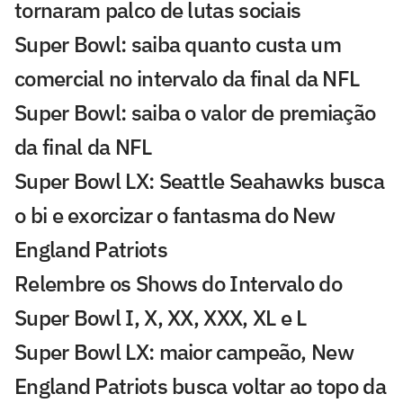
tornaram palco de lutas sociais
Super Bowl: saiba quanto custa um
comercial no intervalo da final da NFL
Super Bowl: saiba o valor de premiação
da final da NFL
Super Bowl LX: Seattle Seahawks busca
o bi e exorcizar o fantasma do New
England Patriots
Relembre os Shows do Intervalo do
Super Bowl I, X, XX, XXX, XL e L
Super Bowl LX: maior campeão, New
England Patriots busca voltar ao topo da