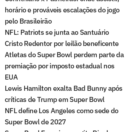
horário e prováveis escalações do jogo
pelo Brasileirão
NFL: Patriots se junta ao Santuário
Cristo Redentor por leilão beneficente
Atletas do Super Bowl perdem parte da
premiação por imposto estadual nos
EUA
Lewis Hamilton exalta Bad Bunny após
críticas de Trump em Super Bowl
NFL define Los Angeles como sede do
Super Bowl de 2027