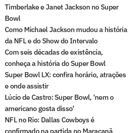
Timberlake e Janet Jackson no Super
Bowl
Como Michael Jackson mudou a história
da NFL e do Show do Intervalo
Com seis décadas de existência,
conheça a história do Super Bowl
Super Bowl LX: confira horário, atrações
e onde assistir
Lúcio de Castro: Super Bowl, 'nem o
americano gosta disso'
NFL no Rio: Dallas Cowboys é
confirmado na partida no Maracanã