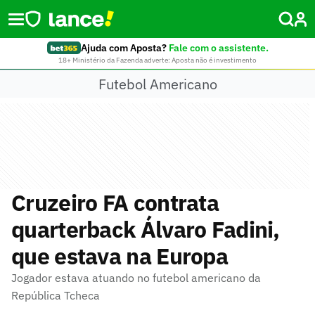
Ajuda com Aposta?
Fale com o assistente.
18+ Ministério da Fazenda adverte: Aposta não é investimento
Futebol Americano
Cruzeiro FA contrata
quarterback Álvaro Fadini,
que estava na Europa
Jogador estava atuando no futebol americano da
República Tcheca