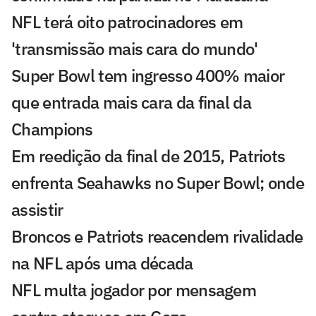
NFL terá oito patrocinadores em
'transmissão mais cara do mundo'
Super Bowl tem ingresso 400% maior
que entrada mais cara da final da
Champions
Em reedição da final de 2015, Patriots
enfrenta Seahawks no Super Bowl; onde
assistir
Broncos e Patriots reacendem rivalidade
na NFL após uma década
NFL multa jogador por mensagem