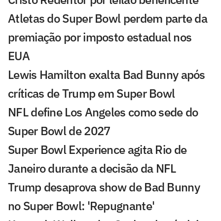
Atletas do Super Bowl perdem parte da
premiação por imposto estadual nos
EUA
Lewis Hamilton exalta Bad Bunny após
críticas de Trump em Super Bowl
NFL define Los Angeles como sede do
Super Bowl de 2027
Super Bowl Experience agita Rio de
Janeiro durante a decisão da NFL
Trump desaprova show de Bad Bunny
no Super Bowl: 'Repugnante'