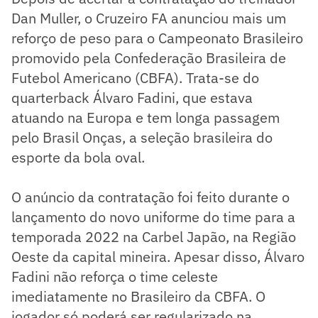
Dan Muller, o Cruzeiro FA anunciou mais um
reforço de peso para o Campeonato Brasileiro
promovido pela Confederação Brasileira de
Futebol Americano (CBFA). Trata-se do
quarterback Álvaro Fadini, que estava
atuando na Europa e tem longa passagem
pelo Brasil Onças, a seleção brasileira do
esporte da bola oval.
O anúncio da contratação foi feito durante o
lançamento do novo uniforme do time para a
temporada 2022 na Carbel Japão, na Região
Oeste da capital mineira. Apesar disso, Álvaro
Fadini não reforça o time celeste
imediatamente no Brasileiro da CBFA. O
jogador só poderá ser regularizado na