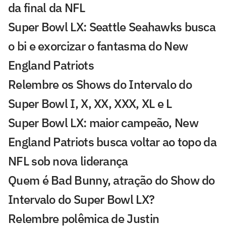
da final da NFL
Super Bowl LX: Seattle Seahawks busca
o bi e exorcizar o fantasma do New
England Patriots
Relembre os Shows do Intervalo do
Super Bowl I, X, XX, XXX, XL e L
Super Bowl LX: maior campeão, New
England Patriots busca voltar ao topo da
NFL sob nova liderança
Quem é Bad Bunny, atração do Show do
Intervalo do Super Bowl LX?
Relembre polêmica de Justin