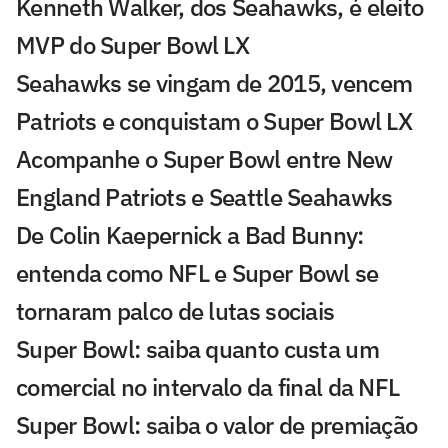
Kenneth Walker, dos Seahawks, é eleito
MVP do Super Bowl LX
Seahawks se vingam de 2015, vencem
Patriots e conquistam o Super Bowl LX
Acompanhe o Super Bowl entre New
England Patriots e Seattle Seahawks
De Colin Kaepernick a Bad Bunny:
entenda como NFL e Super Bowl se
tornaram palco de lutas sociais
Super Bowl: saiba quanto custa um
comercial no intervalo da final da NFL
Super Bowl: saiba o valor de premiação