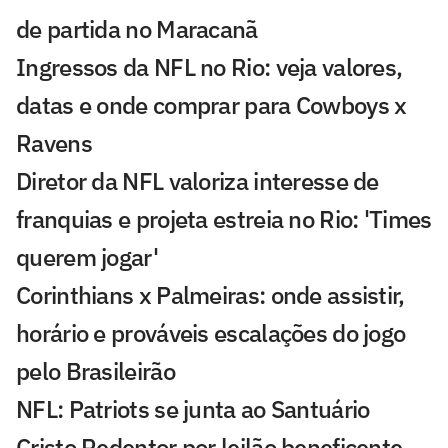
de partida no Maracanã
Ingressos da NFL no Rio: veja valores,
datas e onde comprar para Cowboys x
Ravens
Diretor da NFL valoriza interesse de
franquias e projeta estreia no Rio: 'Times
querem jogar'
Corinthians x Palmeiras: onde assistir,
horário e prováveis escalações do jogo
pelo Brasileirão
NFL: Patriots se junta ao Santuário
Cristo Redentor por leilão beneficente