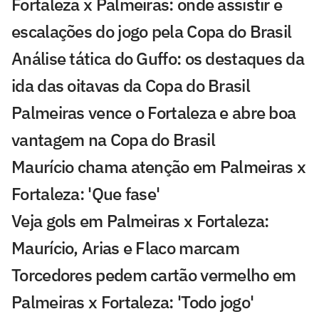
Fortaleza x Palmeiras: onde assistir e
escalações do jogo pela Copa do Brasil
Análise tática do Guffo: os destaques da
ida das oitavas da Copa do Brasil
Palmeiras vence o Fortaleza e abre boa
vantagem na Copa do Brasil
Maurício chama atenção em Palmeiras x
Fortaleza: 'Que fase'
Veja gols em Palmeiras x Fortaleza:
Maurício, Arias e Flaco marcam
Torcedores pedem cartão vermelho em
Palmeiras x Fortaleza: 'Todo jogo'