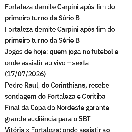
Fortaleza demite Carpini após fim do
primeiro turno da Série B
Fortaleza demite Carpini após fim do
primeiro turno da Série B
Jogos de hoje: quem joga no futebol e
onde assistir ao vivo – sexta
(17/07/2026)
Pedro Raul, do Corinthians, recebe
sondagem do Fortaleza e Coritiba
Final da Copa do Nordeste garante
grande audiência para o SBT
Vitória x Fortaleza: onde assistir ao