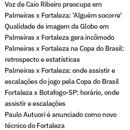
Voz de Caio Ribeiro preocupa em
Palmeiras x Fortaleza: 'Alguém socorre'
Qualidade de imagem da Globo em
Palmeiras x Fortaleza gera incômodo
Palmeiras x Fortaleza na Copa do Brasil:
retrospecto e estatísticas
Palmeiras x Fortaleza: onde assistir e
escalações do jogo pela Copa do Brasil
Fortaleza x Botafogo-SP: horário, onde
assistir e escalações
Paulo Autuori é anunciado como novo
técnico do Fortaleza