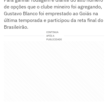
de opções que o clube mineiro foi agregando,
Gustavo Blanco foi emprestado ao Goiás na
última temporada e participou da reta final do
Brasileirão.
CONTINUA
APÓS A
PUBLICIDADE