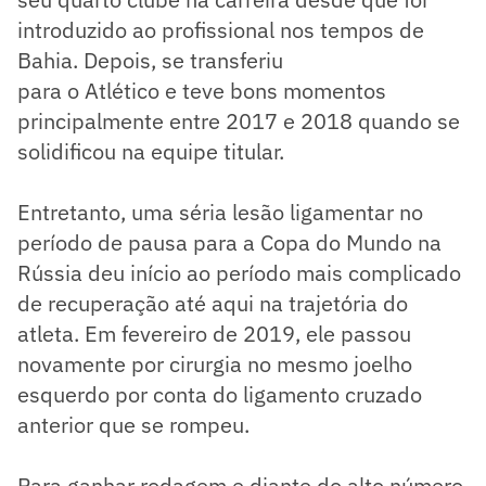
introduzido ao profissional nos tempos de
Bahia. Depois, se transferiu
para o Atlético e teve bons momentos
principalmente entre 2017 e 2018 quando se
solidificou na equipe titular.
Entretanto, uma séria lesão ligamentar no
período de pausa para a Copa do Mundo na
Rússia deu início ao período mais complicado
de recuperação até aqui na trajetória do
atleta. ​Em fevereiro de 2019, ele passou
novamente por cirurgia no mesmo joelho
esquerdo por conta do ligamento cruzado
anterior que se rompeu.
Para ganhar rodagem e diante do alto número