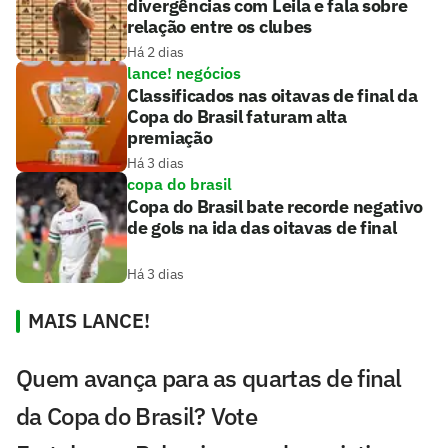
divergências com Leila e fala sobre
relação entre os clubes
Há 2 dias
lance! negócios
Classificados nas oitavas de final da
Copa do Brasil faturam alta
premiação
Há 3 dias
copa do brasil
Copa do Brasil bate recorde negativo
de gols na ida das oitavas de final
Há 3 dias
MAIS LANCE!
Quem avança para as quartas de final
da Copa do Brasil? Vote