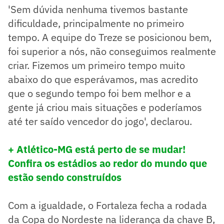
'Sem dúvida nenhuma tivemos bastante
dificuldade, principalmente no primeiro
tempo. A equipe do Treze se posicionou bem,
foi superior a nós, não conseguimos realmente
criar. Fizemos um primeiro tempo muito
abaixo do que esperávamos, mas acredito
que o segundo tempo foi bem melhor e a
gente já criou mais situações e poderíamos
até ter saído vencedor do jogo', declarou.
+ Atlético-MG está perto de se mudar!
Confira os estádios ao redor do mundo que
estão sendo construídos
Com a igualdade, o Fortaleza fecha a rodada
da Copa do Nordeste na liderança da chave B,