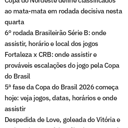
Copa do Nordeste define classificados
ao mata-mata em rodada decisiva nesta
quarta
6° rodada Brasileirão Série B: onde
assistir, horário e local dos jogos
Fortaleza x CRB: onde assistir e
prováveis escalações do jogo pela Copa
do Brasil
5ª fase da Copa do Brasil 2026 começa
hoje: veja jogos, datas, horários e onde
assistir
Despedida de Love, goleada do Vitória e