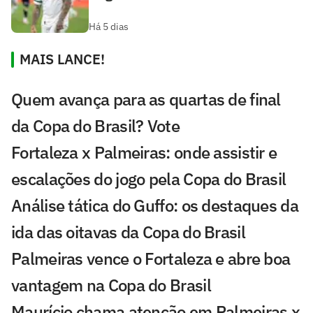
Há 5 dias
MAIS LANCE!
Quem avança para as quartas de final
da Copa do Brasil? Vote
Fortaleza x Palmeiras: onde assistir e
escalações do jogo pela Copa do Brasil
Análise tática do Guffo: os destaques da
ida das oitavas da Copa do Brasil
Palmeiras vence o Fortaleza e abre boa
vantagem na Copa do Brasil
Maurício chama atenção em Palmeiras x