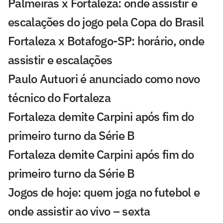
Palmeiras x Fortaleza: onde assistir e
escalações do jogo pela Copa do Brasil
Fortaleza x Botafogo-SP: horário, onde
assistir e escalações
Paulo Autuori é anunciado como novo
técnico do Fortaleza
Fortaleza demite Carpini após fim do
primeiro turno da Série B
Fortaleza demite Carpini após fim do
primeiro turno da Série B
Jogos de hoje: quem joga no futebol e
onde assistir ao vivo – sexta