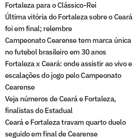
Fortaleza para o Clássico-Rei
Última vitória do Fortaleza sobre o Ceará
foi em final; relembre
Campeonato Cearense tem marca única
no futebol brasileiro em 30 anos
Fortaleza x Ceará: onde assistir ao vivo e
escalações do jogo pelo Campeonato
Cearense
Veja números de Ceará e Fortaleza,
finalistas do Estadual
Ceará e Fortaleza travam quarto duelo
seguido em final de Cearense