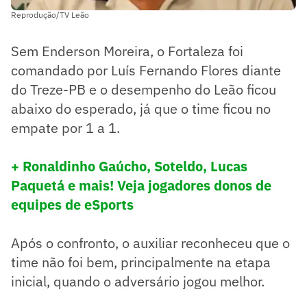
Reprodução/TV Leão
Sem Enderson Moreira, o Fortaleza foi
comandado por Luís Fernando Flores diante
do Treze-PB e o desempenho do Leão ficou
abaixo do esperado, já que o time ficou no
empate por 1 a 1.
+ Ronaldinho Gaúcho, Soteldo, Lucas
Paquetá e mais! Veja jogadores donos de
equipes de eSports
Após o confronto, o auxiliar reconheceu que o
time não foi bem, principalmente na etapa
inicial, quando o adversário jogou melhor.