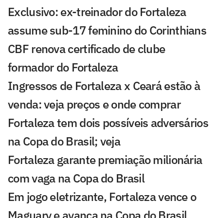
Exclusivo: ex-treinador do Fortaleza
assume sub-17 feminino do Corinthians
CBF renova certificado de clube
formador do Fortaleza
Ingressos de Fortaleza x Ceará estão à
venda: veja preços e onde comprar
Fortaleza tem dois possíveis adversários
na Copa do Brasil; veja
Fortaleza garante premiação milionária
com vaga na Copa do Brasil
Em jogo eletrizante, Fortaleza vence o
Maguary e avança na Copa do Brasil