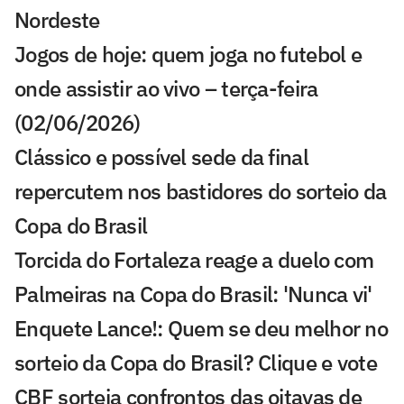
Nordeste
Jogos de hoje: quem joga no futebol e
onde assistir ao vivo – terça-feira
(02/06/2026)
Clássico e possível sede da final
repercutem nos bastidores do sorteio da
Copa do Brasil
Torcida do Fortaleza reage a duelo com
Palmeiras na Copa do Brasil: 'Nunca vi'
Enquete Lance!: Quem se deu melhor no
sorteio da Copa do Brasil? Clique e vote
CBF sorteia confrontos das oitavas de