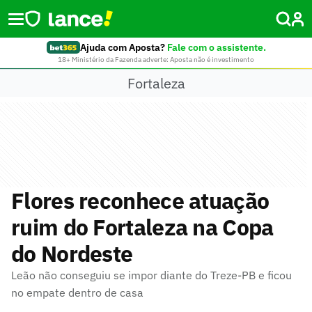
Ajuda com Aposta?
Fale com o assistente.
18+ Ministério da Fazenda adverte: Aposta não é investimento
Fortaleza
Flores reconhece atuação
ruim do Fortaleza na Copa
do Nordeste
Leão não conseguiu se impor diante do Treze-PB e ficou
no empate dentro de casa