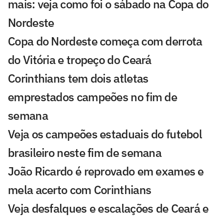
mais: veja como foi o sábado na Copa do
Nordeste
Copa do Nordeste começa com derrota
do Vitória e tropeço do Ceará
Corinthians tem dois atletas
emprestados campeões no fim de
semana
Veja os campeões estaduais do futebol
brasileiro neste fim de semana
João Ricardo é reprovado em exames e
mela acerto com Corinthians
Veja desfalques e escalações de Ceará e