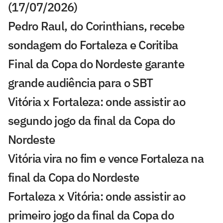
(17/07/2026)
Pedro Raul, do Corinthians, recebe
sondagem do Fortaleza e Coritiba
Final da Copa do Nordeste garante
grande audiência para o SBT
Vitória x Fortaleza: onde assistir ao
segundo jogo da final da Copa do
Nordeste
Vitória vira no fim e vence Fortaleza na
final da Copa do Nordeste
Fortaleza x Vitória: onde assistir ao
primeiro jogo da final da Copa do