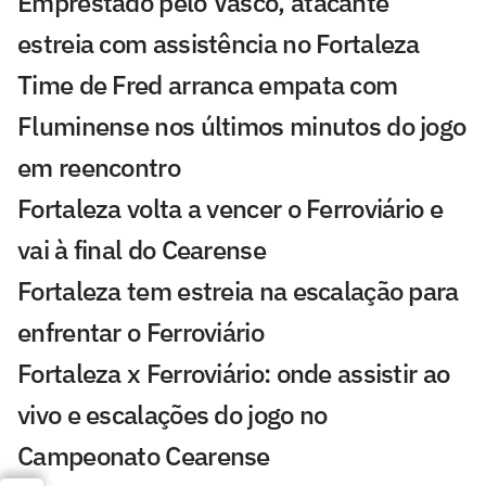
Emprestado pelo Vasco, atacante
estreia com assistência no Fortaleza
Time de Fred arranca empata com
Fluminense nos últimos minutos do jogo
em reencontro
Fortaleza volta a vencer o Ferroviário e
vai à final do Cearense
Fortaleza tem estreia na escalação para
enfrentar o Ferroviário
Fortaleza x Ferroviário: onde assistir ao
vivo e escalações do jogo no
Campeonato Cearense