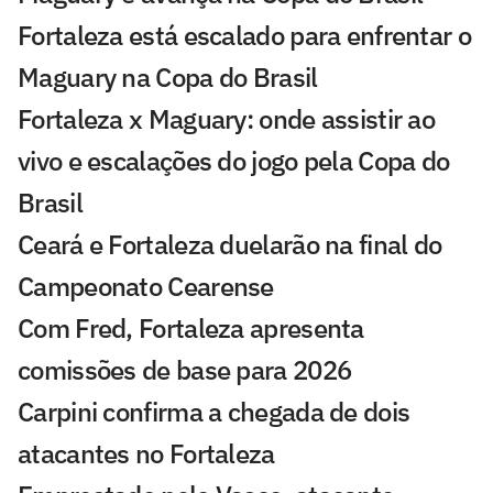
Fortaleza está escalado para enfrentar o
Maguary na Copa do Brasil
Fortaleza x Maguary: onde assistir ao
vivo e escalações do jogo pela Copa do
Brasil
Ceará e Fortaleza duelarão na final do
Campeonato Cearense
Com Fred, Fortaleza apresenta
comissões de base para 2026
Carpini confirma a chegada de dois
atacantes no Fortaleza