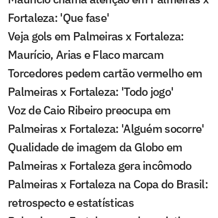
Fortaleza: 'Que fase'
Veja gols em Palmeiras x Fortaleza:
Maurício, Arias e Flaco marcam
Torcedores pedem cartão vermelho em
Palmeiras x Fortaleza: 'Todo jogo'
Voz de Caio Ribeiro preocupa em
Palmeiras x Fortaleza: 'Alguém socorre'
Qualidade de imagem da Globo em
Palmeiras x Fortaleza gera incômodo
Palmeiras x Fortaleza na Copa do Brasil:
retrospecto e estatísticas