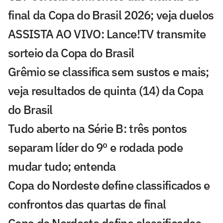
final da Copa do Brasil 2026; veja duelos
ASSISTA AO VIVO: Lance!TV transmite
sorteio da Copa do Brasil
Grêmio se classifica sem sustos e mais;
veja resultados de quinta (14) da Copa
do Brasil
Tudo aberto na Série B: três pontos
separam líder do 9º e rodada pode
mudar tudo; entenda
Copa do Nordeste define classificados e
confrontos das quartas de final