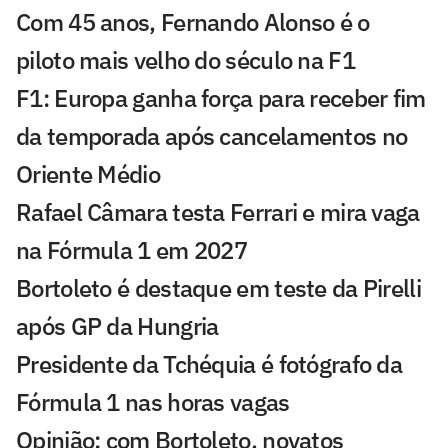
Com 45 anos, Fernando Alonso é o
piloto mais velho do século na F1
F1: Europa ganha força para receber fim
da temporada após cancelamentos no
Oriente Médio
Rafael Câmara testa Ferrari e mira vaga
na Fórmula 1 em 2027
Bortoleto é destaque em teste da Pirelli
após GP da Hungria
Presidente da Tchéquia é fotógrafo da
Fórmula 1 nas horas vagas
Opinião: com Bortoleto, novatos