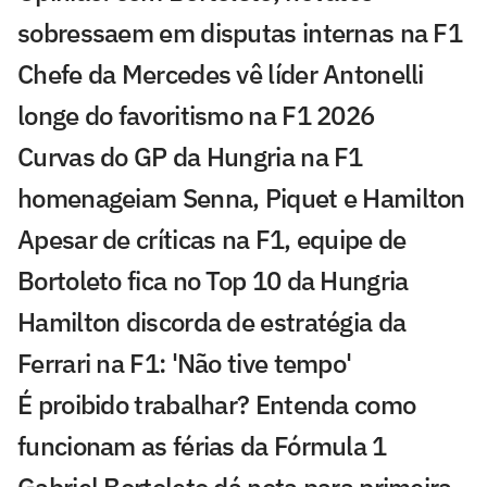
sobressaem em disputas internas na F1
Chefe da Mercedes vê líder Antonelli
longe do favoritismo na F1 2026
Curvas do GP da Hungria na F1
homenageiam Senna, Piquet e Hamilton
Apesar de críticas na F1, equipe de
Bortoleto fica no Top 10 da Hungria
Hamilton discorda de estratégia da
Ferrari na F1: 'Não tive tempo'
É proibido trabalhar? Entenda como
funcionam as férias da Fórmula 1