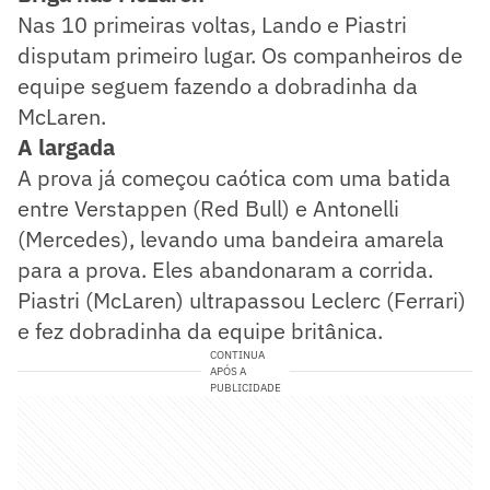
Nas 10 primeiras voltas, Lando e Piastri
disputam primeiro lugar. Os companheiros de
equipe seguem fazendo a dobradinha da
McLaren.
A largada
A prova já começou caótica com uma batida
entre Verstappen (Red Bull) e Antonelli
(Mercedes), levando uma bandeira amarela
para a prova. Eles abandonaram a corrida.
Piastri (McLaren) ultrapassou Leclerc (Ferrari)
e fez dobradinha da equipe britânica.
CONTINUA
APÓS A
PUBLICIDADE