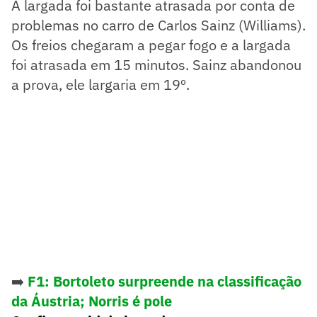
A largada foi bastante atrasada por conta de
problemas no carro de Carlos Sainz (Williams).
Os freios chegaram a pegar fogo e a largada
foi atrasada em 15 minutos. Sainz abandonou
a prova, ele largaria em 19º.
➡️
F1: Bortoleto surpreende na classificação
da Áustria; Norris é pole