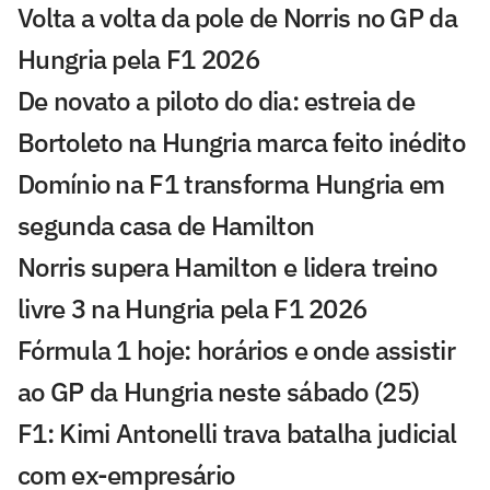
Volta a volta da pole de Norris no GP da
Hungria pela F1 2026
De novato a piloto do dia: estreia de
Bortoleto na Hungria marca feito inédito
Domínio na F1 transforma Hungria em
segunda casa de Hamilton
Norris supera Hamilton e lidera treino
livre 3 na Hungria pela F1 2026
Fórmula 1 hoje: horários e onde assistir
ao GP da Hungria neste sábado (25)
F1: Kimi Antonelli trava batalha judicial
com ex-empresário