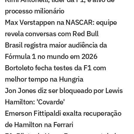
processo milionário
Max Verstappen na NASCAR: equipe
revela conversas com Red Bull
Brasil registra maior audiência da
Fórmula 1 no mundo em 2026
Bortoleto fecha testes da F1 com
melhor tempo na Hungria
Jon Jones diz ser bloqueado por Lewis
Hamilton: 'Covarde'
Emerson Fittipaldi exalta recuperação
de Hamilton na Ferrari