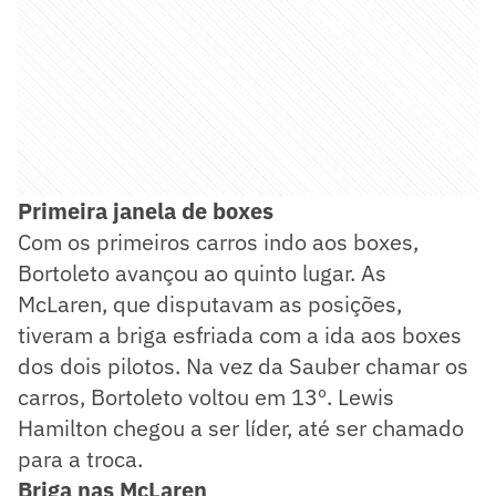
Primeira janela de boxes
Com os primeiros carros indo aos boxes,
Bortoleto avançou ao quinto lugar. As
McLaren, que disputavam as posições,
tiveram a briga esfriada com a ida aos boxes
dos dois pilotos. Na vez da Sauber chamar os
carros, Bortoleto voltou em 13º. Lewis
Hamilton chegou a ser líder, até ser chamado
para a troca.
Briga nas McLaren