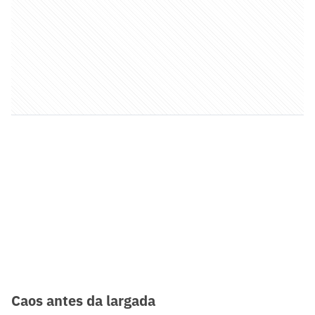
Caos antes da largada