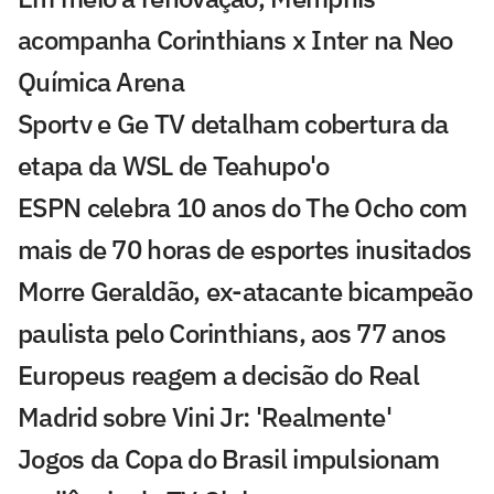
acompanha Corinthians x Inter na Neo
Química Arena
Sportv e Ge TV detalham cobertura da
etapa da WSL de Teahupo'o
ESPN celebra 10 anos do The Ocho com
mais de 70 horas de esportes inusitados
Morre Geraldão, ex-atacante bicampeão
paulista pelo Corinthians, aos 77 anos
Europeus reagem a decisão do Real
Madrid sobre Vini Jr: 'Realmente'
Jogos da Copa do Brasil impulsionam