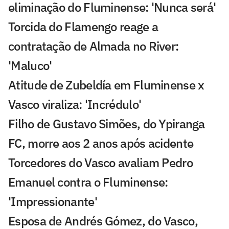
eliminação do Fluminense: 'Nunca será'
Torcida do Flamengo reage a
contratação de Almada no River:
'Maluco'
Atitude de Zubeldía em Fluminense x
Vasco viraliza: 'Incrédulo'
Filho de Gustavo Simões, do Ypiranga
FC, morre aos 2 anos após acidente
Torcedores do Vasco avaliam Pedro
Emanuel contra o Fluminense:
'Impressionante'
Esposa de Andrés Gómez, do Vasco,