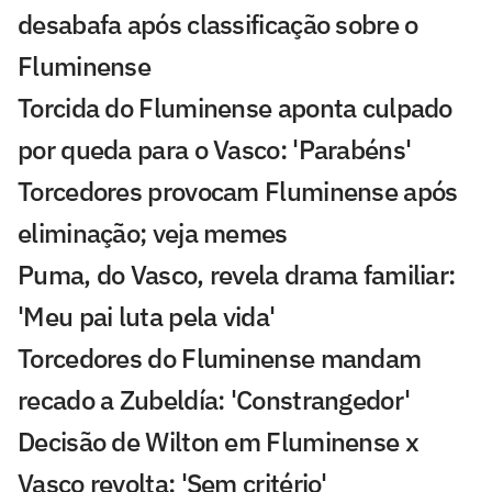
desabafa após classificação sobre o
Fluminense
Torcida do Fluminense aponta culpado
por queda para o Vasco: 'Parabéns'
Torcedores provocam Fluminense após
eliminação; veja memes
Puma, do Vasco, revela drama familiar:
'Meu pai luta pela vida'
Torcedores do Fluminense mandam
recado a Zubeldía: 'Constrangedor'
Decisão de Wilton em Fluminense x
Vasco revolta: 'Sem critério'