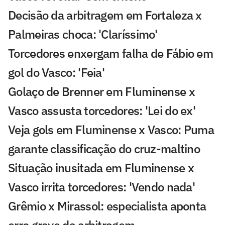
Decisão da arbitragem em Fortaleza x
Palmeiras choca: 'Claríssimo'
Torcedores enxergam falha de Fábio em
gol do Vasco: 'Feia'
Golaço de Brenner em Fluminense x
Vasco assusta torcedores: 'Lei do ex'
Veja gols em Fluminense x Vasco: Puma
garante classificação do cruz-maltino
Situação inusitada em Fluminense x
Vasco irrita torcedores: 'Vendo nada'
Grêmio x Mirassol: especialista aponta
erro grave da arbitragem