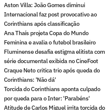
Aston Villa: João Gomes diminui
Internacional faz post provocativo ao
Corinthians após classificação
Ana Thaís projeta Copa do Mundo
Feminina e avalia o futebol brasileiro
Fluminense desafia estigma elitista com
série documental exibida no CineFoot
Craque Neto critica trio após queda do
Corinthians: 'Não dá'
Torcida do Corinthians aponta culpado
por queda para o Inter: 'Parabéns'
Atitude de Carlos Miguel irrita torcida do