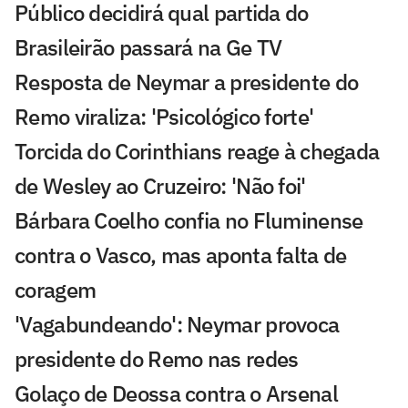
Público decidirá qual partida do
Brasileirão passará na Ge TV
Resposta de Neymar a presidente do
Remo viraliza: 'Psicológico forte'
Torcida do Corinthians reage à chegada
de Wesley ao Cruzeiro: 'Não foi'
Bárbara Coelho confia no Fluminense
contra o Vasco, mas aponta falta de
coragem
'Vagabundeando': Neymar provoca
presidente do Remo nas redes
Golaço de Deossa contra o Arsenal