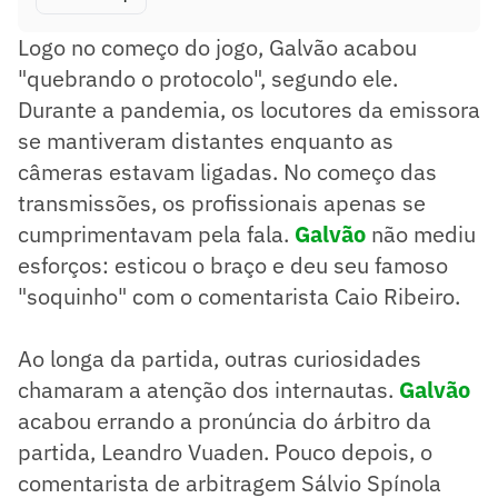
Logo no começo do jogo, Galvão acabou
"quebrando o protocolo", segundo ele.
Durante a pandemia, os locutores da emissora
se mantiveram distantes enquanto as
câmeras estavam ligadas. No começo das
transmissões, os profissionais apenas se
cumprimentavam pela fala.
Galvão
não mediu
esforços: esticou o braço e deu seu famoso
"soquinho" com o comentarista Caio Ribeiro.
Ao longa da partida, outras curiosidades
chamaram a atenção dos internautas.
Galvão
acabou errando a pronúncia do árbitro da
partida, Leandro Vuaden. Pouco depois, o
comentarista de arbitragem Sálvio Spínola