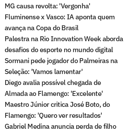
MG causa revolta: 'Vergonha'
Fluminense x Vasco: IA aponta quem
avança na Copa do Brasil
Palestra na Rio Innovation Week aborda
desafios do esporte no mundo digital
Sormani pede jogador do Palmeiras na
Seleção: 'Vamos lamentar'
Diego avalia possível chegada de
Almada ao Flamengo: 'Excelente'
Maestro Júnior critica José Boto, do
Flamengo: 'Quero ver resultados'
Gabriel Medina anuncia perda de filho