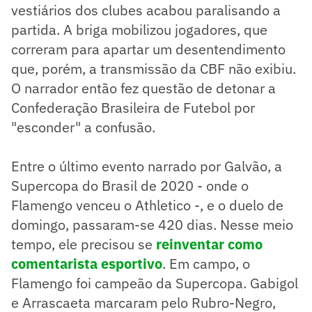
vestiários dos clubes acabou paralisando a
partida. A briga mobilizou jogadores, que
correram para apartar um desentendimento
que, porém, a transmissão da CBF não exibiu.
O narrador então fez questão de detonar a
Confederação Brasileira de Futebol por
"esconder" a confusão.
Entre o último evento narrado por Galvão, a
Supercopa do Brasil de 2020 - onde o
Flamengo venceu o Athletico -, e o duelo de
domingo, passaram-se 420 dias. Nesse meio
tempo, ele precisou se
reinventar como
comentarista esportivo
. Em campo, o
Flamengo foi campeão da Supercopa. Gabigol
e Arrascaeta marcaram pelo Rubro-Negro,