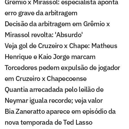
Grêmio x Mirassol: especialista aponta
erro grave da arbitragem
Decisão da arbitragem em Grêmio x
Mirassol revolta: 'Absurdo'
Veja gol de Cruzeiro x Chape: Matheus
Henrique e Kaio Jorge marcam
Torcedores pedem expulsão de jogador
em Cruzeiro x Chapecoense
Quantia arrecadada pelo leilão de
Neymar iguala recorde; veja valor
Bia Zaneratto aparece em episódio da
nova temporada de Ted Lasso