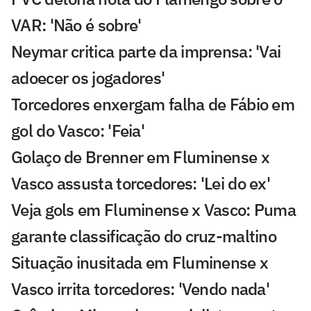
VAR: 'Não é sobre'
Neymar critica parte da imprensa: 'Vai
adoecer os jogadores'
Torcedores enxergam falha de Fábio em
gol do Vasco: 'Feia'
Golaço de Brenner em Fluminense x
Vasco assusta torcedores: 'Lei do ex'
Veja gols em Fluminense x Vasco: Puma
garante classificação do cruz-maltino
Situação inusitada em Fluminense x
Vasco irrita torcedores: 'Vendo nada'