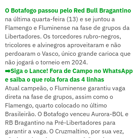
O Botafogo passou pelo Red Bull Bragantino
na última quarta-feira (13) e se juntou a
Flamengo e Fluminense na fase de grupos da
Libertadores. Os torcedores rubro-negros,
tricolores e alvinegros aproveitaram e não
perdoaram o Vasco, único grande carioca que
não jogará o torneio em 2024.
➡️Siga o Lance! Fora de Campo no WhatsApp
e saiba o que rola fora das 4 linhas
Atual campeão, o Fluminense garantiu vaga
direta na fase de grupos, assim como o
Flamengo, quarto colocado no último
Brasileirão. O Botafogo venceu Aurora-BOL e
RB Bragantino na Pré-Libertadores para
garantir a vaga. O Cruzmaltino, por sua vez,