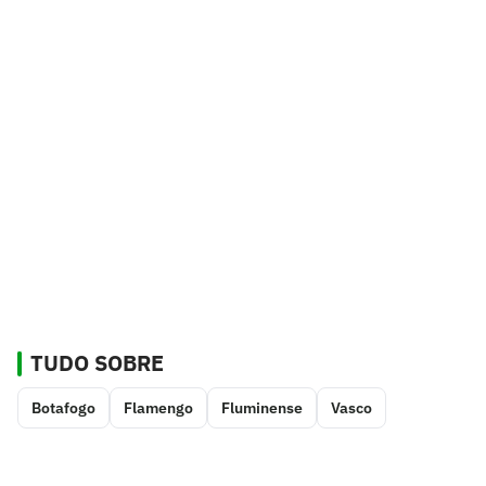
TUDO SOBRE
Botafogo
Flamengo
Fluminense
Vasco