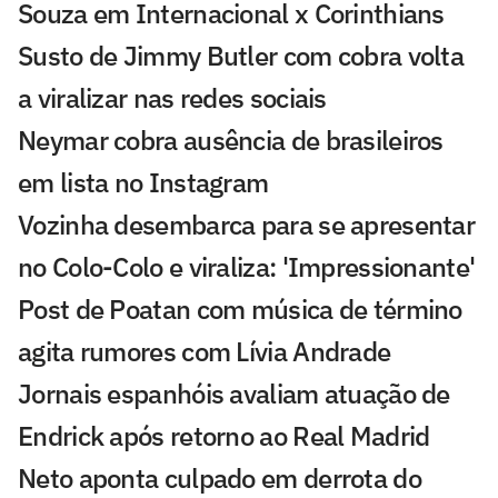
Souza em Internacional x Corinthians
Susto de Jimmy Butler com cobra volta
a viralizar nas redes sociais
Neymar cobra ausência de brasileiros
em lista no Instagram
Vozinha desembarca para se apresentar
no Colo-Colo e viraliza: 'Impressionante'
Post de Poatan com música de término
agita rumores com Lívia Andrade
Jornais espanhóis avaliam atuação de
Endrick após retorno ao Real Madrid
Neto aponta culpado em derrota do