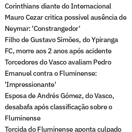
Corinthians diante do Internacional
Mauro Cezar critica possível ausência de
Neymar: 'Constrangedor'
Filho de Gustavo Simões, do Ypiranga
FC, morre aos 2 anos após acidente
Torcedores do Vasco avaliam Pedro
Emanuel contra o Fluminense:
'Impressionante'
Esposa de Andrés Gómez, do Vasco,
desabafa após classificação sobre o
Fluminense
Torcida do Fluminense aponta culpado