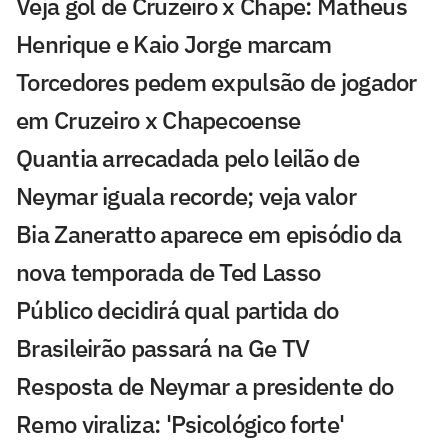
Veja gol de Cruzeiro x Chape: Matheus
Henrique e Kaio Jorge marcam
Torcedores pedem expulsão de jogador
em Cruzeiro x Chapecoense
Quantia arrecadada pelo leilão de
Neymar iguala recorde; veja valor
Bia Zaneratto aparece em episódio da
nova temporada de Ted Lasso
Público decidirá qual partida do
Brasileirão passará na Ge TV
Resposta de Neymar a presidente do
Remo viraliza: 'Psicológico forte'