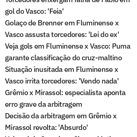
gol do Vasco: 'Feia'
Golaço de Brenner em Fluminense x
Vasco assusta torcedores: 'Lei do ex'
Veja gols em Fluminense x Vasco: Puma
garante classificação do cruz-maltino
Situação inusitada em Fluminense x
Vasco irrita torcedores: 'Vendo nada'
Grêmio x Mirassol: especialista aponta
erro grave da arbitragem
Decisão da arbitragem em Grêmio x
Mirassol revolta: 'Absurdo'