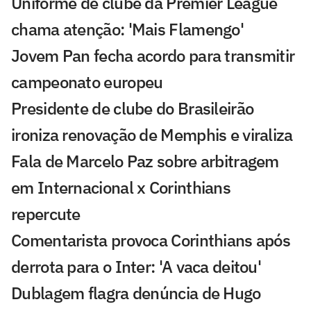
Uniforme de clube da Premier League
chama atenção: 'Mais Flamengo'
Jovem Pan fecha acordo para transmitir
campeonato europeu
Presidente de clube do Brasileirão
ironiza renovação de Memphis e viraliza
Fala de Marcelo Paz sobre arbitragem
em Internacional x Corinthians
repercute
Comentarista provoca Corinthians após
derrota para o Inter: 'A vaca deitou'
Dublagem flagra denúncia de Hugo