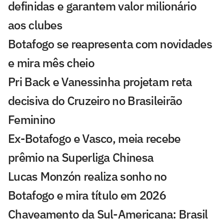
definidas e garantem valor milionário
aos clubes
Botafogo se reapresenta com novidades
e mira mês cheio
Pri Back e Vanessinha projetam reta
decisiva do Cruzeiro no Brasileirão
Feminino
Ex-Botafogo e Vasco, meia recebe
prêmio na Superliga Chinesa
Lucas Monzón realiza sonho no
Botafogo e mira título em 2026
Chaveamento da Sul-Americana: Brasil