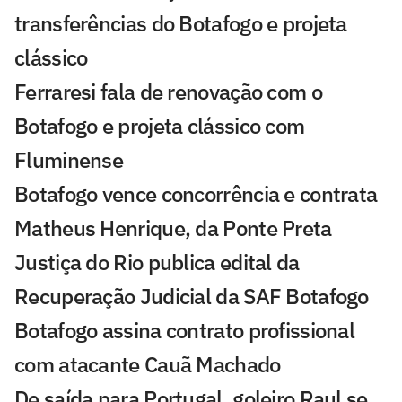
transferências do Botafogo e projeta
clássico
Ferraresi fala de renovação com o
Botafogo e projeta clássico com
Fluminense
Botafogo vence concorrência e contrata
Matheus Henrique, da Ponte Preta
Justiça do Rio publica edital da
Recuperação Judicial da SAF Botafogo
Botafogo assina contrato profissional
com atacante Cauã Machado
De saída para Portugal, goleiro Raul se