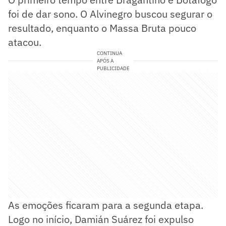
foi de dar sono. O Alvinegro buscou segurar o
resultado, enquanto o Massa Bruta pouco
atacou.
CONTINUA
APÓS A
PUBLICIDADE
As emoções ficaram para a segunda etapa.
Logo no início, Damián Suárez foi expulso