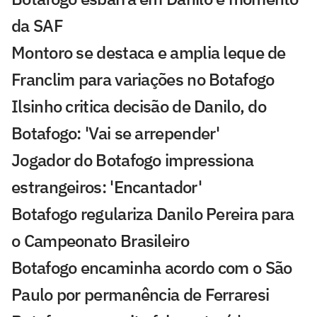
da SAF
Montoro se destaca e amplia leque de
Franclim para variações no Botafogo
Ilsinho critica decisão de Danilo, do
Botafogo: 'Vai se arrepender'
Jogador do Botafogo impressiona
estrangeiros: 'Encantador'
Botafogo regulariza Danilo Pereira para
o Campeonato Brasileiro
Botafogo encaminha acordo com o São
Paulo por permanência de Ferraresi