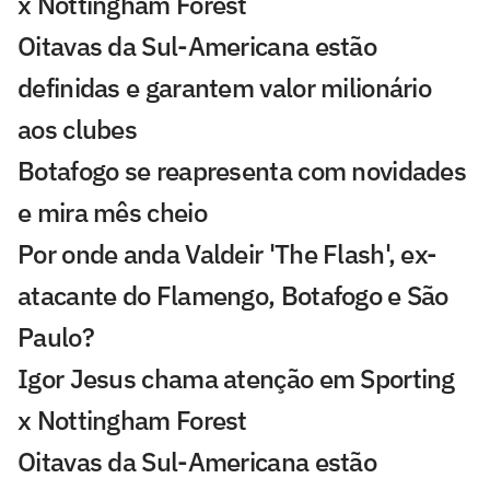
x Nottingham Forest
Oitavas da Sul-Americana estão
definidas e garantem valor milionário
aos clubes
Botafogo se reapresenta com novidades
e mira mês cheio
Por onde anda Valdeir 'The Flash', ex-
atacante do Flamengo, Botafogo e São
Paulo?
Igor Jesus chama atenção em Sporting
x Nottingham Forest
Oitavas da Sul-Americana estão