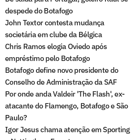
despede do Botafogo
John Textor contesta mudança
societária em clube da Bélgica
Chris Ramos elogia Oviedo após
empréstimo pelo Botafogo
Botafogo define novo presidente do
Conselho de Administração da SAF
Por onde anda Valdeir 'The Flash', ex-
atacante do Flamengo, Botafogo e São
Paulo?
Igor Jesus chama atenção em Sporting