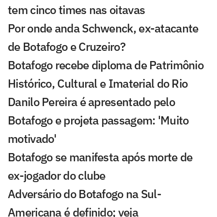
tem cinco times nas oitavas
Por onde anda Schwenck, ex-atacante
de Botafogo e Cruzeiro?
Botafogo recebe diploma de Patrimônio
Histórico, Cultural e Imaterial do Rio
Danilo Pereira é apresentado pelo
Botafogo e projeta passagem: 'Muito
motivado'
Botafogo se manifesta após morte de
ex-jogador do clube
Adversário do Botafogo na Sul-
Americana é definido; veja