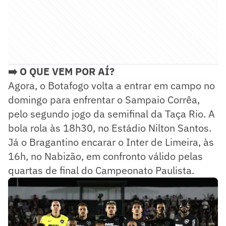
➡️ O QUE VEM POR AÍ?
Agora, o Botafogo volta a entrar em campo no
domingo para enfrentar o Sampaio Corrêa,
pelo segundo jogo da semifinal da Taça Rio. A
bola rola às 18h30, no Estádio Nilton Santos.
Já o Bragantino encarar o Inter de Limeira, às
16h, no Nabizão, em confronto válido pelas
quartas de final do Campeonato Paulista.