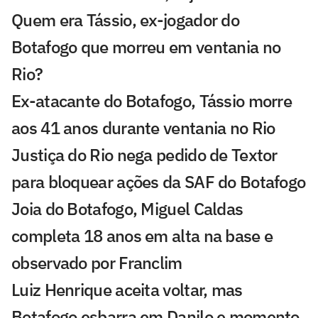
Quem era Tássio, ex-jogador do
Botafogo que morreu em ventania no
Rio?
Ex-atacante do Botafogo, Tássio morre
aos 41 anos durante ventania no Rio
Justiça do Rio nega pedido de Textor
para bloquear ações da SAF do Botafogo
Joia do Botafogo, Miguel Caldas
completa 18 anos em alta na base e
observado por Franclim
Luiz Henrique aceita voltar, mas
Botafogo esbarra em Danilo e momento