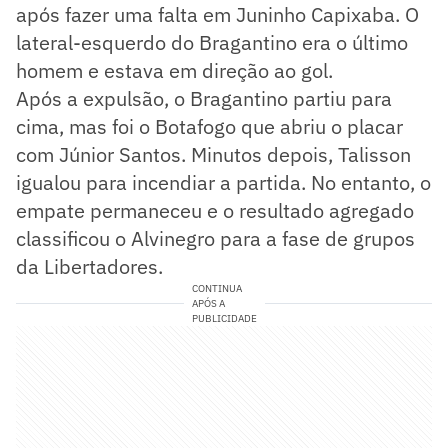
após fazer uma falta em Juninho Capixaba. O
lateral-esquerdo do Bragantino era o último
homem e estava em direção ao gol.
Após a expulsão, o Bragantino partiu para
cima, mas foi o Botafogo que abriu o placar
com Júnior Santos. Minutos depois, Talisson
igualou para incendiar a partida. No entanto, o
empate permaneceu e o resultado agregado
classificou o Alvinegro para a fase de grupos
da Libertadores.
CONTINUA
APÓS A
PUBLICIDADE