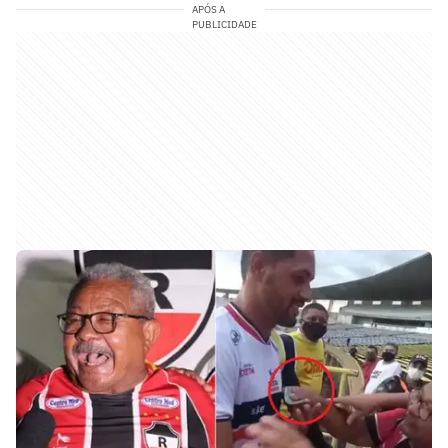
APÓS A
PUBLICIDADE