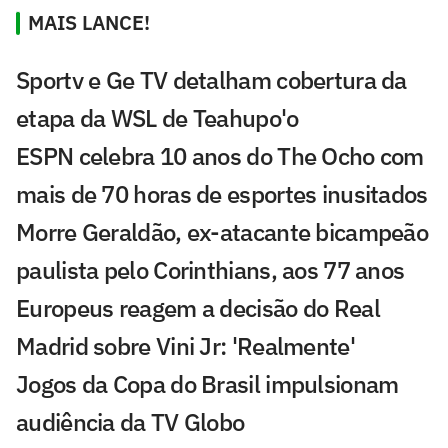
MAIS LANCE!
Sportv e Ge TV detalham cobertura da
etapa da WSL de Teahupo'o
ESPN celebra 10 anos do The Ocho com
mais de 70 horas de esportes inusitados
Morre Geraldão, ex-atacante bicampeão
paulista pelo Corinthians, aos 77 anos
Europeus reagem a decisão do Real
Madrid sobre Vini Jr: 'Realmente'
Jogos da Copa do Brasil impulsionam
audiência da TV Globo