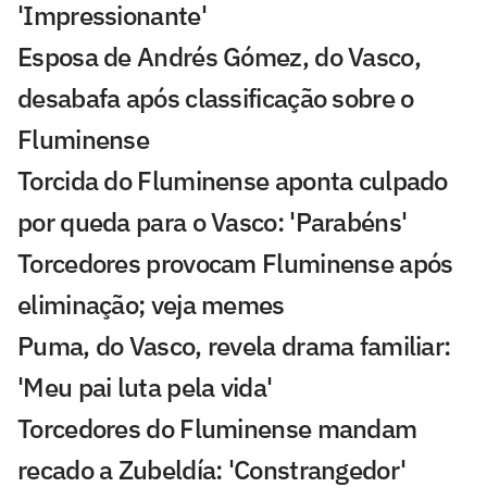
'Impressionante'
Esposa de Andrés Gómez, do Vasco,
desabafa após classificação sobre o
Fluminense
Torcida do Fluminense aponta culpado
por queda para o Vasco: 'Parabéns'
Torcedores provocam Fluminense após
eliminação; veja memes
Puma, do Vasco, revela drama familiar:
'Meu pai luta pela vida'
Torcedores do Fluminense mandam
recado a Zubeldía: 'Constrangedor'