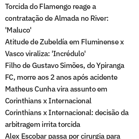
Torcida do Flamengo reage a
contratação de Almada no River:
'Maluco'
Atitude de Zubeldía em Fluminense x
Vasco viraliza: 'Incrédulo'
Filho de Gustavo Simões, do Ypiranga
FC, morre aos 2 anos após acidente
Matheus Cunha vira assunto em
Corinthians x Internacional
Corinthians x Internacional: decisão da
arbitragem irrita torcida
Alex Escobar passa por cirurgia para