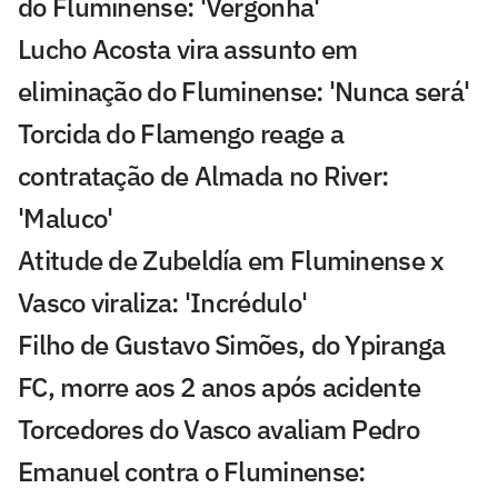
do Fluminense: 'Vergonha'
Lucho Acosta vira assunto em
eliminação do Fluminense: 'Nunca será'
Torcida do Flamengo reage a
contratação de Almada no River:
'Maluco'
Atitude de Zubeldía em Fluminense x
Vasco viraliza: 'Incrédulo'
Filho de Gustavo Simões, do Ypiranga
FC, morre aos 2 anos após acidente
Torcedores do Vasco avaliam Pedro
Emanuel contra o Fluminense: