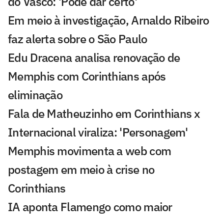
do Vasco: 'Pode dar certo'
Em meio à investigação, Arnaldo Ribeiro
faz alerta sobre o São Paulo
Edu Dracena analisa renovação de
Memphis com Corinthians após
eliminação
Fala de Matheuzinho em Corinthians x
Internacional viraliza: 'Personagem'
Memphis movimenta a web com
postagem em meio à crise no
Corinthians
IA aponta Flamengo como maior