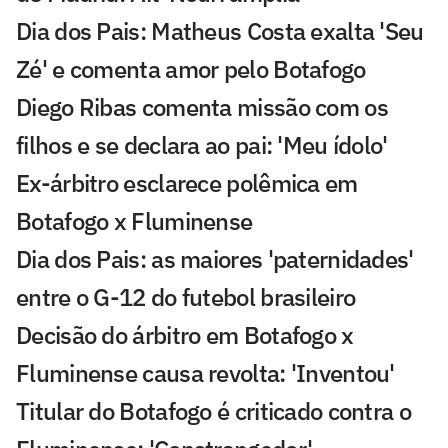
Dia dos Pais: Matheus Costa exalta 'Seu
Zé' e comenta amor pelo Botafogo
Diego Ribas comenta missão com os
filhos e se declara ao pai: 'Meu ídolo'
Ex-árbitro esclarece polêmica em
Botafogo x Fluminense
Dia dos Pais: as maiores 'paternidades'
entre o G-12 do futebol brasileiro
Decisão do árbitro em Botafogo x
Fluminense causa revolta: 'Inventou'
Titular do Botafogo é criticado contra o