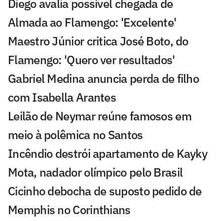
Diego avalia possível chegada de
Almada ao Flamengo: 'Excelente'
Maestro Júnior critica José Boto, do
Flamengo: 'Quero ver resultados'
Gabriel Medina anuncia perda de filho
com Isabella Arantes
Leilão de Neymar reúne famosos em
meio à polêmica no Santos
Incêndio destrói apartamento de Kayky
Mota, nadador olímpico pelo Brasil
Cicinho debocha de suposto pedido de
Memphis no Corinthians