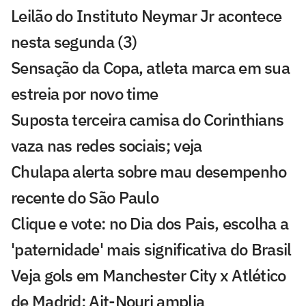
Leilão do Instituto Neymar Jr acontece
nesta segunda (3)
Sensação da Copa, atleta marca em sua
estreia por novo time
Suposta terceira camisa do Corinthians
vaza nas redes sociais; veja
Chulapa alerta sobre mau desempenho
recente do São Paulo
Clique e vote: no Dia dos Pais, escolha a
'paternidade' mais significativa do Brasil
Veja gols em Manchester City x Atlético
de Madrid: Ait-Nouri amplia