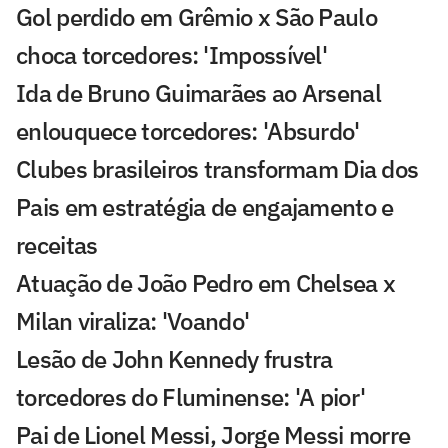
Gol perdido em Grêmio x São Paulo
choca torcedores: 'Impossível'
Ida de Bruno Guimarães ao Arsenal
enlouquece torcedores: 'Absurdo'
Clubes brasileiros transformam Dia dos
Pais em estratégia de engajamento e
receitas
Atuação de João Pedro em Chelsea x
Milan viraliza: 'Voando'
Lesão de John Kennedy frustra
torcedores do Fluminense: 'A pior'
Pai de Lionel Messi, Jorge Messi morre