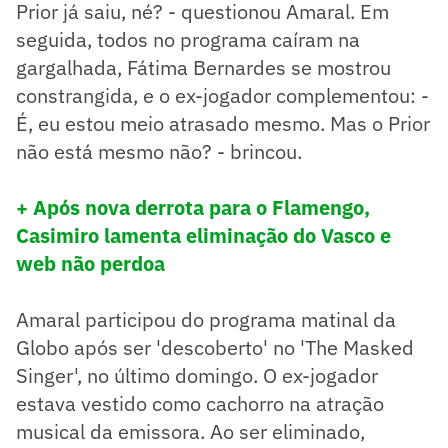
Prior já saiu, né? - questionou Amaral. Em
seguida, todos no programa caíram na
gargalhada, Fátima Bernardes se mostrou
constrangida, e o ex-jogador complementou: -
É, eu estou meio atrasado mesmo. Mas o Prior
não está mesmo não? - brincou.
+ Após nova derrota para o Flamengo,
Casimiro lamenta eliminação do Vasco e
web não perdoa
Amaral participou do programa matinal da
Globo após ser 'descoberto' no 'The Masked
Singer', no último domingo. O ex-jogador
estava vestido como cachorro na atração
musical da emissora. Ao ser eliminado,