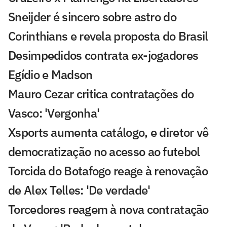
Sneijder é sincero sobre astro do
Corinthians e revela proposta do Brasil
Desimpedidos contrata ex-jogadores
Egídio e Madson
Mauro Cezar critica contratações do
Vasco: 'Vergonha'
Xsports aumenta catálogo, e diretor vê
democratização no acesso ao futebol
Torcida do Botafogo reage à renovação
de Alex Telles: 'De verdade'
Torcedores reagem à nova contratação