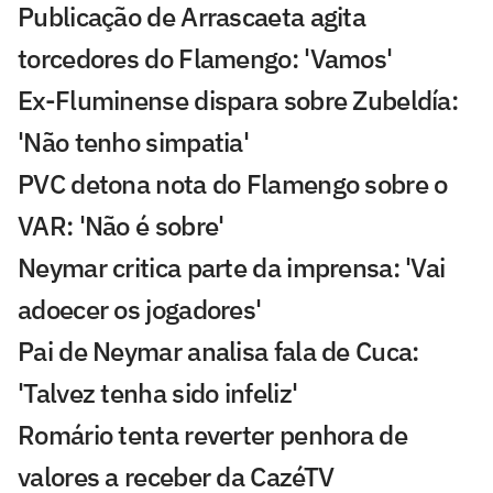
Publicação de Arrascaeta agita
torcedores do Flamengo: 'Vamos'
Ex-Fluminense dispara sobre Zubeldía:
'Não tenho simpatia'
PVC detona nota do Flamengo sobre o
VAR: 'Não é sobre'
Neymar critica parte da imprensa: 'Vai
adoecer os jogadores'
Pai de Neymar analisa fala de Cuca:
'Talvez tenha sido infeliz'
Romário tenta reverter penhora de
valores a receber da CazéTV