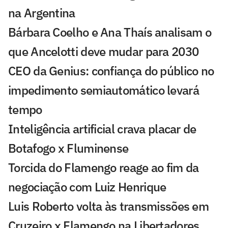
na Argentina
Bárbara Coelho e Ana Thaís analisam o
que Ancelotti deve mudar para 2030
CEO da Genius: confiança do público no
impedimento semiautomático levará
tempo
Inteligência artificial crava placar de
Botafogo x Fluminense
Torcida do Flamengo reage ao fim da
negociação com Luiz Henrique
Luis Roberto volta às transmissões em
Cruzeiro x Flamengo na Libertadores