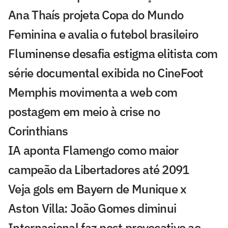
Ana Thaís projeta Copa do Mundo
Feminina e avalia o futebol brasileiro
Fluminense desafia estigma elitista com
série documental exibida no CineFoot
Memphis movimenta a web com
postagem em meio à crise no
Corinthians
IA aponta Flamengo como maior
campeão da Libertadores até 2091
Veja gols em Bayern de Munique x
Aston Villa: João Gomes diminui
Internacional faz post provocativo ao