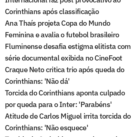
Corinthians após classificação
Ana Thaís projeta Copa do Mundo
Feminina e avalia o futebol brasileiro
Fluminense desafia estigma elitista com
série documental exibida no CineFoot
Craque Neto critica trio após queda do
Corinthians: 'Não dá'
Torcida do Corinthians aponta culpado
por queda para o Inter: 'Parabéns'
Atitude de Carlos Miguel irrita torcida do
Corinthians: 'Não esquece'