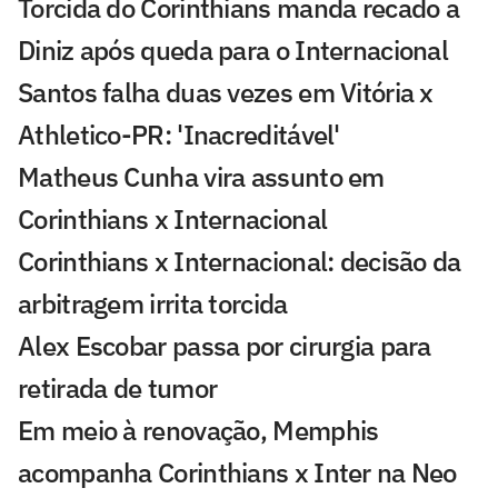
Torcida do Corinthians manda recado a
Diniz após queda para o Internacional
Santos falha duas vezes em Vitória x
Athletico-PR: 'Inacreditável'
Matheus Cunha vira assunto em
Corinthians x Internacional
Corinthians x Internacional: decisão da
arbitragem irrita torcida
Alex Escobar passa por cirurgia para
retirada de tumor
Em meio à renovação, Memphis
acompanha Corinthians x Inter na Neo