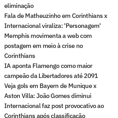
eliminação
Fala de Matheuzinho em Corinthians x
Internacional viraliza: 'Personagem'
Memphis movimenta a web com
postagem em meio à crise no
Corinthians
IA aponta Flamengo como maior
campeão da Libertadores até 2091
Veja gols em Bayern de Munique x
Aston Villa: João Gomes diminui
Internacional faz post provocativo ao
Corinthians após classificação