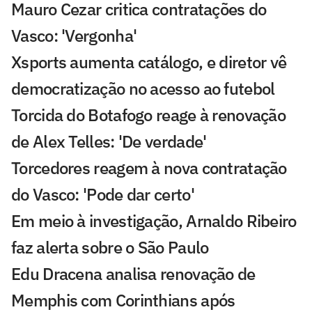
Mauro Cezar critica contratações do
Vasco: 'Vergonha'
Xsports aumenta catálogo, e diretor vê
democratização no acesso ao futebol
Torcida do Botafogo reage à renovação
de Alex Telles: 'De verdade'
Torcedores reagem à nova contratação
do Vasco: 'Pode dar certo'
Em meio à investigação, Arnaldo Ribeiro
faz alerta sobre o São Paulo
Edu Dracena analisa renovação de
Memphis com Corinthians após