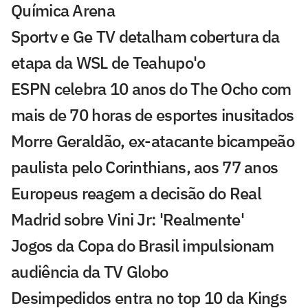
Química Arena
Sportv e Ge TV detalham cobertura da
etapa da WSL de Teahupo'o
ESPN celebra 10 anos do The Ocho com
mais de 70 horas de esportes inusitados
Morre Geraldão, ex-atacante bicampeão
paulista pelo Corinthians, aos 77 anos
Europeus reagem a decisão do Real
Madrid sobre Vini Jr: 'Realmente'
Jogos da Copa do Brasil impulsionam
audiência da TV Globo
Desimpedidos entra no top 10 da Kings