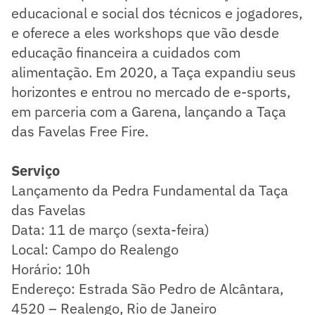
educacional e social dos técnicos e jogadores,
e oferece a eles workshops que vão desde
educação financeira a cuidados com
alimentação. Em 2020, a Taça expandiu seus
horizontes e entrou no mercado de e-sports,
em parceria com a Garena, lançando a Taça
das Favelas Free Fire.
Serviço
Lançamento da Pedra Fundamental da Taça
das Favelas
Data: 11 de março (sexta-feira)
Local: Campo do Realengo
Horário: 10h
Endereço: Estrada São Pedro de Alcântara,
4520 – Realengo, Rio de Janeiro