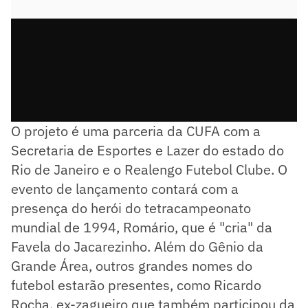
O projeto é uma parceria da CUFA com a
Secretaria de Esportes e Lazer do estado do
Rio de Janeiro e o Realengo Futebol Clube. O
evento de lançamento contará com a
presença do herói do tetracampeonato
mundial de 1994, Romário, que é "cria" da
Favela do Jacarezinho. Além do Gênio da
Grande Área, outros grandes nomes do
futebol estarão presentes, como Ricardo
Rocha, ex-zagueiro que também participou da