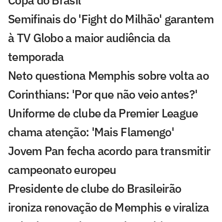
Semifinais do 'Fight do Milhão' garantem
à TV Globo a maior audiência da
temporada
Neto questiona Memphis sobre volta ao
Corinthians: 'Por que não veio antes?'
Uniforme de clube da Premier League
chama atenção: 'Mais Flamengo'
Jovem Pan fecha acordo para transmitir
campeonato europeu
Presidente de clube do Brasileirão
ironiza renovação de Memphis e viraliza