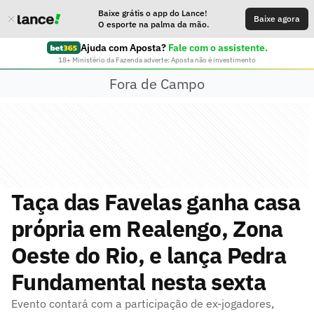
Baixe grátis o app do Lance!
Baixe agora
O esporte na palma da mão.
Ajuda com Aposta?
Fale com o assistente.
18+ Ministério da Fazenda adverte: Aposta não é investimento
Fora de Campo
Taça das Favelas ganha casa
própria em Realengo, Zona
Oeste do Rio, e lança Pedra
Fundamental nesta sexta
Evento contará com a participação de ex-jogadores,