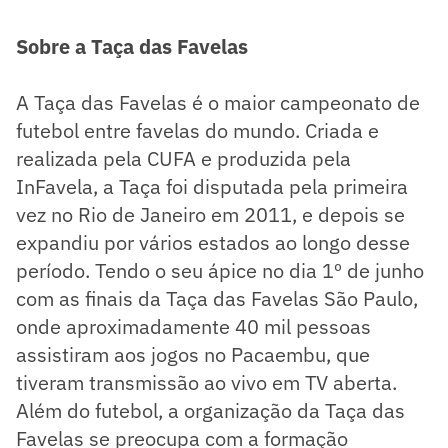
Sobre a Taça das Favelas
A Taça das Favelas é o maior campeonato de
futebol entre favelas do mundo. Criada e
realizada pela CUFA e produzida pela
InFavela, a Taça foi disputada pela primeira
vez no Rio de Janeiro em 2011, e depois se
expandiu por vários estados ao longo desse
período. Tendo o seu ápice no dia 1º de junho
com as finais da Taça das Favelas São Paulo,
onde aproximadamente 40 mil pessoas
assistiram aos jogos no Pacaembu, que
tiveram transmissão ao vivo em TV aberta.
Além do futebol, a organização da Taça das
Favelas se preocupa com a formação