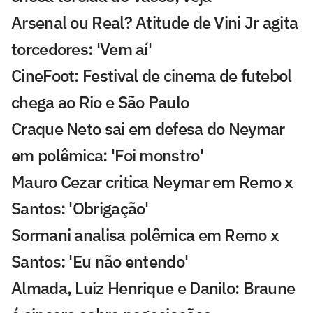
Arsenal ou Real? Atitude de Vini Jr agita
torcedores: 'Vem aí'
CineFoot: Festival de cinema de futebol
chega ao Rio e São Paulo
Craque Neto sai em defesa do Neymar
em polêmica: 'Foi monstro'
Mauro Cezar critica Neymar em Remo x
Santos: 'Obrigação'
Sormani analisa polêmica em Remo x
Santos: 'Eu não entendo'
Almada, Luiz Henrique e Danilo: Braune