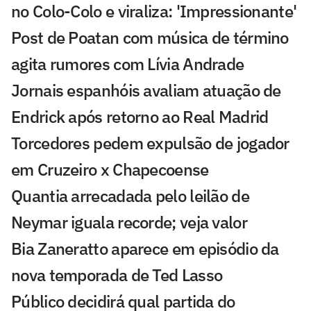
no Colo-Colo e viraliza: 'Impressionante'
Post de Poatan com música de término
agita rumores com Lívia Andrade
Jornais espanhóis avaliam atuação de
Endrick após retorno ao Real Madrid
Torcedores pedem expulsão de jogador
em Cruzeiro x Chapecoense
Quantia arrecadada pelo leilão de
Neymar iguala recorde; veja valor
Bia Zaneratto aparece em episódio da
nova temporada de Ted Lasso
Público decidirá qual partida do