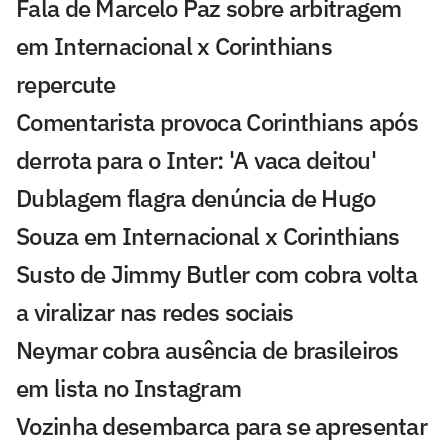
Fala de Marcelo Paz sobre arbitragem
em Internacional x Corinthians
repercute
Comentarista provoca Corinthians após
derrota para o Inter: 'A vaca deitou'
Dublagem flagra denúncia de Hugo
Souza em Internacional x Corinthians
Susto de Jimmy Butler com cobra volta
a viralizar nas redes sociais
Neymar cobra ausência de brasileiros
em lista no Instagram
Vozinha desembarca para se apresentar