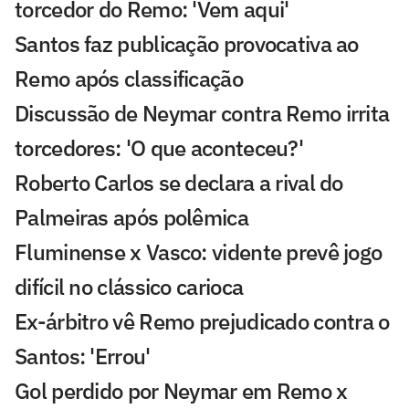
torcedor do Remo: 'Vem aqui'
Santos faz publicação provocativa ao
Remo após classificação
Discussão de Neymar contra Remo irrita
torcedores: 'O que aconteceu?'
Roberto Carlos se declara a rival do
Palmeiras após polêmica
Fluminense x Vasco: vidente prevê jogo
difícil no clássico carioca
Ex-árbitro vê Remo prejudicado contra o
Santos: 'Errou'
Gol perdido por Neymar em Remo x