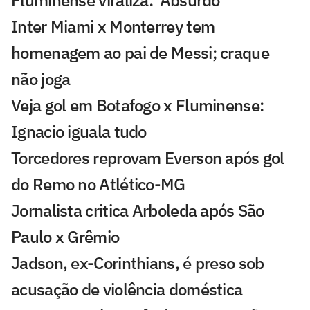
Inter Miami x Monterrey tem
homenagem ao pai de Messi; craque
não joga
Veja gol em Botafogo x Fluminense:
Ignacio iguala tudo
Torcedores reprovam Everson após gol
do Remo no Atlético-MG
Jornalista critica Arboleda após São
Paulo x Grêmio
Jadson, ex-Corinthians, é preso sob
acusação de violência doméstica