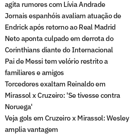
agita rumores com Lívia Andrade
Jornais espanhóis avaliam atuação de
Endrick após retorno ao Real Madrid
Neto aponta culpado em derrota do
Corinthians diante do Internacional
Pai de Messi tem velório restrito a
familiares e amigos
Torcedores exaltam Reinaldo em
Mirassol x Cruzeiro: 'Se tivesse contra
Noruega'
Veja gols em Cruzeiro x Mirassol: Wesley
amplia vantagem