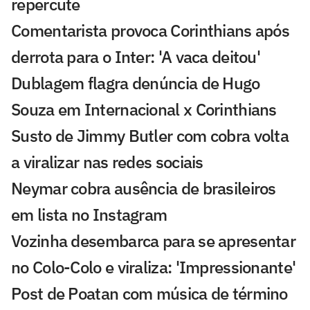
repercute
Comentarista provoca Corinthians após
derrota para o Inter: 'A vaca deitou'
Dublagem flagra denúncia de Hugo
Souza em Internacional x Corinthians
Susto de Jimmy Butler com cobra volta
a viralizar nas redes sociais
Neymar cobra ausência de brasileiros
em lista no Instagram
Vozinha desembarca para se apresentar
no Colo-Colo e viraliza: 'Impressionante'
Post de Poatan com música de término