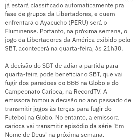
já estará classificado automaticamente pra
fase de grupos da Libertadores, e quem
enfrentará o Ayacucho (PERU) será o
Fluminense. Portanto, na próxima semana, o
jogo da Libertadores da América exibido pelo
SBT, acontecerá na quarta-feira, às 21h30.
A decisão do SBT de adiar a partida para
quarta-feira pode beneficiar o SBT, que vai
fugir dos paredões do BBB na Globo e do
Campeonato Carioca, na RecordTV. A
emissora tomou a decisão no ano passado de
transmitir jogos às terças para fugir do
Futebol na Globo. No entanto, a emissora
carioca vai transmitir episódio da série 'Em
Nome de Deus' na próxima semana.