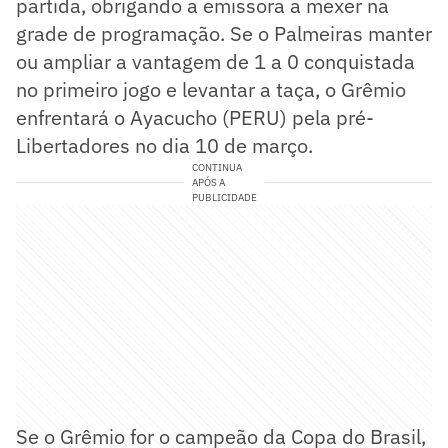
partida, obrigando a emissora a mexer na
grade de programação. Se o Palmeiras manter
ou ampliar a vantagem de 1 a 0 conquistada
no primeiro jogo e levantar a taça, o Grêmio
enfrentará o Ayacucho (PERU) pela pré-
Libertadores no dia 10 de março.
CONTINUA
APÓS A
PUBLICIDADE
Se o Grêmio for o campeão da Copa do Brasil,