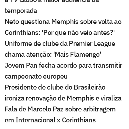
temporada
Neto questiona Memphis sobre volta ao
Corinthians: 'Por que não veio antes?'
Uniforme de clube da Premier League
chama atenção: 'Mais Flamengo'
Jovem Pan fecha acordo para transmitir
campeonato europeu
Presidente de clube do Brasileirão
ironiza renovação de Memphis e viraliza
Fala de Marcelo Paz sobre arbitragem
em Internacional x Corinthians