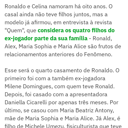
Ronaldo e Celina namoram há oito anos. O
casal ainda não teve filhos juntos, mas a
modelo já afirmou, em entrevista à revista
"Quem", que
considera os quatro filhos do
ex-jogador parte da sua família
- Ronald,
Alex, Maria Sophia e Maria Alice são frutos de
relacionamentos anteriores do Fenômeno.
Esse será o quarto casamento de Ronaldo. O
primeiro foi com a também ex-jogadora
Milene Domingues, com quem teve Ronald.
Depois, foi casado com a apresentadora
Daniella Cicarelli por apenas três meses. Por
último, se casou com Maria Beatriz Antony,
mãe de Maria Sophia e Maria Alice. Já Alex, é
filho de Michele Umezu, fisiculturista que teve