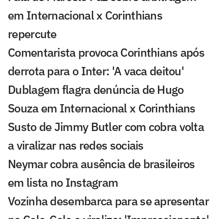
em Internacional x Corinthians
repercute
Comentarista provoca Corinthians após
derrota para o Inter: 'A vaca deitou'
Dublagem flagra denúncia de Hugo
Souza em Internacional x Corinthians
Susto de Jimmy Butler com cobra volta
a viralizar nas redes sociais
Neymar cobra ausência de brasileiros
em lista no Instagram
Vozinha desembarca para se apresentar