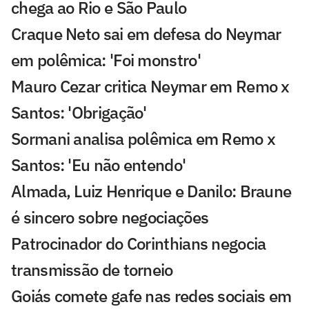
chega ao Rio e São Paulo
Craque Neto sai em defesa do Neymar
em polêmica: 'Foi monstro'
Mauro Cezar critica Neymar em Remo x
Santos: 'Obrigação'
Sormani analisa polêmica em Remo x
Santos: 'Eu não entendo'
Almada, Luiz Henrique e Danilo: Braune
é sincero sobre negociações
Patrocinador do Corinthians negocia
transmissão de torneio
Goiás comete gafe nas redes sociais em