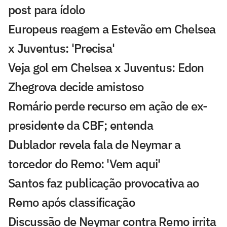
post para ídolo
Europeus reagem a Estevão em Chelsea
x Juventus: 'Precisa'
Veja gol em Chelsea x Juventus: Edon
Zhegrova decide amistoso
Romário perde recurso em ação de ex-
presidente da CBF; entenda
Dublador revela fala de Neymar a
torcedor do Remo: 'Vem aqui'
Santos faz publicação provocativa ao
Remo após classificação
Discussão de Neymar contra Remo irrita