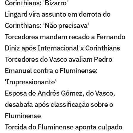
Corinthians: 'Bizarro'
Lingard vira assunto em derrota do
Corinthians: 'Não precisava'
Torcedores mandam recado a Fernando
Diniz após Internacional x Corinthians
Torcedores do Vasco avaliam Pedro
Emanuel contra o Fluminense:
'Impressionante'
Esposa de Andrés Gómez, do Vasco,
desabafa após classificação sobre o
Fluminense
Torcida do Fluminense aponta culpado