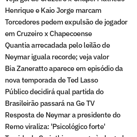
Henrique e Kaio Jorge marcam
Torcedores pedem expulsão de jogador
em Cruzeiro x Chapecoense
Quantia arrecadada pelo leilão de
Neymar iguala recorde; veja valor
Bia Zaneratto aparece em episódio da
nova temporada de Ted Lasso
Público decidirá qual partida do
Brasileirão passará na Ge TV
Resposta de Neymar a presidente do
Remo viraliza: 'Psicológico forte'