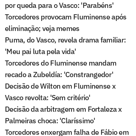
por queda para o Vasco: 'Parabéns'
Torcedores provocam Fluminense após
eliminação; veja memes
Puma, do Vasco, revela drama familiar:
'Meu pai luta pela vida'
Torcedores do Fluminense mandam
recado a Zubeldía: 'Constrangedor'
Decisão de Wilton em Fluminense x
Vasco revolta: 'Sem critério'
Decisão da arbitragem em Fortaleza x
Palmeiras choca: 'Claríssimo'
Torcedores enxergam falha de Fábio em