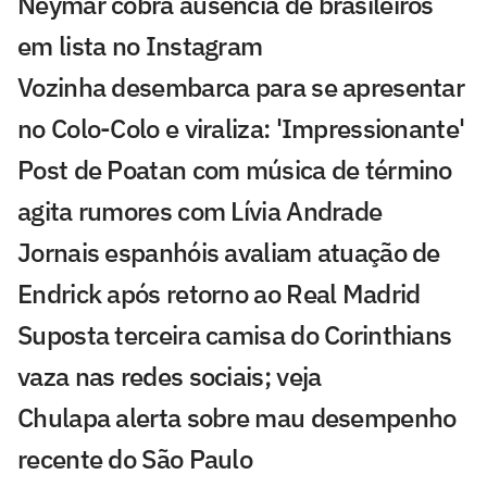
Neymar cobra ausência de brasileiros
em lista no Instagram
Vozinha desembarca para se apresentar
no Colo-Colo e viraliza: 'Impressionante'
Post de Poatan com música de término
agita rumores com Lívia Andrade
Jornais espanhóis avaliam atuação de
Endrick após retorno ao Real Madrid
Suposta terceira camisa do Corinthians
vaza nas redes sociais; veja
Chulapa alerta sobre mau desempenho
recente do São Paulo