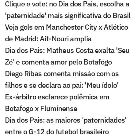
Clique e vote: no Dia dos Pais, escolha a
'paternidade' mais significativa do Brasil
Veja gols em Manchester City x Atlético
de Madrid: Ait-Nouri amplia
Dia dos Pais: Matheus Costa exalta 'Seu
Zé' e comenta amor pelo Botafogo
Diego Ribas comenta missão com os
filhos e se declara ao pai: 'Meu ídolo'
Ex-árbitro esclarece polêmica em
Botafogo x Fluminense
Dia dos Pais: as maiores 'paternidades'
entre o G-12 do futebol brasileiro