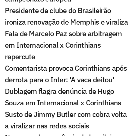
Presidente de clube do Brasileirão
ironiza renovação de Memphis e viraliza
Fala de Marcelo Paz sobre arbitragem
em Internacional x Corinthians
repercute
Comentarista provoca Corinthians após
derrota para o Inter: 'A vaca deitou'
Dublagem flagra denúncia de Hugo
Souza em Internacional x Corinthians
Susto de Jimmy Butler com cobra volta
a viralizar nas redes sociais