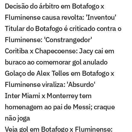
Decisão do árbitro em Botafogo x
Fluminense causa revolta: 'Inventou'
Titular do Botafogo é criticado contra o
Fluminense: 'Constrangedor'
Coritiba x Chapecoense: Jacy cai em
buraco ao comemorar gol anulado
Golaço de Alex Telles em Botafogo x
Fluminense viraliza: 'Absurdo'
Inter Miami x Monterrey tem
homenagem ao pai de Messi; craque
não joga
Veja gol em Botafogo x Fluminense: