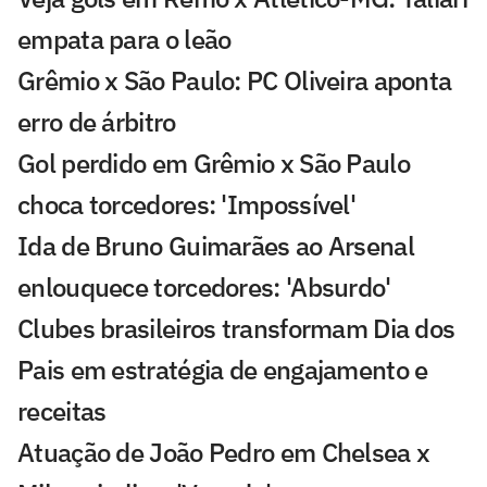
empata para o leão
Grêmio x São Paulo: PC Oliveira aponta
erro de árbitro
Gol perdido em Grêmio x São Paulo
choca torcedores: 'Impossível'
Ida de Bruno Guimarães ao Arsenal
enlouquece torcedores: 'Absurdo'
Clubes brasileiros transformam Dia dos
Pais em estratégia de engajamento e
receitas
Atuação de João Pedro em Chelsea x