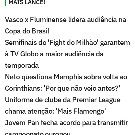
MAIS LANCE!
Vasco x Fluminense lidera audiência na
Copa do Brasil
Semifinais do 'Fight do Milhão' garantem
à TV Globo a maior audiência da
temporada
Neto questiona Memphis sobre volta ao
Corinthians: 'Por que não veio antes?'
Uniforme de clube da Premier League
chama atenção: 'Mais Flamengo'
Jovem Pan fecha acordo para transmitir
campeonato europeu