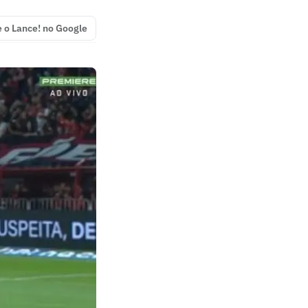
e o Lance! no Google