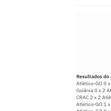
Resultados do
Atlético-GO 0 x
Goiânia 0 x 2 A
CRAC 2 x 2 Atl
Atlético-GO 1 x