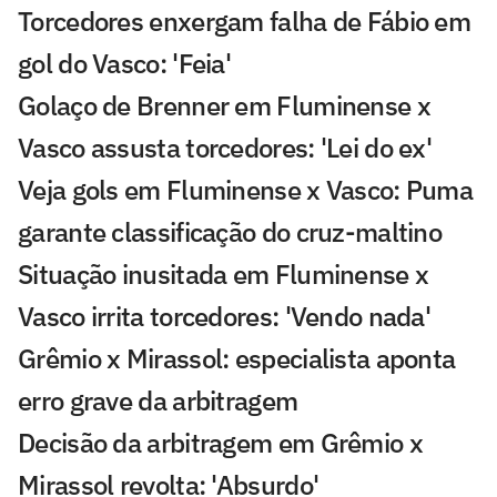
Torcedores enxergam falha de Fábio em
gol do Vasco: 'Feia'
Golaço de Brenner em Fluminense x
Vasco assusta torcedores: 'Lei do ex'
Veja gols em Fluminense x Vasco: Puma
garante classificação do cruz-maltino
Situação inusitada em Fluminense x
Vasco irrita torcedores: 'Vendo nada'
Grêmio x Mirassol: especialista aponta
erro grave da arbitragem
Decisão da arbitragem em Grêmio x
Mirassol revolta: 'Absurdo'