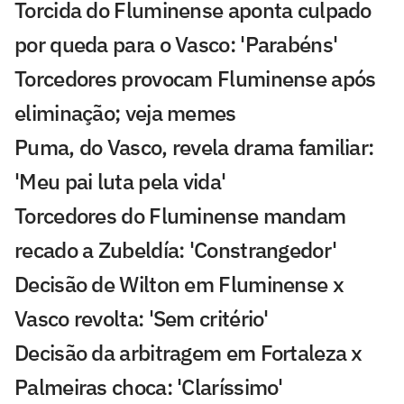
Torcida do Fluminense aponta culpado
por queda para o Vasco: 'Parabéns'
Torcedores provocam Fluminense após
eliminação; veja memes
Puma, do Vasco, revela drama familiar:
'Meu pai luta pela vida'
Torcedores do Fluminense mandam
recado a Zubeldía: 'Constrangedor'
Decisão de Wilton em Fluminense x
Vasco revolta: 'Sem critério'
Decisão da arbitragem em Fortaleza x
Palmeiras choca: 'Claríssimo'