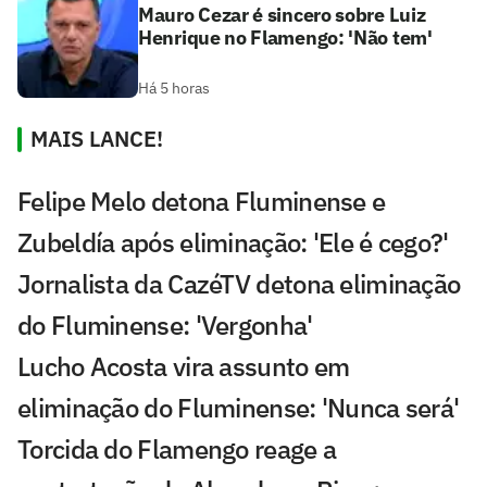
Mauro Cezar é sincero sobre Luiz
Henrique no Flamengo: 'Não tem'
Há 5 horas
MAIS LANCE!
Felipe Melo detona Fluminense e
Zubeldía após eliminação: 'Ele é cego?'
Jornalista da CazéTV detona eliminação
do Fluminense: 'Vergonha'
Lucho Acosta vira assunto em
eliminação do Fluminense: 'Nunca será'
Torcida do Flamengo reage a