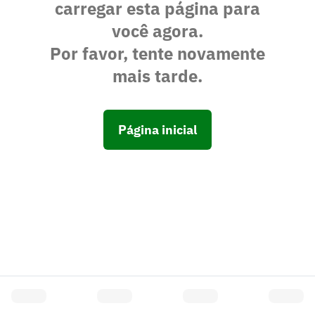
carregar esta página para
você agora.
Por favor, tente novamente
mais tarde.
Página inicial